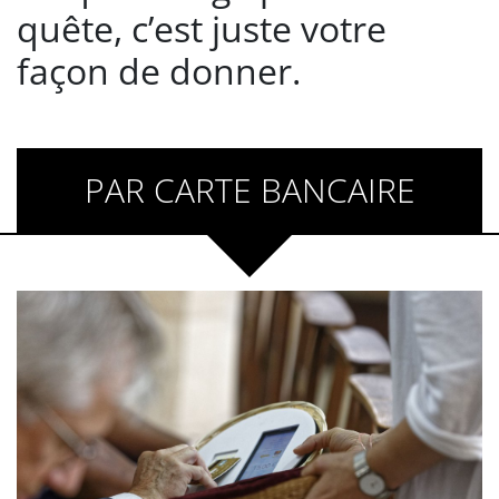
quête, c’est juste votre
façon de donner.
PAR CARTE BANCAIRE