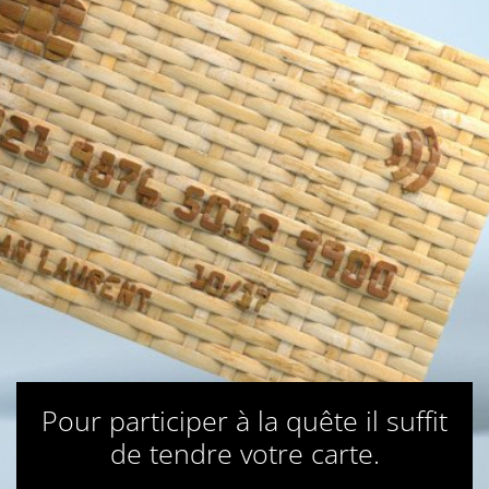
Pour participer à la quête il suffit
de tendre votre carte.