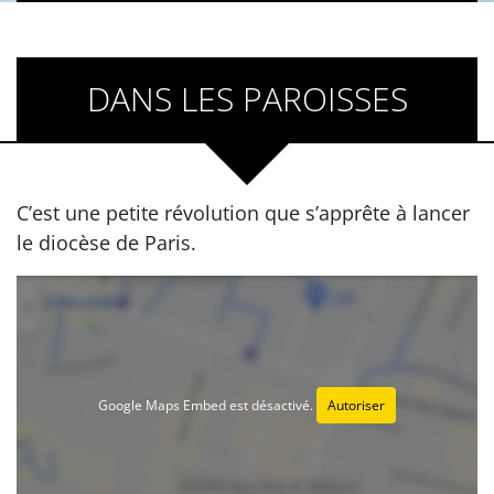
DANS LES PAROISSES
C’est une petite révolution que s’apprête à lancer
le diocèse de Paris.
Google Maps Embed est désactivé.
Autoriser