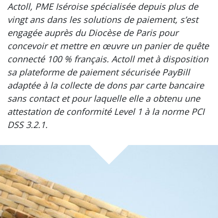
Actoll, PME Iséroise spécialisée depuis plus de
vingt ans dans les solutions de paiement, s’est
engagée auprès du Diocèse de Paris pour
concevoir et mettre en œuvre un panier de quête
connecté 100 % français. Actoll met à disposition
sa plateforme de paiement sécurisée PayBill
adaptée à la collecte de dons par carte bancaire
sans contact et pour laquelle elle a obtenu une
attestation de conformité Level 1 à la norme PCI
DSS 3.2.1.