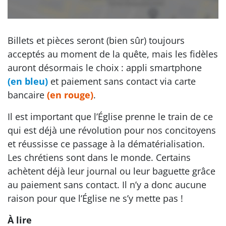
Billets et pièces seront (bien sûr) toujours
acceptés au moment de la quête, mais les fidèles
auront désormais le choix : appli smartphone
(en bleu)
et paiement sans contact via carte
bancaire
(en rouge)
.
Il est important que l’Église prenne le train de ce
qui est déjà une révolution pour nos concitoyens
et réussisse ce passage à la dématérialisation.
Les chrétiens sont dans le monde. Certains
achètent déjà leur journal ou leur baguette grâce
au paiement sans contact. Il n’y a donc aucune
raison pour que l’Église ne s’y mette pas !
À lire