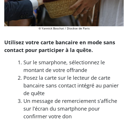
© Yannick Boschat / Diocèse de Paris
Utilisez votre carte bancaire en mode sans
contact pour participer à la quête.
Sur le smarphone, sélectionnez le
montant de votre offrande
Posez la carte sur le lecteur de carte
bancaire sans contact intégré au panier
de quête
Un message de remerciement s’affiche
sur l’écran du smartphone pour
confirmer votre don