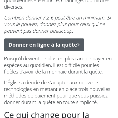
quotidiennes – électricité, chauffage, fournitures
diverses.
Combien donner ? 2 € peut être un minimum. Si
vous le pouvez, donnez plus pour ceux qui ne
peuvent pas donner beaucoup.
Donner en ligne à la quête
Puisqu’il devient de plus en plus rare de payer en
espèces au quotidien, il est difficile pour les
fidèles d’avoir de la monnaie durant la quête.
L’Église a décidé de s’adapter aux nouvelles
technologies en mettant en place trois nouvelles
méthodes de paiement pour que vous puissiez
donner durant la quête en toute simplicité.
Ce qui change pour la