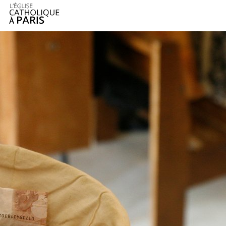
Panneau de gestion des cookies