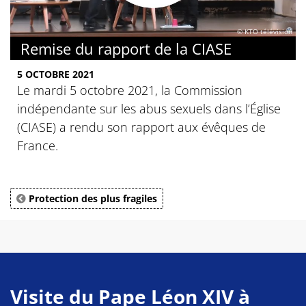
© KTO télévision
Remise du rapport de la CIASE
5 OCTOBRE 2021
Le mardi 5 octobre 2021, la Commission
indépendante sur les abus sexuels dans l’Église
(CIASE) a rendu son rapport aux évêques de
France.
Protection des plus fragiles
Visite du Pape Léon XIV à