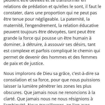
peuvent être déviées et se transformer en
relations de prédation et qu’elles le sont, il faut le
constater, dans une proportion qui ne peut pas
être tenue pour négligeable. La paternité, la
maternité, l’engendrement, la relation éducative
peuvent toujours être dévoyées, tant peut être
grande la force qui pousse un être humain à
dominer, à détruire, à assouvir ses désirs, tant
est complexe et parfois compliqué le chemin qui
permet de devenir des hommes et des femmes
de paix et de justice.
Nous implorons de Dieu sa grâce, c’est-à-dire sa
consolation et sa force, pour que nous puissions
laisser la lumière pénétrer les zones les plus
obscures. Que jamais nous ne renoncions à la
clarté. Que jamais nous ne nous résignions à