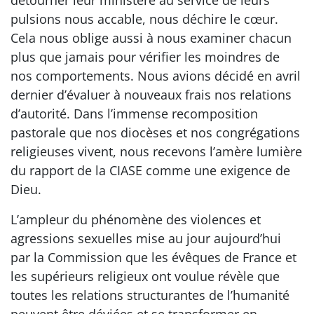
détourner leur ministère au service de leurs
pulsions nous accable, nous déchire le cœur.
Cela nous oblige aussi à nous examiner chacun
plus que jamais pour vérifier les moindres de
nos comportements. Nous avions décidé en avril
dernier d’évaluer à nouveaux frais nos relations
d’autorité. Dans l’immense recomposition
pastorale que nos diocèses et nos congrégations
religieuses vivent, nous recevons l’amère lumière
du rapport de la CIASE comme une exigence de
Dieu.
L’ampleur du phénomène des violences et
agressions sexuelles mise au jour aujourd’hui
par la Commission que les évêques de France et
les supérieurs religieux ont voulue révèle que
toutes les relations structurantes de l’humanité