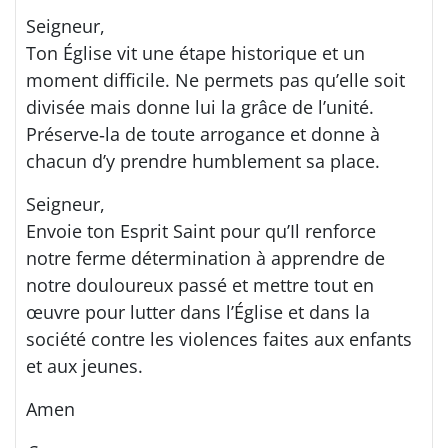
Seigneur,
Ton Église vit une étape historique et un
moment difficile. Ne permets pas qu’elle soit
divisée mais donne lui la grâce de l’unité.
Préserve‐la de toute arrogance et donne à
chacun d’y prendre humblement sa place.
Seigneur,
Envoie ton Esprit Saint pour qu’Il renforce
notre ferme détermination à apprendre de
notre douloureux passé et mettre tout en
œuvre pour lutter dans l’Église et dans la
société contre les violences faites aux enfants
et aux jeunes.
Amen