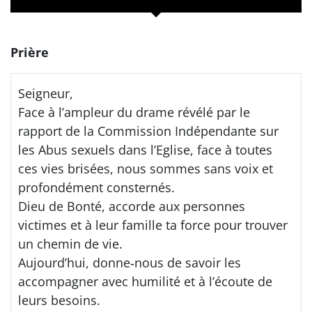
Prière
Seigneur,
Face à l’ampleur du drame révélé par le
rapport de la Commission Indépendante sur
les Abus sexuels dans l’Eglise, face à toutes
ces vies brisées, nous sommes sans voix et
profondément consternés.
Dieu de Bonté, accorde aux personnes
victimes et à leur famille ta force pour trouver
un chemin de vie.
Aujourd’hui, donne‐nous de savoir les
accompagner avec humilité et à l’écoute de
leurs besoins.