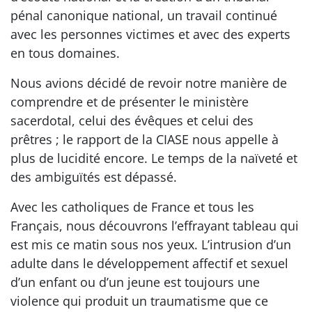
pénal canonique national, un travail continué
avec les personnes victimes et avec des experts
en tous domaines.
Nous avions décidé de revoir notre manière de
comprendre et de présenter le ministère
sacerdotal, celui des évêques et celui des
prêtres ; le rapport de la CIASE nous appelle à
plus de lucidité encore. Le temps de la naïveté et
des ambiguïtés est dépassé.
Avec les catholiques de France et tous les
Français, nous découvrons l’effrayant tableau qui
est mis ce matin sous nos yeux. L’intrusion d’un
adulte dans le développement affectif et sexuel
d’un enfant ou d’un jeune est toujours une
violence qui produit un traumatisme que ce