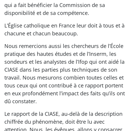
qui a fait bénéficier la Commission de sa
disponibilité et de sa compétence.
L’Église catholique en France leur doit à tous et à
chacune et chacun beaucoup.
Nous remercions aussi les chercheurs de l’École
pratique des hautes études et de l’Inserm, les
sondeurs et les analystes de l’Ifop qui ont aidé la
CIASE dans les parties plus techniques de son
travail. Nous mesurons combien toutes celles et
tous ceux qui ont contribué à ce rapport portent
en eux profondément l’impact des faits qu’ils ont
dû constater.
Le rapport de la CIASE, au-delà de la description
chiffrée du phénomène, doit être lu avec
attention. Nous, les évêques, allons y consacrer