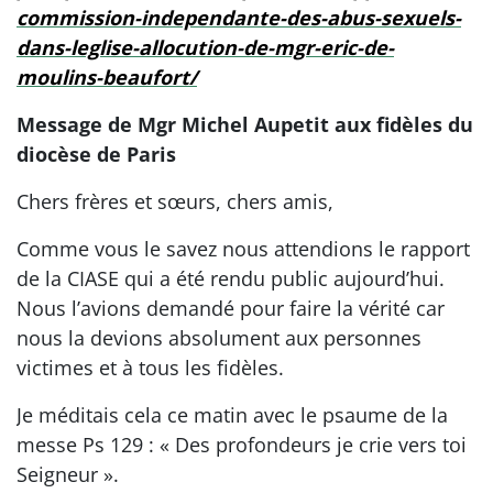
commission-independante-des-abus-sexuels-
dans-leglise-allocution-de-mgr-eric-de-
moulins-beaufort/
Message de Mgr Michel Aupetit aux fidèles du
diocèse de Paris
Chers frères et sœurs, chers amis,
Comme vous le savez nous attendions le rapport
de la CIASE qui a été rendu public aujourd’hui.
Nous l’avions demandé pour faire la vérité car
nous la devions absolument aux personnes
victimes et à tous les fidèles.
Je méditais cela ce matin avec le psaume de la
messe Ps 129 : « Des profondeurs je crie vers toi
Seigneur ».