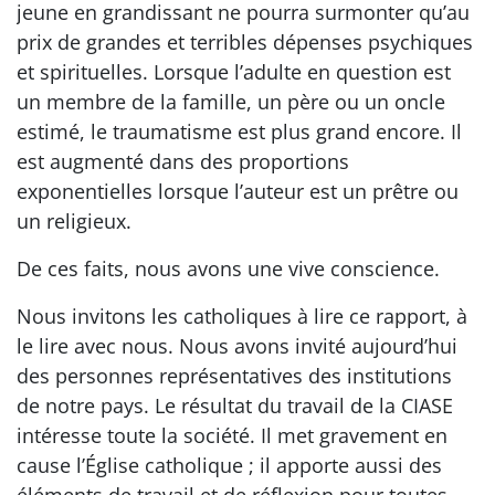
jeune en grandissant ne pourra surmonter qu’au
prix de grandes et terribles dépenses psychiques
et spirituelles. Lorsque l’adulte en question est
un membre de la famille, un père ou un oncle
estimé, le traumatisme est plus grand encore. Il
est augmenté dans des proportions
exponentielles lorsque l’auteur est un prêtre ou
un religieux.
De ces faits, nous avons une vive conscience.
Nous invitons les catholiques à lire ce rapport, à
le lire avec nous. Nous avons invité aujourd’hui
des personnes représentatives des institutions
de notre pays. Le résultat du travail de la CIASE
intéresse toute la société. Il met gravement en
cause l’Église catholique ; il apporte aussi des