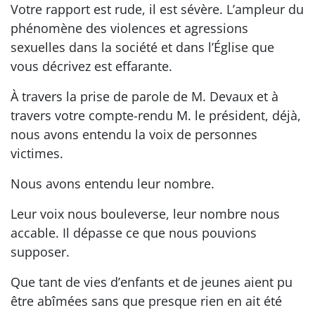
Votre rapport est rude, il est sévère. L’ampleur du
phénomène des violences et agressions
sexuelles dans la société et dans l’Église que
vous décrivez est effarante.
À travers la prise de parole de M. Devaux et à
travers votre compte-rendu M. le président, déjà,
nous avons entendu la voix de personnes
victimes.
Nous avons entendu leur nombre.
Leur voix nous bouleverse, leur nombre nous
accable. Il dépasse ce que nous pouvions
supposer.
Que tant de vies d’enfants et de jeunes aient pu
être abîmées sans que presque rien en ait été