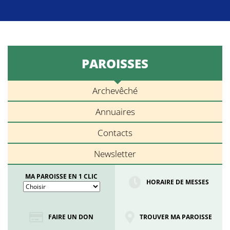
PAROISSES
Archevêché
Annuaires
Contacts
Newsletter
MA PAROISSE EN 1 CLIC
HORAIRE DE MESSES
FAIRE UN DON
TROUVER MA PAROISSE