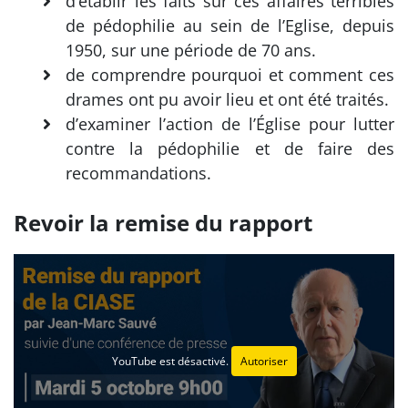
d’établir les faits sur ces affaires terribles
de pédophilie au sein de l’Eglise, depuis
1950, sur une période de 70 ans.
de comprendre pourquoi et comment ces
drames ont pu avoir lieu et ont été traités.
d’examiner l’action de l’Église pour lutter
contre la pédophilie et de faire des
recommandations.
Revoir la remise du rapport
YouTube est désactivé.
Autoriser