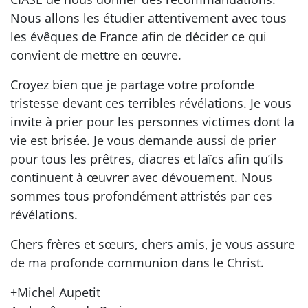
Nous allons les étudier attentivement avec tous
les évêques de France afin de décider ce qui
convient de mettre en œuvre.
Croyez bien que je partage votre profonde
tristesse devant ces terribles révélations. Je vous
invite à prier pour les personnes victimes dont la
vie est brisée. Je vous demande aussi de prier
pour tous les prêtres, diacres et laïcs afin qu’ils
continuent à œuvrer avec dévouement. Nous
sommes tous profondément attristés par ces
révélations.
Chers frères et sœurs, chers amis, je vous assure
de ma profonde communion dans le Christ.
+Michel Aupetit