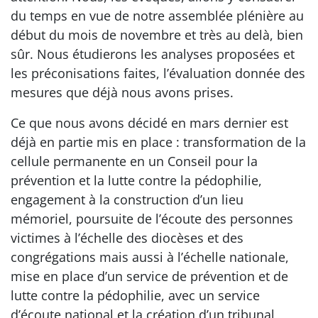
du temps en vue de notre assemblée plénière au
début du mois de novembre et très au delà, bien
sûr. Nous étudierons les analyses proposées et
les préconisations faites, l’évaluation donnée des
mesures que déjà nous avons prises.
Ce que nous avons décidé en mars dernier est
déjà en partie mis en place : transformation de la
cellule permanente en un Conseil pour la
prévention et la lutte contre la pédophilie,
engagement à la construction d’un lieu
mémoriel, poursuite de l’écoute des personnes
victimes à l’échelle des diocèses et des
congrégations mais aussi à l’échelle nationale,
mise en place d’un service de prévention et de
lutte contre la pédophilie, avec un service
d’écoute national et la création d’un tribunal