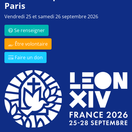
Paris
Vendredi 25 et samedi 26 septembre 2026
Se renseigner
Être volontaire
Faire un don