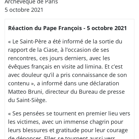
Archevêque de Paris
5 octobre 2021
Réaction du Pape François - 5 octobre 2021
« Le Saint-Père a été informé de la sortie du
rapport de la Ciase, à l’occasion de ses
rencontres, ces jours derniers, avec les
évêques français en visite ad limina. Et c’est
avec douleur qu’il a pris connaissance de son
contenu », a informé dans une déclaration
Matteo Bruni, directeur du Bureau de presse
du Saint-Siège.
« Ses pensées se tournent en premier lieu vers
les victimes, avec un immense chagrin pour
leurs blessures et gratitude pour leur courage
de dénoncer. Elles se tournent aussi vers