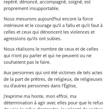
repéré, dénoncé, accompagné, soigné, est
proprement insupportable.
Nous mesurons aujourd’hui encore la force
intérieure et le courage qu’il a fallu et qu’il faut à
celles et ceux qui dénoncent les violences et
agressions qu’ils ont subies.
Nous réalisons le nombre de ceux et de celles
qui n’ont pu parler et qui ne peuvent ou ne
souhaitent pas le faire.
Aux personnes qui ont été victimes de tels actes
de la part de prêtres, de religieux, de religieuses
ou d’autres personnes dans l’Église,
J’exprime ma honte, mon effroi, ma
détermination à agir avec elles pour que le refus