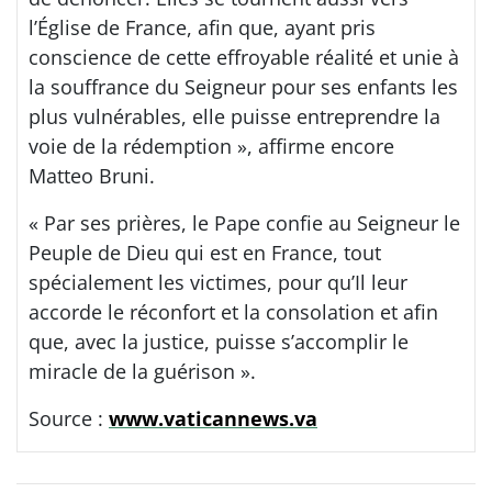
l’Église de France, afin que, ayant pris
conscience de cette effroyable réalité et unie à
la souffrance du Seigneur pour ses enfants les
plus vulnérables, elle puisse entreprendre la
voie de la rédemption », affirme encore
Matteo Bruni.
« Par ses prières, le Pape confie au Seigneur le
Peuple de Dieu qui est en France, tout
spécialement les victimes, pour qu’Il leur
accorde le réconfort et la consolation et afin
que, avec la justice, puisse s’accomplir le
miracle de la guérison ».
Source :
www.vaticannews.va