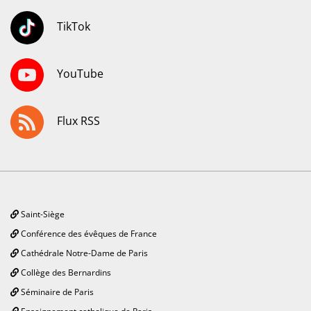
TikTok
YouTube
Flux RSS
Saint-Siège
Conférence des évêques de France
Cathédrale Notre-Dame de Paris
Collège des Bernardins
Séminaire de Paris