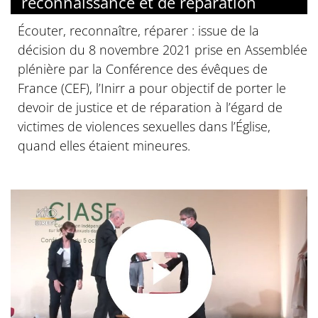
reconnaissance et de réparation
Écouter, reconnaître, réparer : issue de la
décision du 8 novembre 2021 prise en Assemblée
plénière par la Conférence des évêques de
France (CEF), l’Inirr a pour objectif de porter le
devoir de justice et de réparation à l’égard de
victimes de violences sexuelles dans l’Église,
quand elles étaient mineures.