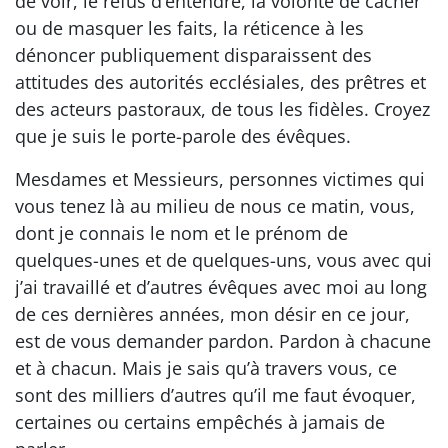
de voir, le refus d’entendre, la volonté de cacher
ou de masquer les faits, la réticence à les
dénoncer publiquement disparaissent des
attitudes des autorités ecclésiales, des prêtres et
des acteurs pastoraux, de tous les fidèles. Croyez
que je suis le porte-parole des évêques.
Mesdames et Messieurs, personnes victimes qui
vous tenez là au milieu de nous ce matin, vous,
dont je connais le nom et le prénom de
quelques-unes et de quelques-uns, vous avec qui
j’ai travaillé et d’autres évêques avec moi au long
de ces dernières années, mon désir en ce jour,
est de vous demander pardon. Pardon à chacune
et à chacun. Mais je sais qu’à travers vous, ce
sont des milliers d’autres qu’il me faut évoquer,
certaines ou certains empêchés à jamais de