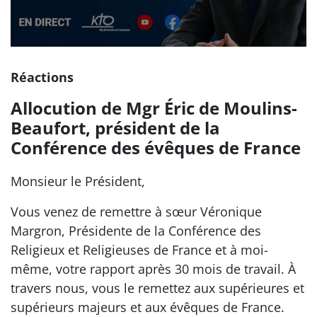
Réactions
Allocution de Mgr Éric de Moulins-
Beaufort, président de la
Conférence des évêques de France
Monsieur le Président,
Vous venez de remettre à sœur Véronique
Margron, Présidente de la Conférence des
Religieux et Religieuses de France et à moi-
même, votre rapport après 30 mois de travail. À
travers nous, vous le remettez aux supérieures et
supérieurs majeurs et aux évêques de France.