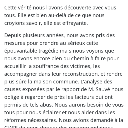
Cette vérité nous l’avons découverte avec vous
tous. Elle est bien au-delà de ce que nous
croyions savoir, elle est effrayante.
Depuis plusieurs années, nous avons pris des
mesures pour prendre au sérieux cette
épouvantable tragédie mais nous voyons que
nous avons encore bien du chemin à faire pour
accueillir la souffrance des victimes, les
accompagner dans leur reconstruction, et rendre
plus sûre la maison commune. L’analyse des
causes exposées par le rapport de M. Sauvé nous
oblige à regarder de près les facteurs qui ont
permis de tels abus. Nous aurons besoin de vous
tous pour nous éclairer et nous aider dans les
réformes nécessaires. Nous avions demandé à la
CIASE de nous donner des recommandations.