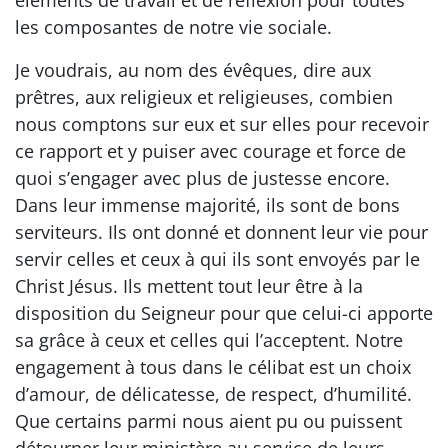
éléments de travail et de réflexion pour toutes
les composantes de notre vie sociale.
Je voudrais, au nom des évêques, dire aux
prêtres, aux religieux et religieuses, combien
nous comptons sur eux et sur elles pour recevoir
ce rapport et y puiser avec courage et force de
quoi s’engager avec plus de justesse encore.
Dans leur immense majorité, ils sont de bons
serviteurs. Ils ont donné et donnent leur vie pour
servir celles et ceux à qui ils sont envoyés par le
Christ Jésus. Ils mettent tout leur être à la
disposition du Seigneur pour que celui-ci apporte
sa grâce à ceux et celles qui l’acceptent. Notre
engagement à tous dans le célibat est un choix
d’amour, de délicatesse, de respect, d’humilité.
Que certains parmi nous aient pu ou puissent