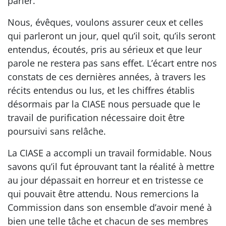
parler.
Nous, évêques, voulons assurer ceux et celles
qui parleront un jour, quel qu’il soit, qu’ils seront
entendus, écoutés, pris au sérieux et que leur
parole ne restera pas sans effet. L’écart entre nos
constats de ces dernières années, à travers les
récits entendus ou lus, et les chiffres établis
désormais par la CIASE nous persuade que le
travail de purification nécessaire doit être
poursuivi sans relâche.
La CIASE a accompli un travail formidable. Nous
savons qu’il fut éprouvant tant la réalité à mettre
au jour dépassait en horreur et en tristesse ce
qui pouvait être attendu. Nous remercions la
Commission dans son ensemble d’avoir mené à
bien une telle tâche et chacun de ses membres