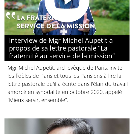
Interview de Mgr Michel Aupetit à
propos de sa lettre pastorale “La
fraternité au service de la mission”
Mgr Michel Aupetit, archevêque de Paris, invite
les fidèles de Paris et tous les Parisiens à lire la
lettre pastorale qu'il a écrite dans l'élan du travail
amorcé en synodalité en octobre 2020, appelé
“Mieux servir, ensemble”.