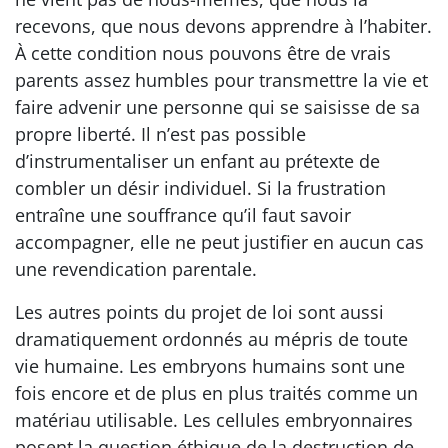
recevons, que nous devons apprendre à l’habiter.
À cette condition nous pouvons être de vrais
parents assez humbles pour transmettre la vie et
faire advenir une personne qui se saisisse de sa
propre liberté. Il n’est pas possible
d’instrumentaliser un enfant au prétexte de
combler un désir individuel. Si la frustration
entraîne une souffrance qu’il faut savoir
accompagner, elle ne peut justifier en aucun cas
une revendication parentale.
Les autres points du projet de loi sont aussi
dramatiquement ordonnés au mépris de toute
vie humaine. Les embryons humains sont une
fois encore et de plus en plus traités comme un
matériau utilisable. Les cellules embryonnaires
posent la question éthique de la destruction de