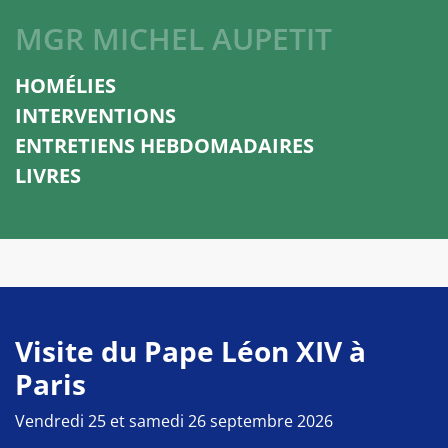
MGR MICHEL AUPETIT
HOMÉLIES
INTERVENTIONS
ENTRETIENS HEBDOMADAIRES
LIVRES
Visite du Pape Léon XIV à
Paris
Vendredi 25 et samedi 26 septembre 2026