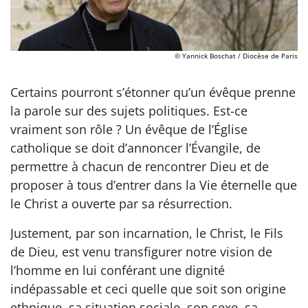
© Yannick Boschat / Diocèse de Paris
Certains pourront s’étonner qu’un évêque prenne
la parole sur des sujets politiques. Est-ce
vraiment son rôle ? Un évêque de l’Église
catholique se doit d’annoncer l’Évangile, de
permettre à chacun de rencontrer Dieu et de
proposer à tous d’entrer dans la Vie éternelle que
le Christ a ouverte par sa résurrection.
Justement, par son incarnation, le Christ, le Fils
de Dieu, est venu transfigurer notre vision de
l’homme en lui conférant une dignité
indépassable et ceci quelle que soit son origine
ethnique, sa situation sociale, son sexe, sa