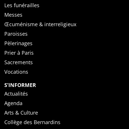
Les funérailles
Messes
Œcuménisme & interreligieux
Paroisses
Pèlerinages
Prier à Paris
Sacrements
Vocations
S’INFORMER
Actualités
Agenda
Arts & Culture
Collège des Bernardins