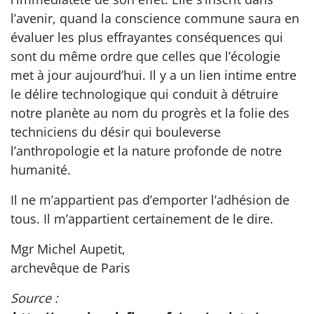
l’avenir, quand la conscience commune saura en
évaluer les plus effrayantes conséquences qui
sont du même ordre que celles que l’écologie
met à jour aujourd’hui. Il y a un lien intime entre
le délire technologique qui conduit à détruire
notre planète au nom du progrès et la folie des
techniciens du désir qui bouleverse
l’anthropologie et la nature profonde de notre
humanité.
Il ne m’appartient pas d’emporter l’adhésion de
tous. Il m’appartient certainement de le dire.
Mgr Michel Aupetit,
archevêque de Paris
Source :