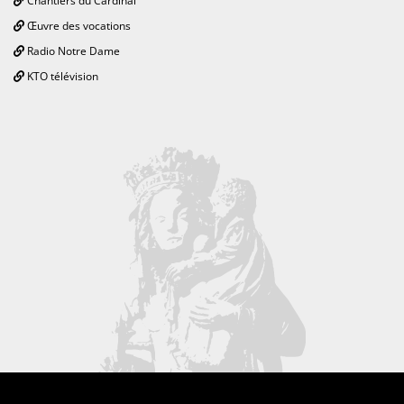
Chantiers du Cardinal
Œuvre des vocations
Radio Notre Dame
KTO télévision