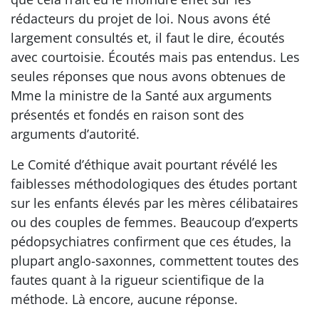
rédacteurs du projet de loi. Nous avons été
largement consultés et, il faut le dire, écoutés
avec courtoisie. Écoutés mais pas entendus. Les
seules réponses que nous avons obtenues de
Mme la ministre de la Santé aux arguments
présentés et fondés en raison sont des
arguments d’autorité.
Le Comité d’éthique avait pourtant révélé les
faiblesses méthodologiques des études portant
sur les enfants élevés par les mères célibataires
ou des couples de femmes. Beaucoup d’experts
pédopsychiatres confirment que ces études, la
plupart anglo-saxonnes, commettent toutes des
fautes quant à la rigueur scientifique de la
méthode. Là encore, aucune réponse.