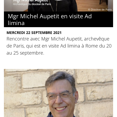
© Diocèse de Paris
Mgr Michel Aupetit en visite Ad
limina
MERCREDI 22 SEPTEMBRE 2021
Rencontre avec Mgr Michel Aupetit, archevêque
de Paris, qui est en visite Ad limina à Rome du 20
au 25 septembre.