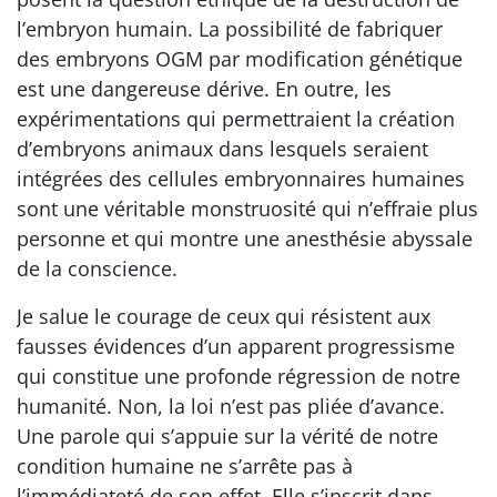
l’embryon humain. La possibilité de fabriquer
des embryons OGM par modification génétique
est une dangereuse dérive. En outre, les
expérimentations qui permettraient la création
d’embryons animaux dans lesquels seraient
intégrées des cellules embryonnaires humaines
sont une véritable monstruosité qui n’effraie plus
personne et qui montre une anesthésie abyssale
de la conscience.
Je salue le courage de ceux qui résistent aux
fausses évidences d’un apparent progressisme
qui constitue une profonde régression de notre
humanité. Non, la loi n’est pas pliée d’avance.
Une parole qui s’appuie sur la vérité de notre
condition humaine ne s’arrête pas à
l’immédiateté de son effet. Elle s’inscrit dans