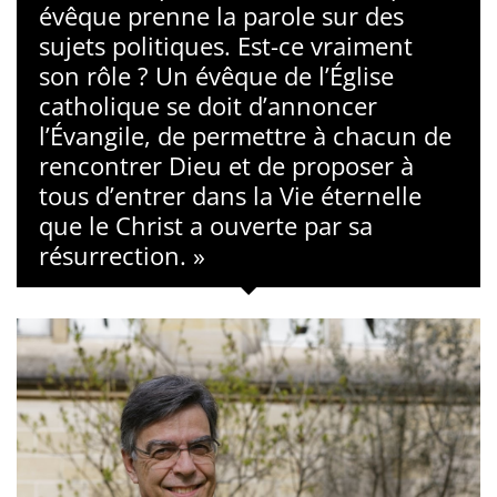
évêque prenne la parole sur des
sujets politiques. Est-ce vraiment
son rôle ? Un évêque de l’Église
catholique se doit d’annoncer
l’Évangile, de permettre à chacun de
rencontrer Dieu et de proposer à
tous d’entrer dans la Vie éternelle
que le Christ a ouverte par sa
résurrection. »