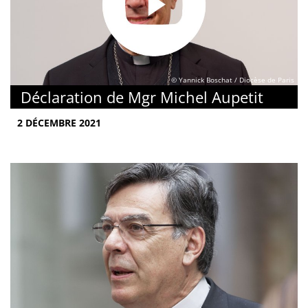
© Yannick Boschat / Diocèse de Paris
Déclaration de Mgr Michel Aupetit
2 DÉCEMBRE 2021