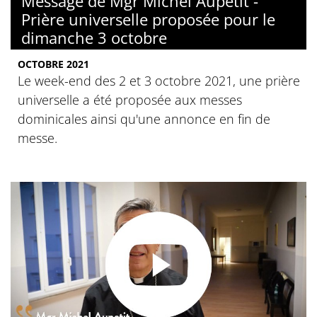
Message de Mgr Michel Aupetit -
Prière universelle proposée pour le
dimanche 3 octobre
OCTOBRE 2021
Le week-end des 2 et 3 octobre 2021, une prière
universelle a été proposée aux messes
dominicales ainsi qu'une annonce en fin de
messe.