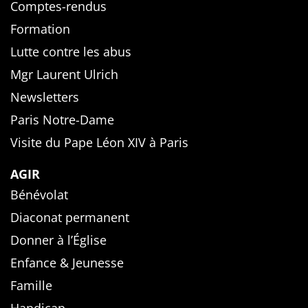
Comptes-rendus
Formation
Lutte contre les abus
Mgr Laurent Ulrich
Newsletters
Paris Notre-Dame
Visite du Pape Léon XIV à Paris
AGIR
Bénévolat
Diaconat permanent
Donner à l’Église
Enfance & Jeunesse
Famille