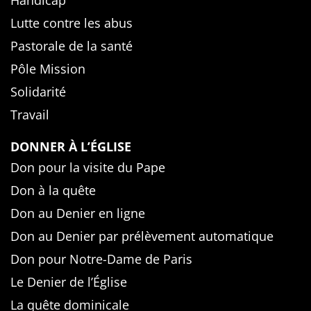
Handicap
Lutte contre les abus
Pastorale de la santé
Pôle Mission
Solidarité
Travail
DONNER À L’ÉGLISE
Don pour la visite du Pape
Don à la quête
Don au Denier en ligne
Don au Denier par prélèvement automatique
Don pour Notre-Dame de Paris
Le Denier de l’Église
La quête dominicale