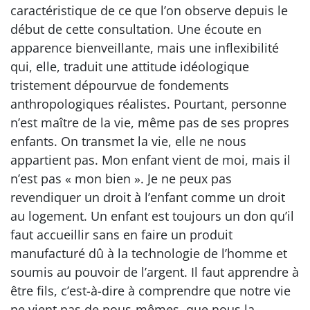
caractéristique de ce que l’on observe depuis le
début de cette consultation. Une écoute en
apparence bienveillante, mais une inflexibilité
qui, elle, traduit une attitude idéologique
tristement dépourvue de fondements
anthropologiques réalistes. Pourtant, personne
n’est maître de la vie, même pas de ses propres
enfants. On transmet la vie, elle ne nous
appartient pas. Mon enfant vient de moi, mais il
n’est pas « mon bien ». Je ne peux pas
revendiquer un droit à l’enfant comme un droit
au logement. Un enfant est toujours un don qu’il
faut accueillir sans en faire un produit
manufacturé dû à la technologie de l’homme et
soumis au pouvoir de l’argent. Il faut apprendre à
être fils, c’est-à-dire à comprendre que notre vie
ne vient pas de nous-mêmes, que nous la