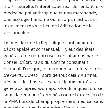
mort naturelle, l’intérêt supérieur de l’enfant, une
médecine philanthropique et non marchande,
une écologie humaine où le corps n’est pas un
instrument mais le lieu de l’édification de la
personnalité.
Le président de la République souhaitait un
débat apaisé et consensuel. Il y eut des états
généraux, de nombreuses consultations par le
Conseil d’État, l’avis du Comité consultatif
national d’éthique, de nombreuses interventions
d’experts. Qu’est-il sorti de tout cela ? Au final,
très peu de choses. Les participants aux états
généraux, après avoir approfondi la question, se
sont clairement déterminés contre l’extension de
la PMA hors du champ proprement médical sans
que cela n’ait eu le moindre effet sur les