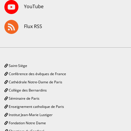
YouTube
Flux RSS
Saint-Siège
Conférence des évêques de France
Cathédrale Notre-Dame de Paris
Collège des Bernardins
Séminaire de Paris
Enseignement catholique de Paris
Institut Jean-Marie Lustiger
Fondation Notre Dame