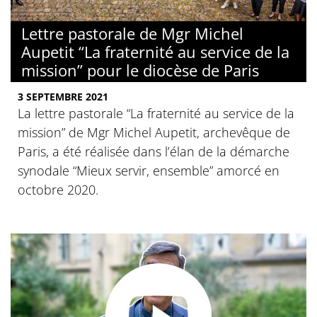
Lettre pastorale de Mgr Michel
Aupetit “La fraternité au service de la
mission” pour le diocèse de Paris
3 SEPTEMBRE 2021
La lettre pastorale “La fraternité au service de la
mission” de Mgr Michel Aupetit, archevêque de
Paris, a été réalisée dans l’élan de la démarche
synodale “Mieux servir, ensemble” amorcé en
octobre 2020.