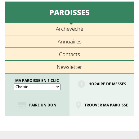
PAROISSES
Archevêché
Annuaires
Contacts
Newsletter
MA PAROISSE EN 1 CLIC
HORAIRE DE MESSES
FAIRE UN DON
TROUVER MA PAROISSE