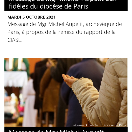
fidèles du diocèse de Paris
MARDI 5 OCTOBRE 2021
Message de Mgr Michel Aupetit, archevêque de
Paris, à propos de la remise du rapport de la
CIASE.
© Yannick Boschat / Diocèse de Paris