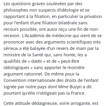
Les questions graves soulevées par des
philosophes non suspects d’idéologie et se
rapportant à la filiation, en particulier la privation
pour l’enfant d’une filiation bilatérale sans
recours possible, ont aussi reçu une fin de non-
recevoir. L’Académie de médecine qui vient de se
prononcer avec des arguments scientifiques très
sérieux a été balayée d’un revers de main par la
ministre de la Santé qui, sans honte, les a
qualifiés de « datés » et de « peut-être
idéologiques » sans apporter le moindre
argument rationnel. De même pour la
Convention internationale des droits de l’enfant
signée par notre pays dont Mme Buzyn a dit
pourtant qu’elle n’obligeait pas la France.
Cette attitude dédaigneuse, voire arrogante, est