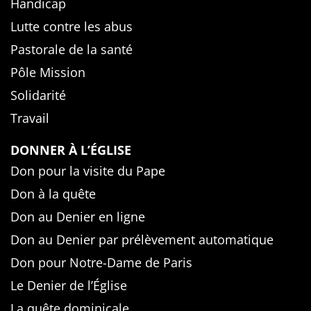
Handicap
Lutte contre les abus
Pastorale de la santé
Pôle Mission
Solidarité
Travail
DONNER À L’ÉGLISE
Don pour la visite du Pape
Don à la quête
Don au Denier en ligne
Don au Denier par prélèvement automatique
Don pour Notre-Dame de Paris
Le Denier de l’Église
La quête dominicale