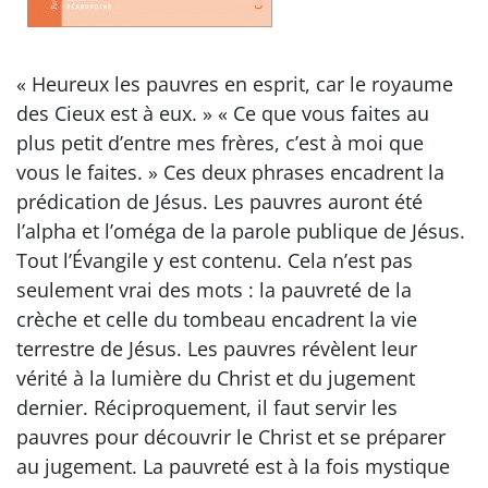
« Heureux les pauvres en esprit, car le royaume
des Cieux est à eux. » « Ce que vous faites au
plus petit d’entre mes frères, c’est à moi que
vous le faites. » Ces deux phrases encadrent la
prédication de Jésus. Les pauvres auront été
l’alpha et l’oméga de la parole publique de Jésus.
Tout l’Évangile y est contenu. Cela n’est pas
seulement vrai des mots : la pauvreté de la
crèche et celle du tombeau encadrent la vie
terrestre de Jésus. Les pauvres révèlent leur
vérité à la lumière du Christ et du jugement
dernier. Réciproquement, il faut servir les
pauvres pour découvrir le Christ et se préparer
au jugement. La pauvreté est à la fois mystique