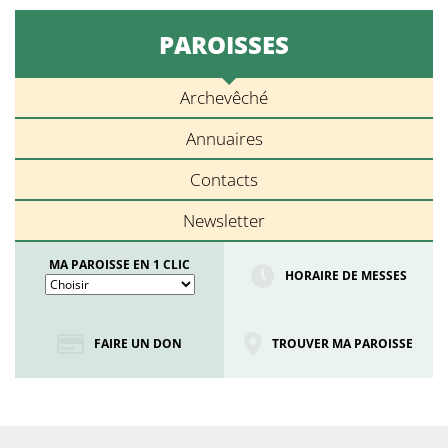
PAROISSES
Archevêché
Annuaires
Contacts
Newsletter
MA PAROISSE EN 1 CLIC
HORAIRE DE MESSES
FAIRE UN DON
TROUVER MA PAROISSE