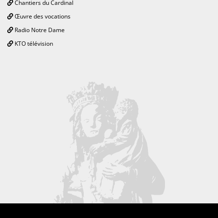
Chantiers du Cardinal
Œuvre des vocations
Radio Notre Dame
KTO télévision