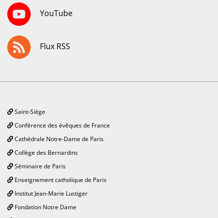
YouTube
Flux RSS
Saint-Siège
Conférence des évêques de France
Cathédrale Notre-Dame de Paris
Collège des Bernardins
Séminaire de Paris
Enseignement catholique de Paris
Institut Jean-Marie Lustiger
Fondation Notre Dame