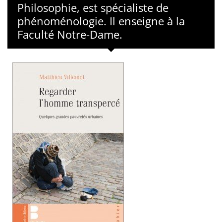
Philosophie, est spécialiste de
phénoménologie. Il enseigne à la
Faculté Notre-Dame.