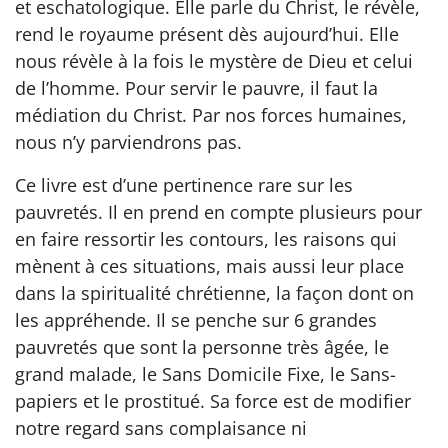
et eschatologique. Elle parle du Christ, le révèle,
rend le royaume présent dès aujourd’hui. Elle
nous révèle à la fois le mystère de Dieu et celui
de l’homme. Pour servir le pauvre, il faut la
médiation du Christ. Par nos forces humaines,
nous n’y parviendrons pas.
Ce livre est d’une pertinence rare sur les
pauvretés. Il en prend en compte plusieurs pour
en faire ressortir les contours, les raisons qui
mènent à ces situations, mais aussi leur place
dans la spiritualité chrétienne, la façon dont on
les appréhende. Il se penche sur 6 grandes
pauvretés que sont la personne très âgée, le
grand malade, le Sans Domicile Fixe, le Sans-
papiers et le prostitué. Sa force est de modifier
notre regard sans complaisance ni