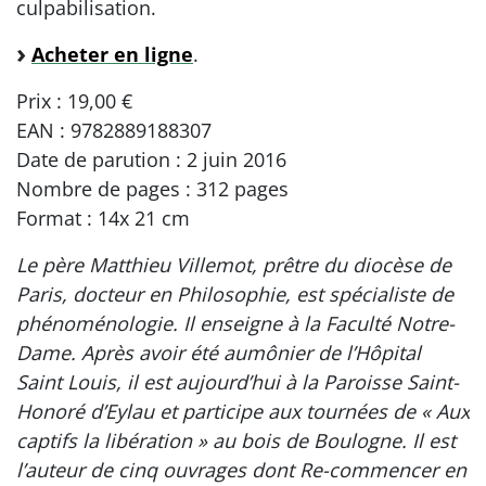
culpabilisation.
Acheter en ligne
.
Prix : 19,00 €
EAN : 9782889188307
Date de parution : 2 juin 2016
Nombre de pages : 312 pages
Format : 14x 21 cm
Le père Matthieu Villemot, prêtre du diocèse de
Paris, docteur en Philosophie, est spécialiste de
phénoménologie. Il enseigne à la Faculté Notre-
Dame. Après avoir été aumônier de l’Hôpital
Saint Louis, il est aujourd’hui à la Paroisse Saint-
Honoré d’Eylau et participe aux tournées de « Aux
captifs la libération » au bois de Boulogne. Il est
l’auteur de cinq ouvrages dont Re-commencer en