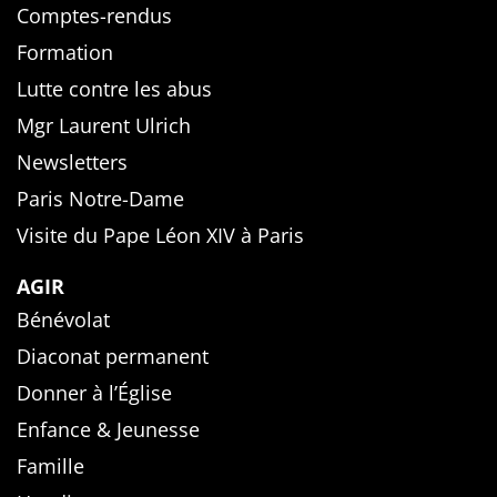
Comptes-rendus
Formation
Lutte contre les abus
Mgr Laurent Ulrich
Newsletters
Paris Notre-Dame
Visite du Pape Léon XIV à Paris
AGIR
Bénévolat
Diaconat permanent
Donner à l’Église
Enfance & Jeunesse
Famille