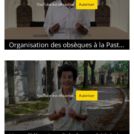
YouTube est désactivé.
Autoriser
Organisation des obsèques à la Pastorale des Funérailles du diocèse de Paris
YouTube est désactivé.
Autoriser