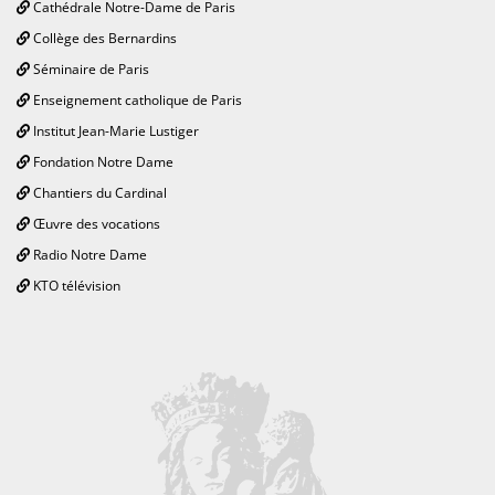
Cathédrale Notre-Dame de Paris
Collège des Bernardins
Séminaire de Paris
Enseignement catholique de Paris
Institut Jean-Marie Lustiger
Fondation Notre Dame
Chantiers du Cardinal
Œuvre des vocations
Radio Notre Dame
KTO télévision