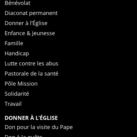
Bénévolat
Diaconat permanent
Donner à l’Église
Enfance & Jeunesse
Famille
Handicap
Lutte contre les abus
Pastorale de la santé
Pôle Mission
Solidarité
Travail
DONNER À L’ÉGLISE
Don pour la visite du Pape
Don à la quête