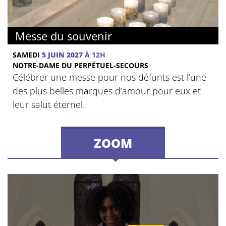
Messe du souvenir
SAMEDI
5 JUIN 2027
À 12H
NOTRE-DAME DU PERPÉTUEL-SECOURS
Célébrer une messe pour nos défunts est l’une
des plus belles marques d’amour pour eux et
leur salut éternel.
ZOOM