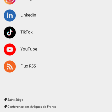
LinkedIn
TikTok
YouTube
Flux RSS
Saint-Siège
Conférence des évêques de France