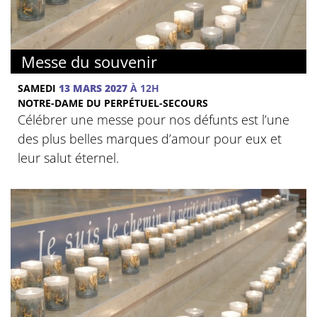
Messe du souvenir
SAMEDI
13 MARS 2027
À 12H
NOTRE-DAME DU PERPÉTUEL-SECOURS
Célébrer une messe pour nos défunts est l’une
des plus belles marques d’amour pour eux et
leur salut éternel.