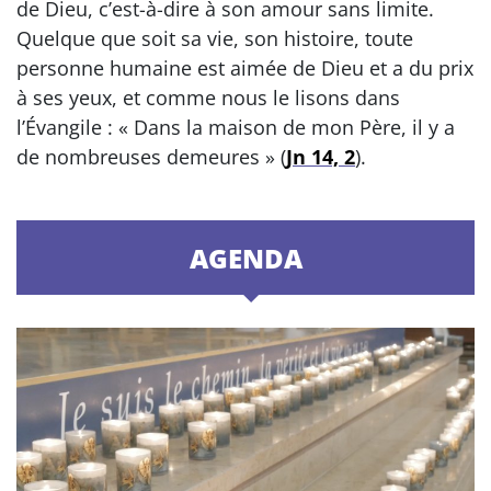
de Dieu, c’est-à-dire à son amour sans limite.
Quelque que soit sa vie, son histoire, toute
personne humaine est aimée de Dieu et a du prix
à ses yeux, et comme nous le lisons dans
l’Évangile : « Dans la maison de mon Père, il y a
de nombreuses demeures » (
Jn 14, 2
).
AGENDA