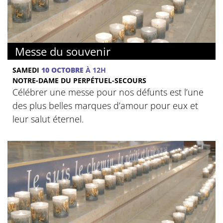
Messe du souvenir
SAMEDI
10 OCTOBRE
À 12H
NOTRE-DAME DU PERPÉTUEL-SECOURS
Célébrer une messe pour nos défunts est l’une
des plus belles marques d’amour pour eux et
leur salut éternel.