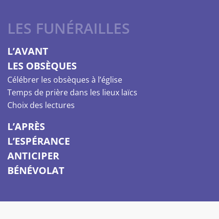
LES FUNÉRAILLES
L’AVANT
LES OBSÈQUES
Célébrer les obsèques à l’église
Temps de prière dans les lieux laïcs
Choix des lectures
L’APRÈS
L’ESPÉRANCE
ANTICIPER
BÉNÉVOLAT