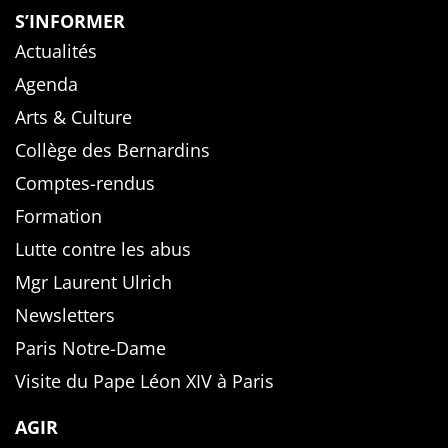
S’INFORMER
Actualités
Agenda
Arts & Culture
Collège des Bernardins
Comptes-rendus
Formation
Lutte contre les abus
Mgr Laurent Ulrich
Newsletters
Paris Notre-Dame
Visite du Pape Léon XIV à Paris
AGIR