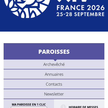
PAROISSES
Archevêché
Annuaires
Contacts
Newsletter
MA PAROISSE EN 1 CLIC
HORAIRE DE MESSES