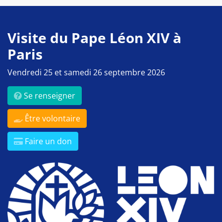
Visite du Pape Léon XIV à
Paris
Vendredi 25 et samedi 26 septembre 2026
Se renseigner
Être volontaire
Faire un don