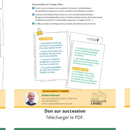
Don sur succession
Télécharger le PDF.