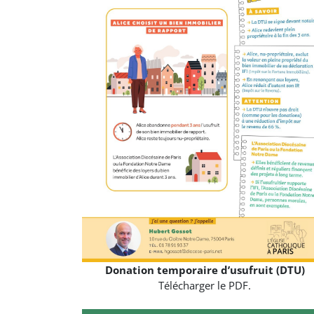
Donation temporaire d’usufruit (DTU)
Télécharger le PDF.