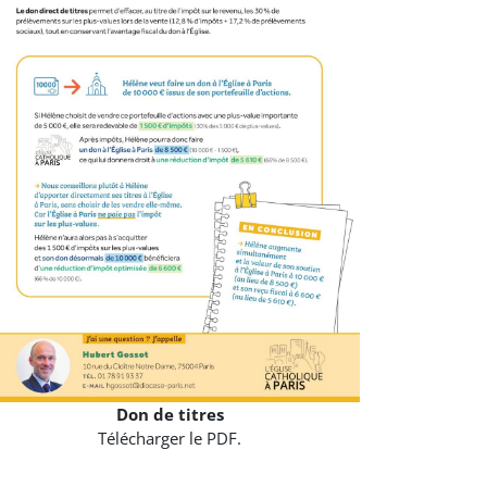
Don de titres
Télécharger le PDF.