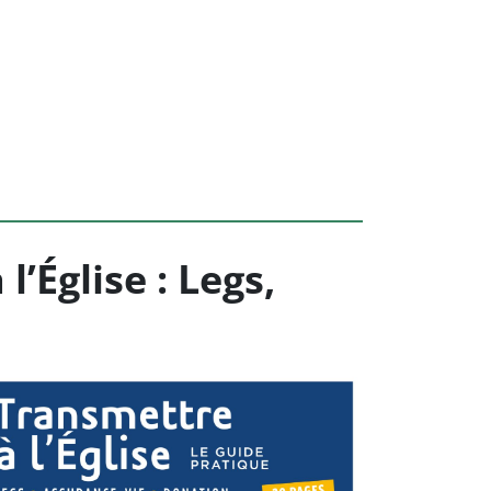
Église : Legs,