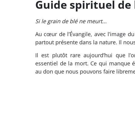
Guide spirituel de
Si le grain de blé ne meurt...
Au cœur de l’Évangile, avec l’image du 
partout présente dans la nature. Il nou
Il est plutôt rare aujourd’hui que 
essentiel de la mort. Ce qui manque 
au don que nous pouvons faire libremen