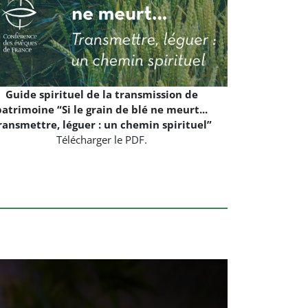
Guide spirituel de la transmission de
patrimoine “Si le grain de blé ne meurt...
ransmettre, léguer : un chemin spirituel”
Télécharger le PDF.