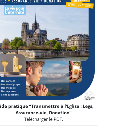
ide pratique “Transmettre à l’Église : Legs,
Assurance-vie, Donation”
Télécharger le PDF.