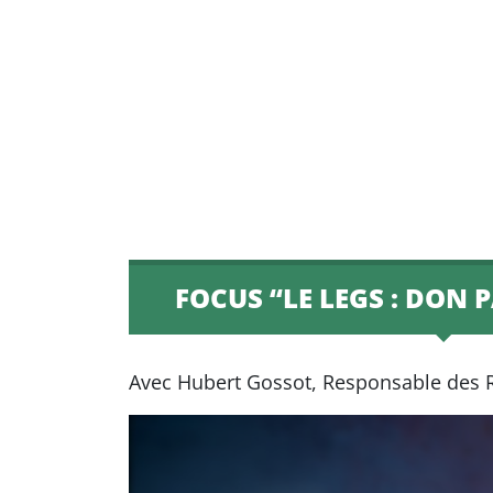
FOCUS “LE LEGS : DON 
Avec Hubert Gossot, Responsable des Re