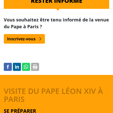
RESTER INFORMÉ
Vous souhaitez être tenu informé de la venue
du Pape à Paris ?
Inscrivez-vous
VISITE DU PAPE LÉON XIV À
PARIS
SE PRÉPARER