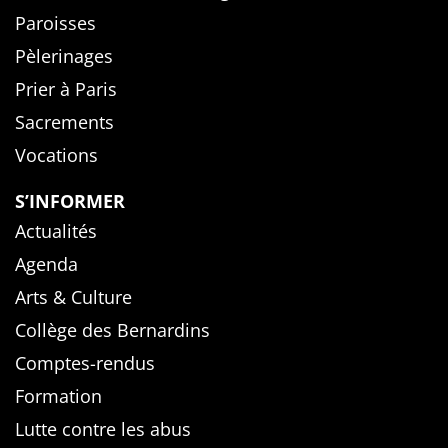
Paroisses
Pèlerinages
Prier à Paris
Sacrements
Vocations
S’INFORMER
Actualités
Agenda
Arts & Culture
Collège des Bernardins
Comptes-rendus
Formation
Lutte contre les abus