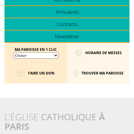
Annuaires
Contacts
Newsletter
MA PAROISSE EN 1 CLIC
HORAIRE DE MESSES
FAIRE UN DON
TROUVER MA PAROISSE
L’ÉGLISE
CATHOLIQUE
À
PARIS