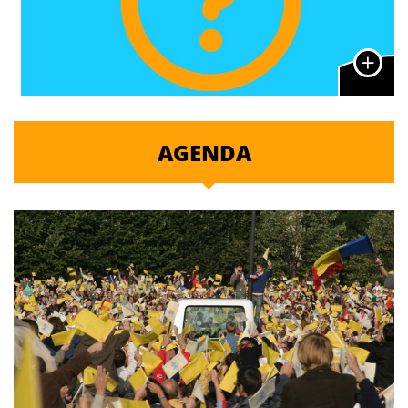
AGENDA