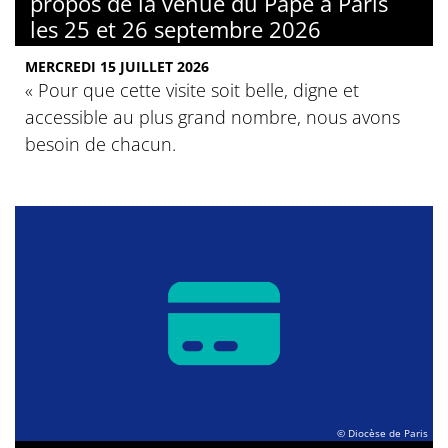
propos de la venue du Pape à Paris
les 25 et 26 septembre 2026
MERCREDI 15 JUILLET 2026
« Pour que cette visite soit belle, digne et
accessible au plus grand nombre, nous avons
besoin de chacun.
© Diocèse de Paris