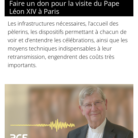
Faire un don pour la visite du Pape
Léon XIV à Paris
Les infrastructures nécessaires, l’accueil des
pèlerins, les dispositifs permettant à chacun de
voir et d’entendre les célébrations, ainsi que les
moyens techniques indispensables à leur
retransmission, engendrent des coûts très
importants.