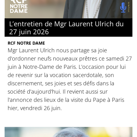
L’entretien de Mgr Laurent Ulrich du
27 juin 2026
RCF NOTRE DAME
Mgr Laurent Ulrich nous partage sa joie
d'ordonner neufs nouveaux prêtres ce samedi 27
juin à Notre-Dame de Paris. L'occasion pour lui
de revenir sur la vocation sacerdotale, son
discernement, ses joies et ses défis dans la
société d'aujourd'hui. Il revient aussi sur
l'annonce des lieux de la visite du Pape à Paris
hier, vendredi 26 juin.