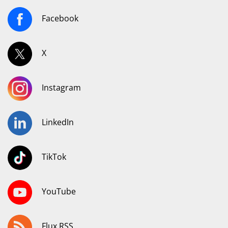
Facebook
X
Instagram
LinkedIn
TikTok
YouTube
Flux RSS