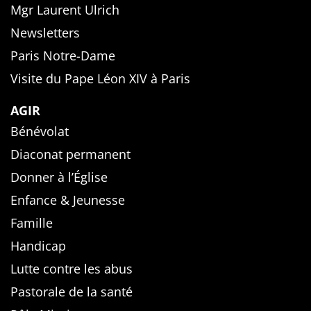
Mgr Laurent Ulrich
Newsletters
Paris Notre-Dame
Visite du Pape Léon XIV à Paris
AGIR
Bénévolat
Diaconat permanent
Donner à l’Église
Enfance & Jeunesse
Famille
Handicap
Lutte contre les abus
Pastorale de la santé