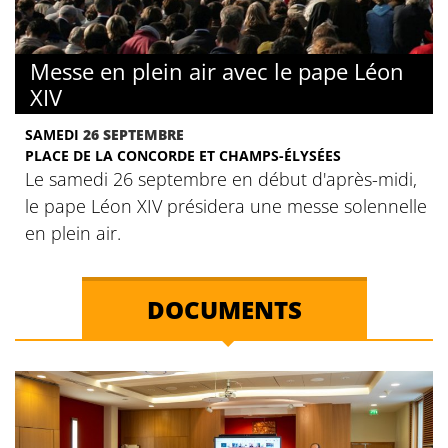
Messe en plein air avec le pape Léon
XIV
SAMEDI
26 SEPTEMBRE
PLACE DE LA CONCORDE ET CHAMPS-ÉLYSÉES
Le samedi 26 septembre en début d'après-midi,
le pape Léon XIV présidera une messe solennelle
en plein air.
DOCUMENTS