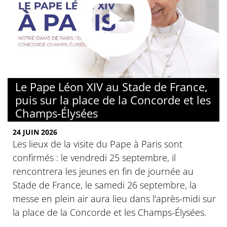
© Diocèse de Paris, photo : Marie-Sarah Laroche
Le Pape Léon XIV au Stade de France,
puis sur la place de la Concorde et les
Champs-Élysées
24 JUIN 2026
Les lieux de la visite du Pape à Paris sont
confirmés : le vendredi 25 septembre, il
rencontrera les jeunes en fin de journée au
Stade de France, le samedi 26 septembre, la
messe en plein air aura lieu dans l'après-midi sur
la place de la Concorde et les Champs-Élysées.