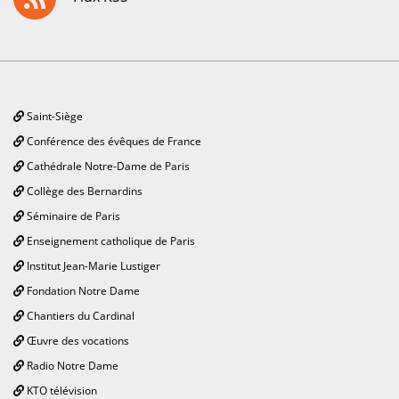
Saint-Siège
Conférence des évêques de France
Cathédrale Notre-Dame de Paris
Collège des Bernardins
Séminaire de Paris
Enseignement catholique de Paris
Institut Jean-Marie Lustiger
Fondation Notre Dame
Chantiers du Cardinal
Œuvre des vocations
Radio Notre Dame
KTO télévision