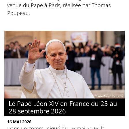
venue du Pape à Paris, réalisée par Thomas
Poupeau.
© Marie-Sarah Laroche
Le Pape Léon XIV en France du 25 au
28 septembre 2026
16 MAI 2026
Dans un communiqué du 16 mai 2026, la