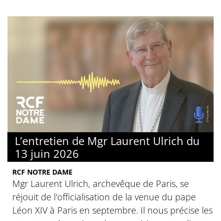
L’entretien de Mgr Laurent Ulrich du
13 juin 2026
RCF NOTRE DAME
Mgr Laurent Ulrich, archevêque de Paris, se
réjouit de l'officialisation de la venue du pape
Léon XIV à Paris en septembre. Il nous précise les