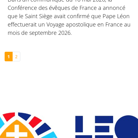
Conférence des évêques de France a annoncé
que le Saint Siège avait confirmé que Pape Léon
effectuerait un Voyage apostolique en France au
mois de septembre 2026.
1
2