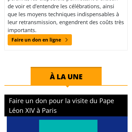
de voir et d’entendre les célébrations, ainsi
que les moyens techniques indispensables à
leur retransmission, engendrent des coûts très
importants.
Faire un don en ligne
À LA UNE
Faire un don pour la visite du Pape
Léon XIV à Paris