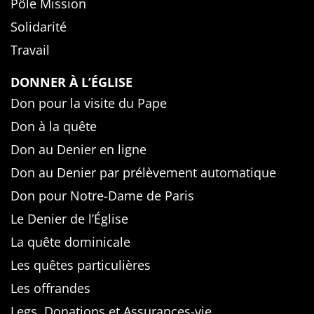
Pôle Mission
Solidarité
Travail
DONNER À L’ÉGLISE
Don pour la visite du Pape
Don à la quête
Don au Denier en ligne
Don au Denier par prélèvement automatique
Don pour Notre-Dame de Paris
Le Denier de l’Église
La quête dominicale
Les quêtes particulières
Les offrandes
Legs, Donations et Assurances-vie