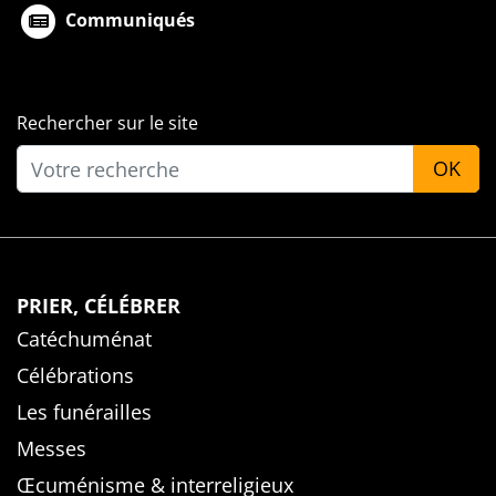
Communiqués
Rechercher sur le site
OK
PRIER, CÉLÉBRER
Catéchuménat
Célébrations
Les funérailles
Messes
Œcuménisme & interreligieux