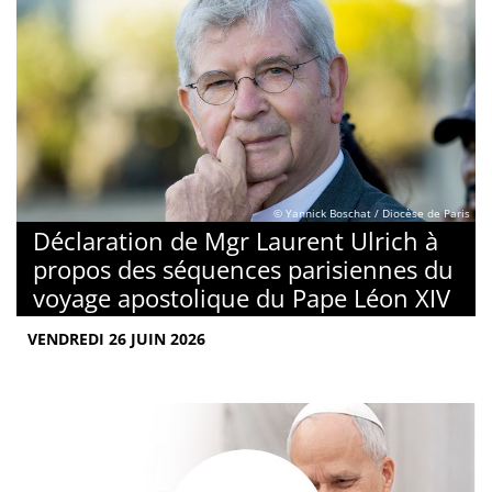
© Yannick Boschat / Diocèse de Paris
Déclaration de Mgr Laurent Ulrich à
propos des séquences parisiennes du
voyage apostolique du Pape Léon XIV
VENDREDI 26 JUIN 2026