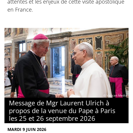
attentes et les enjeux de cette visite apostolique
en France.
© Vatican Media
Message de Mgr Laurent Ulrich à
propos de la venue du Pape à Paris
les 25 et 26 septembre 2026
MARDI 9 JUIN 2026