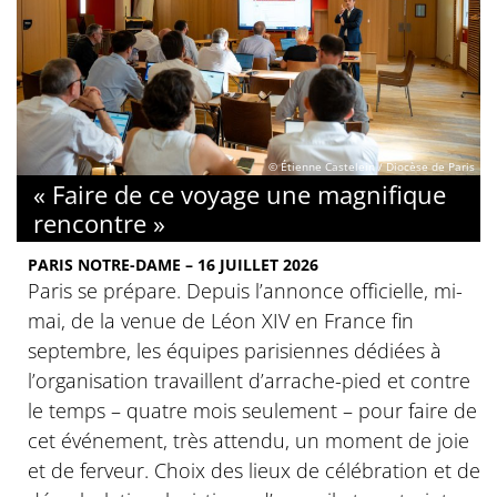
© Étienne Castelein / Diocèse de Paris
« Faire de ce voyage une magnifique
rencontre »
PARIS NOTRE-DAME – 16 JUILLET 2026
Paris se prépare. Depuis l’annonce officielle, mi-
mai, de la venue de Léon XIV en France fin
septembre, les équipes parisiennes dédiées à
l’organisation travaillent d’arrache-pied et contre
le temps – quatre mois seulement – pour faire de
cet événement, très attendu, un moment de joie
et de ferveur. Choix des lieux de célébration et de