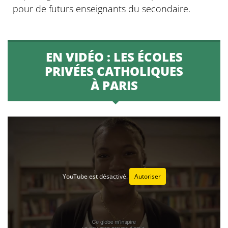
pour de futurs enseignants du secondaire.
EN VIDÉO : LES ÉCOLES
PRIVÉES CATHOLIQUES
À PARIS
YouTube est désactivé.
Autoriser