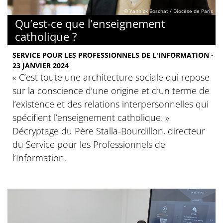
© Yannick Boschat / Diocèse de Paris
Qu’est-ce que l’enseignement
catholique ?
SERVICE POUR LES PROFESSIONNELS DE L'INFORMATION -
23 JANVIER 2024
« C’est toute une architecture sociale qui repose
sur la conscience d’une origine et d’un terme de
l’existence et des relations interpersonnelles qui
spécifient l’enseignement catholique. »
Décryptage du Père Stalla-Bourdillon, directeur
du Service pour les Professionnels de
l’Information.