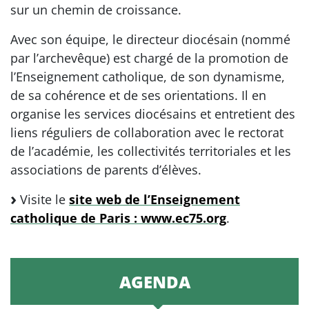
sur un chemin de croissance.
Avec son équipe, le directeur diocésain (nommé
par l’archevêque) est chargé de la promotion de
l’Enseignement catholique, de son dynamisme,
de sa cohérence et de ses orientations. Il en
organise les services diocésains et entretient des
liens réguliers de collaboration avec le rectorat
de l’académie, les collectivités territoriales et les
associations de parents d’élèves.
Visite le
site web de l’Enseignement
catholique de Paris : www.ec75.org
.
AGENDA