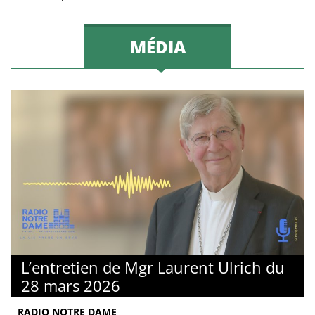
MÉDIA
L’entretien de Mgr Laurent Ulrich du
28 mars 2026
RADIO NOTRE DAME