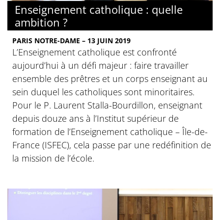
Enseignement catholique : quelle
ambition ?
PARIS NOTRE-DAME – 13 JUIN 2019
L’Enseignement catholique est confronté
aujourd’hui à un défi majeur : faire travailler
ensemble des prêtres et un corps enseignant au
sein duquel les catholiques sont minoritaires.
Pour le P. Laurent Stalla-Bourdillon, enseignant
depuis douze ans à l’Institut supérieur de
formation de l’Enseignement catholique – Île-de-
France (ISFEC), cela passe par une redéfinition de
la mission de l’école.