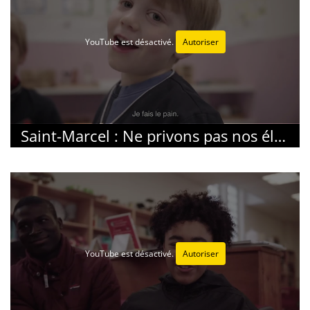
YouTube est désactivé.
Autoriser
Saint-Marcel : Ne privons pas nos élèves de la joie de leur découverte
YouTube est désactivé.
Autoriser