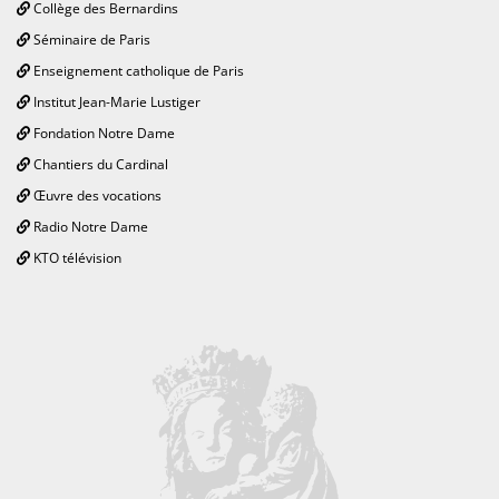
Collège des Bernardins
Séminaire de Paris
Enseignement catholique de Paris
Institut Jean-Marie Lustiger
Fondation Notre Dame
Chantiers du Cardinal
Œuvre des vocations
Radio Notre Dame
KTO télévision