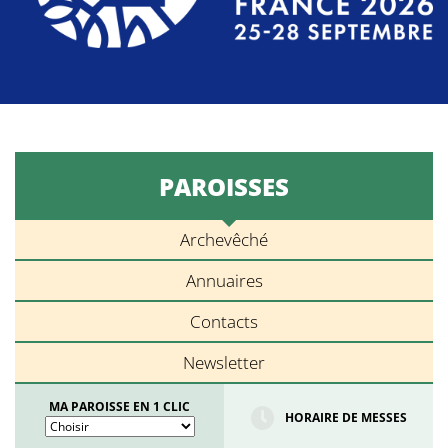
PAROISSES
Archevêché
Annuaires
Contacts
Newsletter
MA PAROISSE EN 1 CLIC
HORAIRE DE MESSES