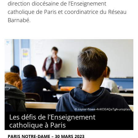
direction diocésaine de l’Enseignement
catholique de Paris et coordinatrice du Réseau
Barnabé.
© taylor-flowe-4nKOEAQaTgA-unsplash
Les défis de l’Enseignement
catholique à Paris
PARIS NOTRE-DAME – 30 MARS 2023