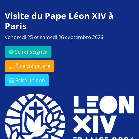
Visite du Pape Léon XIV à
Paris
Vendredi 25 et samedi 26 septembre 2026
Se renseigner
Être volontaire
Faire un don