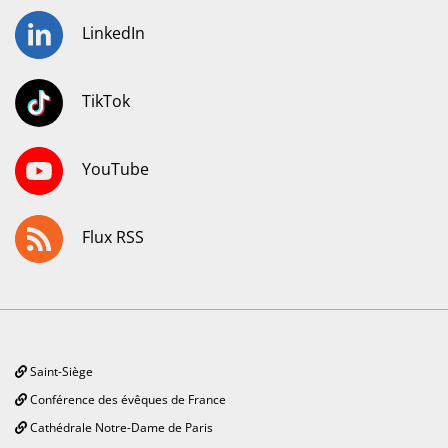
LinkedIn
TikTok
YouTube
Flux RSS
Saint-Siège
Conférence des évêques de France
Cathédrale Notre-Dame de Paris