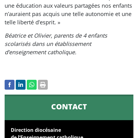
une éducation aux valeurs partagées nos enfants
n’auraient pas acquis une telle autonomie et une
telle liberté d’esprit. »
Béatrice et Olivier, parents de 4 enfants
scolarisés dans un établissement
d’enseignement catholique.
CONTACT
Direction diocésaine
de l’Enseignement catholique