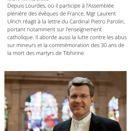
Depuis Lourdes, où il participe à l'Assemblée
plénière des évêques de France, Mgr Laurent
Ulrich réagit à la lettre du Cardinal Pietro Parolin,
portant notamment sur l'enseignement
catholique. Il aborde aussi la lutte contre les abus
sur mineurs et la commémoration des 30 ans de
la mort des martyrs de Tibhirine.