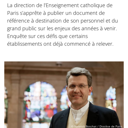
La direction de l’Enseignement catholique de
Paris s’apprête à publier un document de
référence à destination de son personnel et du
grand public sur les enjeux des années à venir.
Enquête sur ces défis que certains
établissements ont déjà commencé à relever.
© Yannick Boschat / Diocèse de Paris