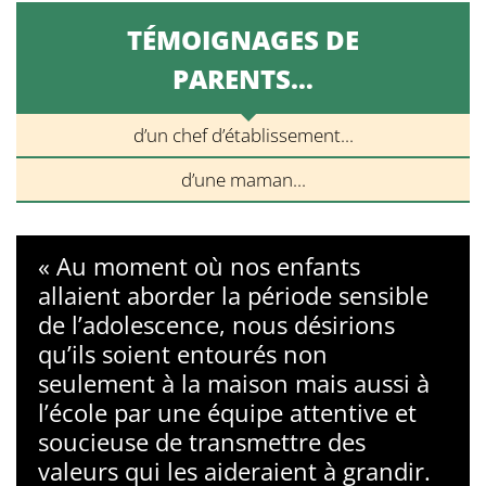
TÉMOIGNAGES DE
PARENTS…
d’un chef d’établissement...
d’une maman...
« Au moment où nos enfants
allaient aborder la période sensible
de l’adolescence, nous désirions
qu’ils soient entourés non
seulement à la maison mais aussi à
l’école par une équipe attentive et
soucieuse de transmettre des
valeurs qui les aideraient à grandir.