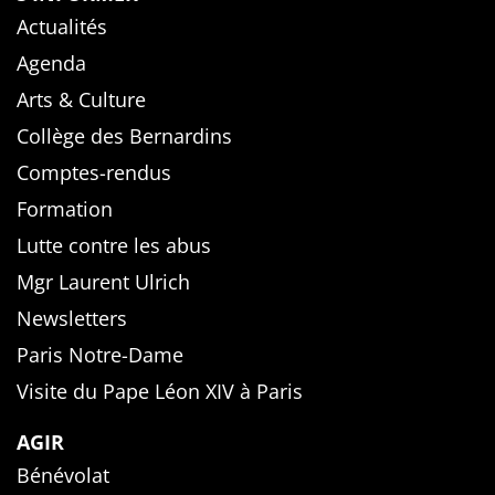
Actualités
Agenda
Arts & Culture
Collège des Bernardins
Comptes-rendus
Formation
Lutte contre les abus
Mgr Laurent Ulrich
Newsletters
Paris Notre-Dame
Visite du Pape Léon XIV à Paris
AGIR
Bénévolat