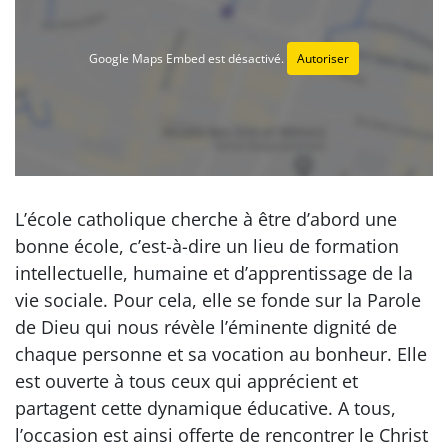
Google Maps Embed est désactivé.
Autoriser
L’école catholique cherche à être d’abord une
bonne école, c’est-à-dire un lieu de formation
intellectuelle, humaine et d’apprentissage de la
vie sociale. Pour cela, elle se fonde sur la Parole
de Dieu qui nous révèle l’éminente dignité de
chaque personne et sa vocation au bonheur. Elle
est ouverte à tous ceux qui apprécient et
partagent cette dynamique éducative. A tous,
l’occasion est ainsi offerte de rencontrer le Christ