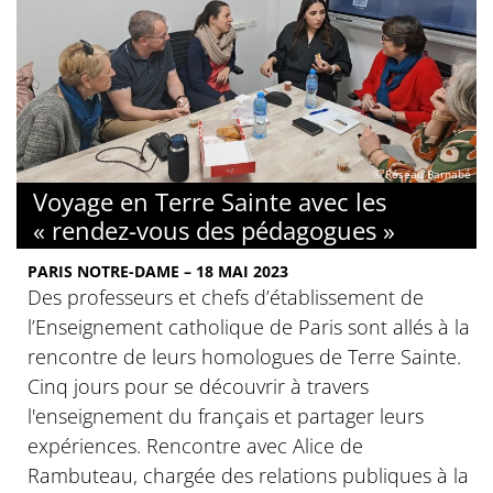
© Réseau Barnabé
Voyage en Terre Sainte avec les
« rendez-vous des pédagogues »
PARIS NOTRE-DAME – 18 MAI 2023
Des professeurs et chefs d’établissement de
l’Enseignement catholique de Paris sont allés à la
rencontre de leurs homologues de Terre Sainte.
Cinq jours pour se découvrir à travers
l'enseignement du français et partager leurs
expériences. Rencontre avec Alice de
Rambuteau, chargée des relations publiques à la