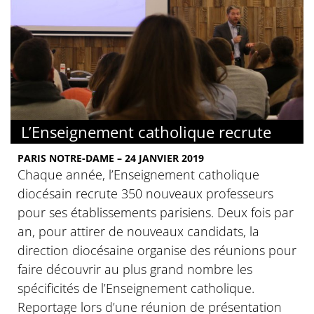
L’Enseignement catholique recrute
PARIS NOTRE-DAME – 24 JANVIER 2019
Chaque année, l’Enseignement catholique
diocésain recrute 350 nouveaux professeurs
pour ses établissements parisiens. Deux fois par
an, pour attirer de nouveaux candidats, la
direction diocésaine organise des réunions pour
faire découvrir au plus grand nombre les
spécificités de l’Enseignement catholique.
Reportage lors d’une réunion de présentation