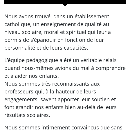
Nous avons trouvé, dans un établissement
catholique, un enseignement de qualité au
niveau scolaire, moral et spirituel qui leur a
permis de s’épanouir en fonction de leur
personnalité et de leurs capacités.
L’équipe pédagogique a été un véritable relais
quand nous-mêmes avions du mal à comprendre
et à aider nos enfants.
Nous sommes très reconnaissants aux
professeurs qui, à la hauteur de leurs
engagements, savent apporter leur soutien et
font grandir nos enfants bien au-delà de leurs
résultats scolaires.
Nous sommes intimement convaincus que sans