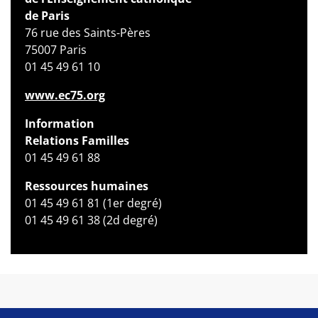
de Paris
76 rue des Saints-Pères
75007 Paris
01 45 49 61 10
www.ec75.org
Information
Relations Familles
01 45 49 61 88
Ressources humaines
01 45 49 61 81 (1er degré)
01 45 49 61 38 (2d degré)