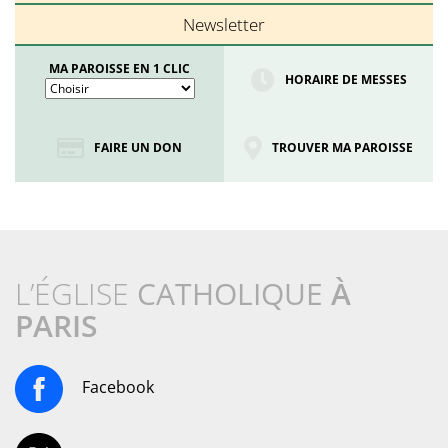
Newsletter
MA PAROISSE EN 1 CLIC
HORAIRE DE MESSES
FAIRE UN DON
TROUVER MA PAROISSE
L’ÉGLISE
CATHOLIQUE
À
PARIS
Facebook