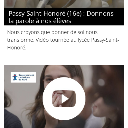
Passy-Saint-Honoré (16e) : Donnons
la parole à nos élèves
Nous croyons que donner de soi nous
transforme. Vidéo tournée au lycée Passy-Saint-
Honoré.