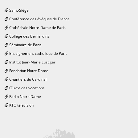
Saint-Siège
Conférence des évêques de France
Cathédrale Notre-Dame de Paris
Collège des Bernardins
Séminaire de Paris
Enseignement catholique de Paris
Institut Jean-Marie Lustiger
Fondation Notre Dame
Chantiers du Cardinal
Œuvre des vocations
Radio Notre Dame
KTO télévision