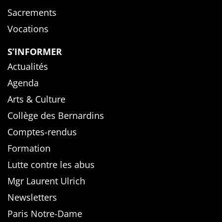
Sacrements
Vocations
S’INFORMER
Actualités
Agenda
Arts & Culture
Collège des Bernardins
Comptes-rendus
Formation
Lutte contre les abus
Mgr Laurent Ulrich
Newsletters
Paris Notre-Dame