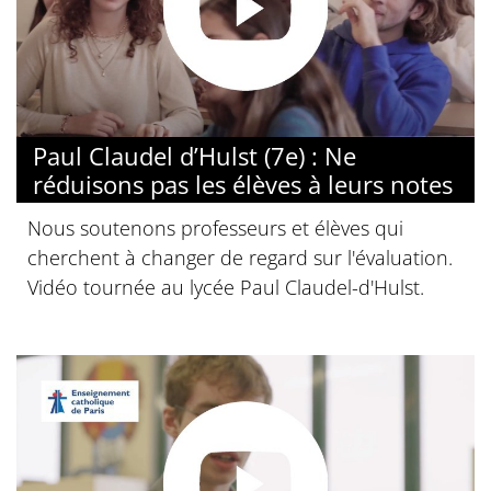
Paul Claudel d’Hulst (7e) : Ne
réduisons pas les élèves à leurs notes
Nous soutenons professeurs et élèves qui
cherchent à changer de regard sur l'évaluation.
Vidéo tournée au lycée Paul Claudel-d'Hulst.