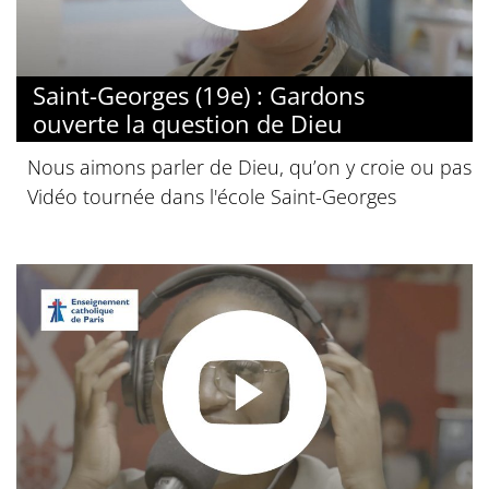
Saint-Georges (19e) : Gardons
ouverte la question de Dieu
Nous aimons parler de Dieu, qu’on y croie ou pas
Vidéo tournée dans l'école Saint-Georges