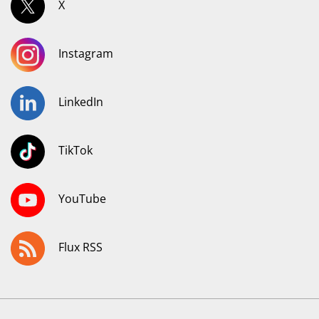
X
Instagram
LinkedIn
TikTok
YouTube
Flux RSS