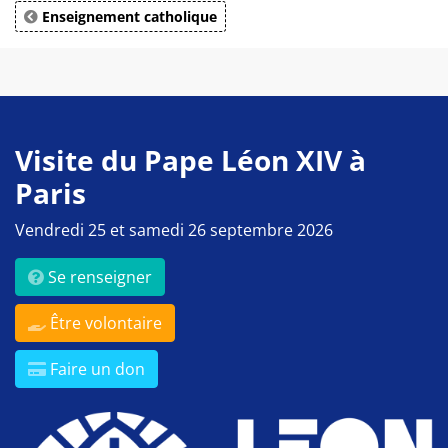
Enseignement catholique
Visite du Pape Léon XIV à
Paris
Vendredi 25 et samedi 26 septembre 2026
Se renseigner
Être volontaire
Faire un don