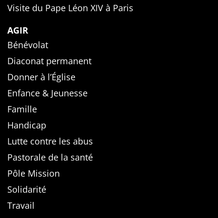
Visite du Pape Léon XIV à Paris
AGIR
Bénévolat
Diaconat permanent
Donner à l’Église
Enfance & Jeunesse
Famille
Handicap
Lutte contre les abus
Pastorale de la santé
Pôle Mission
Solidarité
Travail