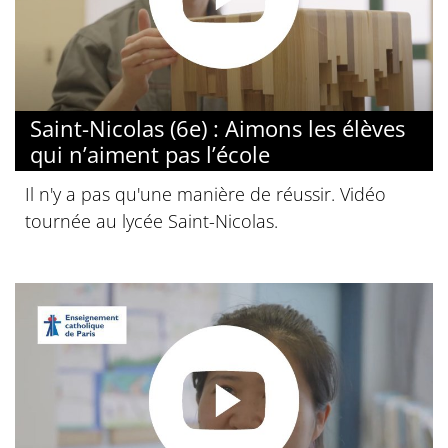
Saint-Nicolas (6e) : Aimons les élèves
qui n’aiment pas l’école
Il n'y a pas qu'une manière de réussir. Vidéo
tournée au lycée Saint-Nicolas.