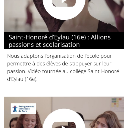
Saint-Honoré d’Eylau (16e) : Allions
passions et scolarisation
Nous adaptons l'organisation de l'école pour
permettre à des élèves de s'appuyer sur leur
passion. Vidéo tournée au collège Saint-Honoré
d'Eylau (16e).