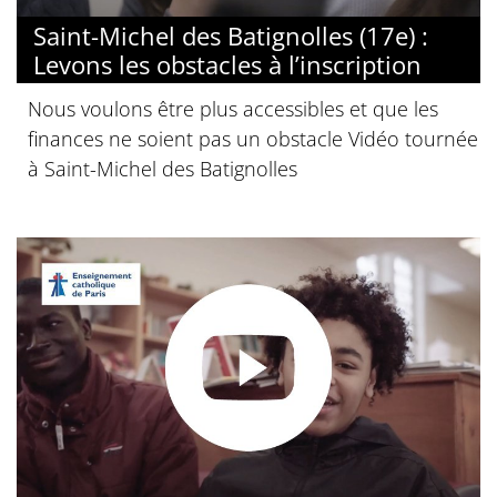
Saint-Michel des Batignolles (17e) :
Levons les obstacles à l’inscription
Nous voulons être plus accessibles et que les
finances ne soient pas un obstacle Vidéo tournée
à Saint-Michel des Batignolles