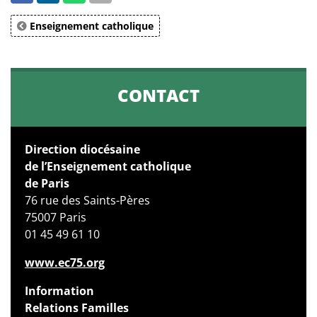
Enseignement catholique
CONTACT
Direction diocésaine
de l’Enseignement catholique
de Paris
76 rue des Saints-Pères
75007 Paris
01 45 49 61 10
www.ec75.org
Information
Relations Familles