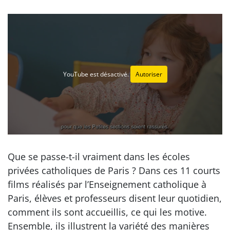
YouTube est désactivé.
Autoriser
Que se passe-t-il vraiment dans les écoles
privées catholiques de Paris ? Dans ces 11 courts
films réalisés par l’Enseignement catholique à
Paris, élèves et professeurs disent leur quotidien,
comment ils sont accueillis, ce qui les motive.
Ensemble, ils illustrent la variété des manières