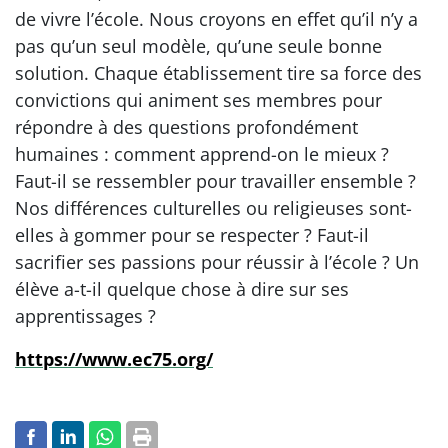
de vivre l’école. Nous croyons en effet qu’il n’y a
pas qu’un seul modèle, qu’une seule bonne
solution. Chaque établissement tire sa force des
convictions qui animent ses membres pour
répondre à des questions profondément
humaines : comment apprend-on le mieux ?
Faut-il se ressembler pour travailler ensemble ?
Nos différences culturelles ou religieuses sont-
elles à gommer pour se respecter ? Faut-il
sacrifier ses passions pour réussir à l’école ? Un
élève a-t-il quelque chose à dire sur ses
apprentissages ?
https://www.ec75.org/