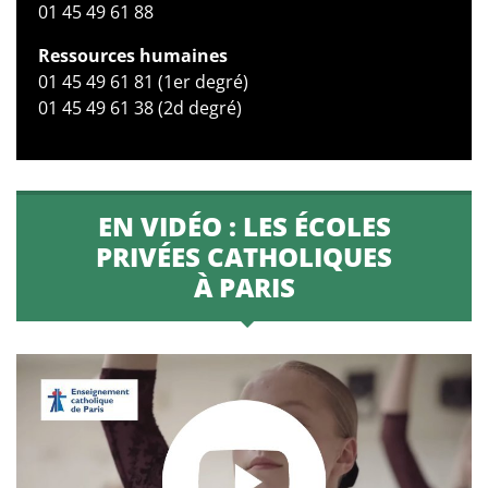
01 45 49 61 88
Ressources humaines
01 45 49 61 81 (1er degré)
01 45 49 61 38 (2d degré)
EN VIDÉO : LES ÉCOLES
PRIVÉES CATHOLIQUES
À PARIS