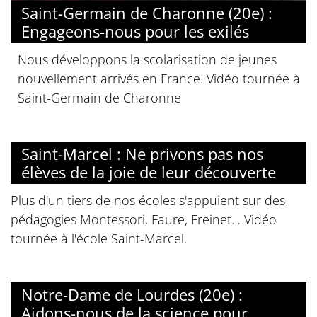
Saint-Germain de Charonne (20e) :
Engageons-nous pour les exilés
Nous développons la scolarisation de jeunes
nouvellement arrivés en France. Vidéo tournée à
Saint-Germain de Charonne
Saint-Marcel : Ne privons pas nos
élèves de la joie de leur découverte
Plus d'un tiers de nos écoles s'appuient sur des
pédagogies Montessori, Faure, Freinet… Vidéo
tournée à l'école Saint-Marcel.
Notre-Dame de Lourdes (20e) :
Aidons-nous de la science pour