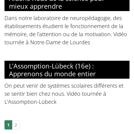
mieux apprendre
Dans notre laboratoire de neuropédagogie, des
établissements étudient le fonctionnement de la
mémoire, de l'attention ou de la motivation. Vidéo
tournée à Notre-Dame de Lourdes
L’Assomption-Lübeck (16e) :
Apprenons du monde entier
On peut venir de systèmes scolaires différents et
se sentir bien chez nous. Vidéo tournée à
L'Assomption-Lübeck
1
2