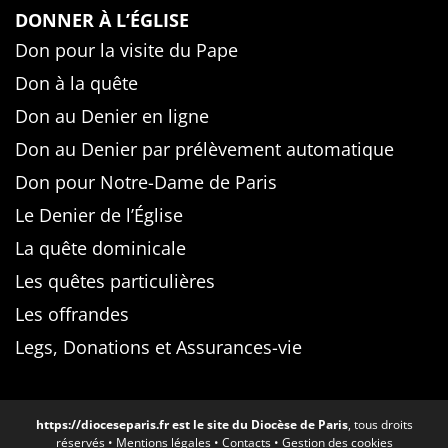
DONNER À L’ÉGLISE
Don pour la visite du Pape
Don à la quête
Don au Denier en ligne
Don au Denier par prélèvement automatique
Don pour Notre-Dame de Paris
Le Denier de l’Église
La quête dominicale
Les quêtes particulières
Les offrandes
Legs, Donations et Assurances-vie
https://dioceseparis.fr
est le site du Diocèse de Paris
, tous droits
réservés •
Mentions légales
•
Contacts
•
Gestion des cookies