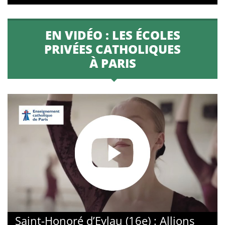
EN VIDÉO : LES ÉCOLES
PRIVÉES CATHOLIQUES
À PARIS
Saint-Honoré d’Eylau (16e) : Allions