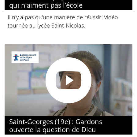
qui n’aiment pas l’école
Il n'y a pas qu'une manière de réussir. Vidéo
tournée au lycée Saint-Nicolas.
Saint-Georges (19e) : Gardons
ouverte la question de Dieu