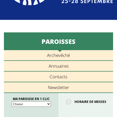
PAROISSES
Archevêché
Annuaires
Contacts
Newsletter
MA PAROISSE EN 1 CLIC
HORAIRE DE MESSES