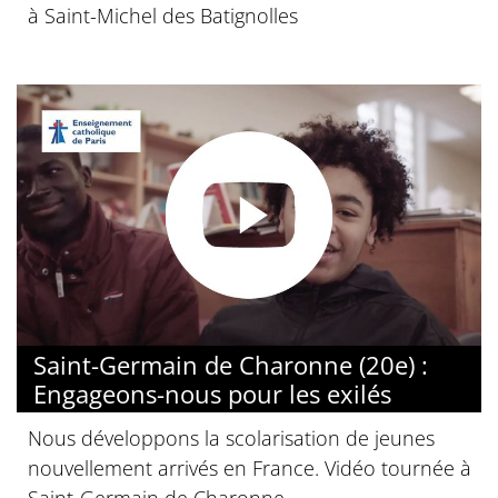
à Saint-Michel des Batignolles
Saint-Germain de Charonne (20e) :
Engageons-nous pour les exilés
Nous développons la scolarisation de jeunes
nouvellement arrivés en France. Vidéo tournée à