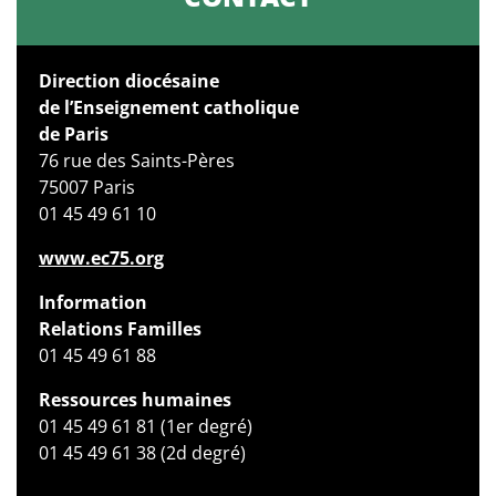
Direction diocésaine
de l’Enseignement catholique
de Paris
76 rue des Saints-Pères
75007 Paris
01 45 49 61 10
www.ec75.org
Information
Relations Familles
01 45 49 61 88
Ressources humaines
01 45 49 61 81 (1er degré)
01 45 49 61 38 (2d degré)