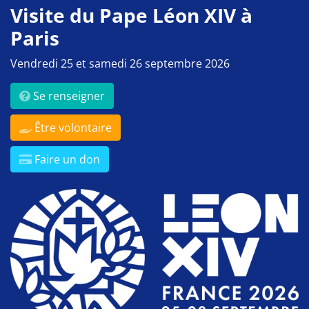
Visite du Pape Léon XIV à
Paris
Vendredi 25 et samedi 26 septembre 2026
Se renseigner
Être volontaire
Faire un don