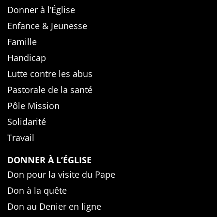
Donner à l’Église
Enfance & Jeunesse
Famille
Handicap
Lutte contre les abus
Pastorale de la santé
Pôle Mission
Solidarité
Travail
DONNER À L’ÉGLISE
Don pour la visite du Pape
Don à la quête
Don au Denier en ligne