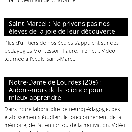
Saint-Germain de Charonne
Saint-Marcel : Ne privons pas nos
élèves de la joie de leur découverte
Plus d'un tiers de nos écoles s'appuient sur des
pédagogies Montessori, Faure, Freinet… Vidéo
tournée à l'école Saint-Marcel.
Notre-Dame de Lourdes (20e) :
Aidons-nous de la science pour
mieux apprendre
Dans notre laboratoire de neuropédagogie, des
établissements étudient le fonctionnement de la
mémoire, de l'attention ou de la motivation. Vidéo