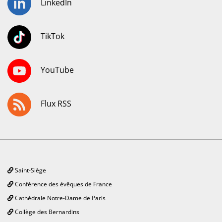
LinkedIn
TikTok
YouTube
Flux RSS
Saint-Siège
Conférence des évêques de France
Cathédrale Notre-Dame de Paris
Collège des Bernardins