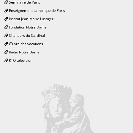
Séminaire de Paris
Enseignement catholique de Paris
Institut Jean-Marie Lustiger
Fondation Notre Dame
Chantiers du Cardinal
Œuvre des vocations
Radio Notre Dame
KTO télévision