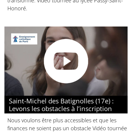
transforme. Vidéo tournée au lycée Passy-Saint-
Honoré.
Saint-Michel des Batignolles (17e) :
Levons les obstacles à l’inscription
Nous voulons être plus accessibles et que les
finances ne soient pas un obstacle Vidéo tournée