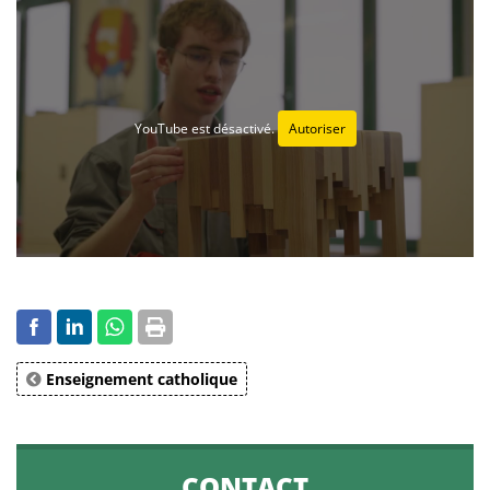
YouTube est désactivé.
Autoriser
Enseignement catholique
CONTACT