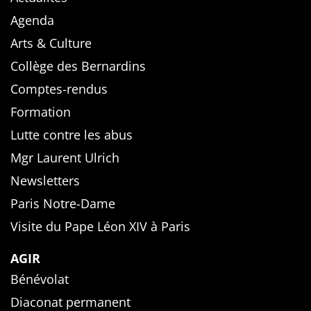
Agenda
Arts & Culture
Collège des Bernardins
Comptes-rendus
Formation
Lutte contre les abus
Mgr Laurent Ulrich
Newsletters
Paris Notre-Dame
Visite du Pape Léon XIV à Paris
AGIR
Bénévolat
Diaconat permanent