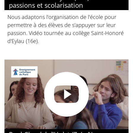
passions et scolarisation
Nous adaptons l'organisation de l'école pour
permettre à des élèves de s'appuyer sur leur
passion. Vidéo tournée au collège Saint-Honoré
d'Eylau (16e).