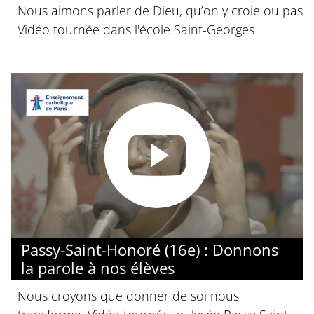
Nous aimons parler de Dieu, qu’on y croie ou pas
Vidéo tournée dans l'école Saint-Georges
Passy-Saint-Honoré (16e) : Donnons
la parole à nos élèves
Nous croyons que donner de soi nous