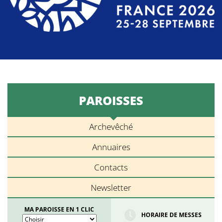
PAROISSES
Archevêché
Annuaires
Contacts
Newsletter
MA PAROISSE EN 1 CLIC
HORAIRE DE MESSES