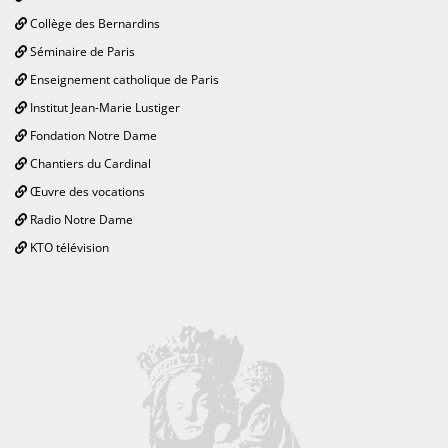
Collège des Bernardins
Séminaire de Paris
Enseignement catholique de Paris
Institut Jean-Marie Lustiger
Fondation Notre Dame
Chantiers du Cardinal
Œuvre des vocations
Radio Notre Dame
KTO télévision