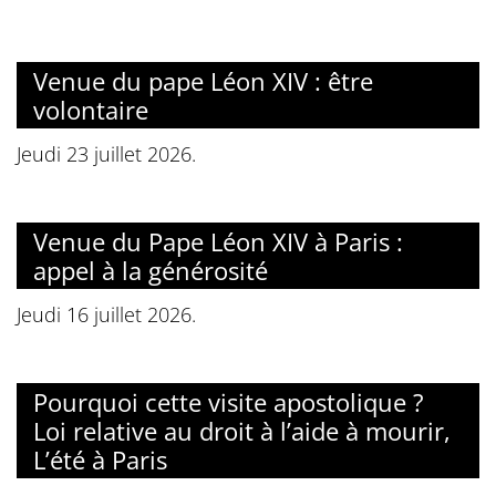
Venue du pape Léon XIV : être
volontaire
Jeudi 23 juillet 2026.
Venue du Pape Léon XIV à Paris :
appel à la générosité
Jeudi 16 juillet 2026.
Pourquoi cette visite apostolique ?
Loi relative au droit à l’aide à mourir,
L’été à Paris