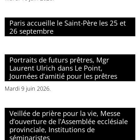
Paris accueille le Saint-Père les 25 et
26 septembre
Portraits de futurs prêtres, Mgr
Laurent Ulrich dans Le Point,
Journées d’amitié pour les prêtres
Mardi 9 juin 2026.
Veillée de prière pour la vie, Messe
d’ouverture de l’Assemblée ecclésiale
provinciale, Institutions de
séminaristes