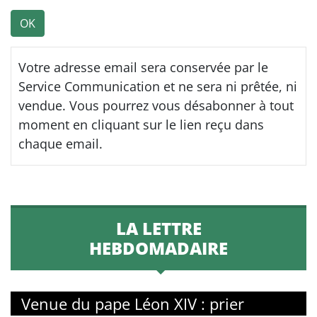
OK
Votre adresse email sera conservée par le
Service Communication et ne sera ni prêtée, ni
vendue. Vous pourrez vous désabonner à tout
moment en cliquant sur le lien reçu dans
chaque email.
LA LETTRE
HEBDOMADAIRE
Venue du pape Léon XIV : prier