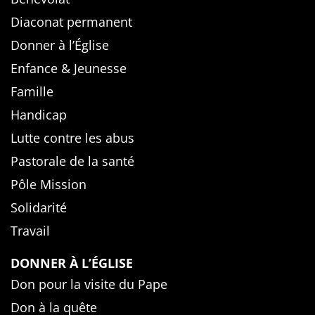
Diaconat permanent
Donner à l’Église
Enfance & Jeunesse
Famille
Handicap
Lutte contre les abus
Pastorale de la santé
Pôle Mission
Solidarité
Travail
DONNER À L’ÉGLISE
Don pour la visite du Pape
Don à la quête