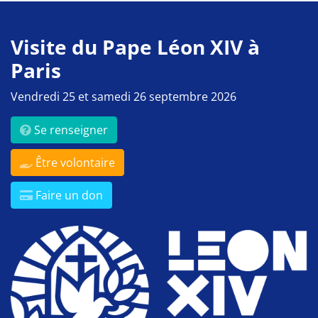
Visite du Pape Léon XIV à
Paris
Vendredi 25 et samedi 26 septembre 2026
Se renseigner
Être volontaire
Faire un don