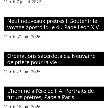
Mardi 7 juillet 2026.
Neuf nouveaux prêtres !, Soutenir le
voyage apostolique du Pape Léon XIV
Mardi 30 juin 2026.
Ordinations sacerdotales, Neuvaine
de prière pour la vie
Mardi 23 juin 2025
L’homme à l’ère de l’IA, Portraits de
futurs prêtres, Pape à Paris
Mardi 16 juin 2026.