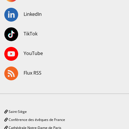
LinkedIn
TikTok
YouTube
Flux RSS
Saint-Siège
Conférence des évêques de France
Cathédrale Notre-Dame de Paris