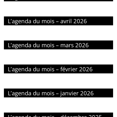
L’agenda du mois – avril 2026
L’agenda du mois – mars 2026
L’agenda du mois – février 2026
L’agenda du mois – janvier 2026