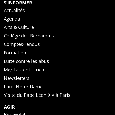
S’INFORMER
Actualités
Agenda
Arts & Culture
Collège des Bernardins
Comptes-rendus
Formation
Lutte contre les abus
Mgr Laurent Ulrich
Newsletters
Paris Notre-Dame
Visite du Pape Léon XIV à Paris
AGIR
Bénévolat