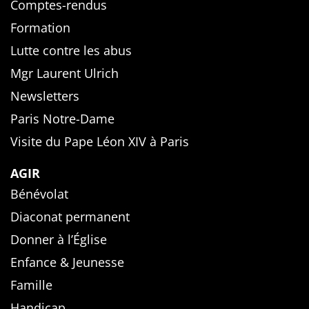
Comptes-rendus
Formation
Lutte contre les abus
Mgr Laurent Ulrich
Newsletters
Paris Notre-Dame
Visite du Pape Léon XIV à Paris
AGIR
Bénévolat
Diaconat permanent
Donner à l’Église
Enfance & Jeunesse
Famille
Handicap