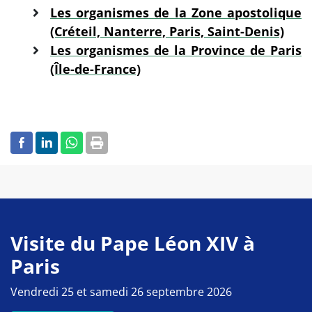
Les organismes de la Zone apostolique
(Créteil, Nanterre, Paris, Saint-Denis)
Les organismes de la Province de Paris
(Île-de-France)
Visite du Pape Léon XIV à
Paris
Vendredi 25 et samedi 26 septembre 2026