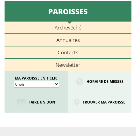
PAROISSES
Archevêché
Annuaires
Contacts
Newsletter
MA PAROISSE EN 1 CLIC
HORAIRE DE MESSES
FAIRE UN DON
TROUVER MA PAROISSE