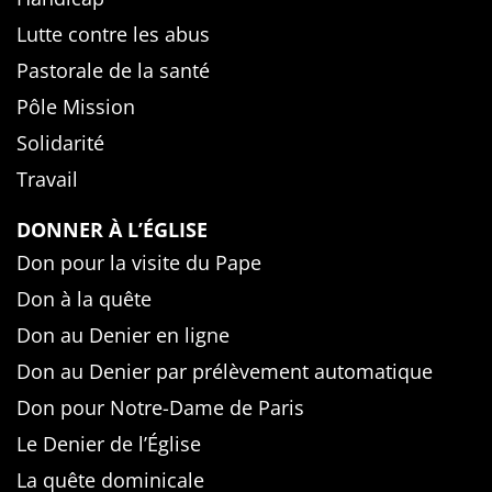
Lutte contre les abus
Pastorale de la santé
Pôle Mission
Solidarité
Travail
DONNER À L’ÉGLISE
Don pour la visite du Pape
Don à la quête
Don au Denier en ligne
Don au Denier par prélèvement automatique
Don pour Notre-Dame de Paris
Le Denier de l’Église
La quête dominicale