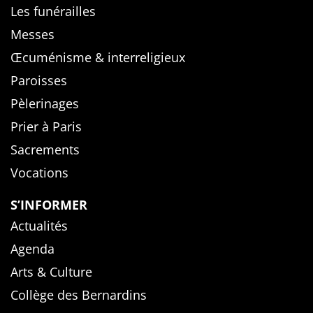
Les funérailles
Messes
Œcuménisme & interreligieux
Paroisses
Pèlerinages
Prier à Paris
Sacrements
Vocations
S’INFORMER
Actualités
Agenda
Arts & Culture
Collège des Bernardins