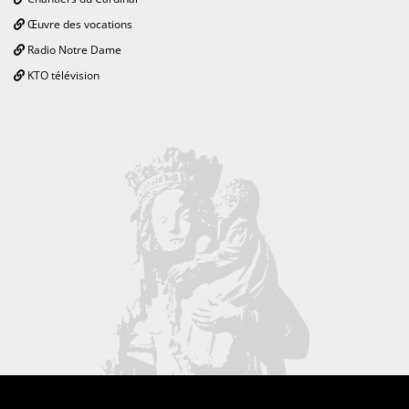
Œuvre des vocations
Radio Notre Dame
KTO télévision