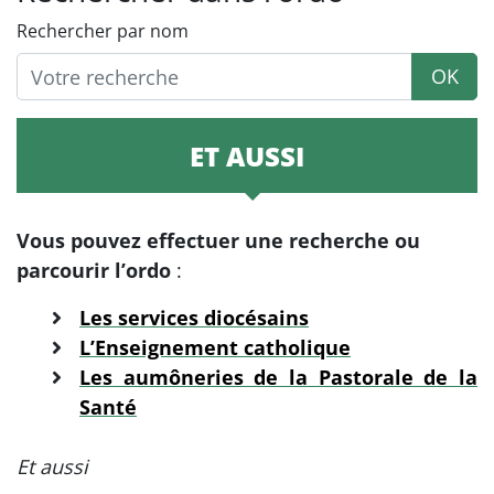
Rechercher par nom
OK
ET AUSSI
Vous pouvez effectuer une recherche ou
parcourir l’ordo
:
Les services diocésains
L’Enseignement catholique
Les aumôneries de la Pastorale de la
Santé
Et aussi