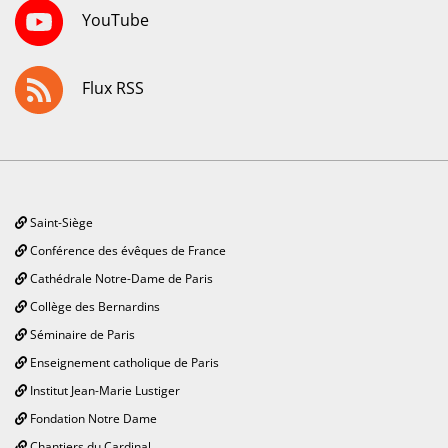
YouTube
Flux RSS
Saint-Siège
Conférence des évêques de France
Cathédrale Notre-Dame de Paris
Collège des Bernardins
Séminaire de Paris
Enseignement catholique de Paris
Institut Jean-Marie Lustiger
Fondation Notre Dame
Chantiers du Cardinal