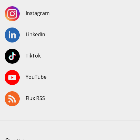
Instagram
LinkedIn
TikTok
YouTube
Flux RSS