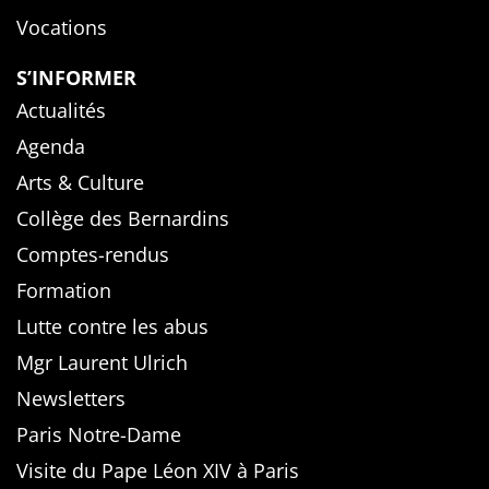
Vocations
S’INFORMER
Actualités
Agenda
Arts & Culture
Collège des Bernardins
Comptes-rendus
Formation
Lutte contre les abus
Mgr Laurent Ulrich
Newsletters
Paris Notre-Dame
Visite du Pape Léon XIV à Paris