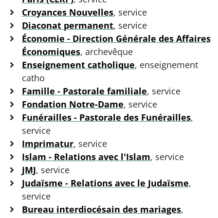
Croyances Nouvelles
, service
Diaconat permanent
, service
Économie - Direction Générale des Affaires
Économiques
, archevêque
Enseignement catholique
, enseignement
catho
Famille - Pastorale familiale
, service
Fondation Notre-Dame
, service
Funérailles - Pastorale des Funérailles
,
service
Imprimatur
, service
Islam - Relations avec l'Islam
, service
JMJ
, service
Judaïsme - Relations avec le Judaïsme
,
service
Bureau interdiocésain des mariages
,