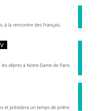
s, à la rencontre des Français.
IV
a les vêpres à Notre-Dame de Paris
es et présidera un temps de prière.