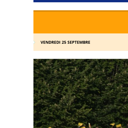
VENDREDI 25 SEPTEMBRE