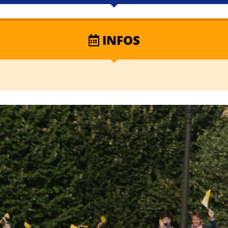
INFOS