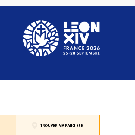
TROUVER MA PAROISSE