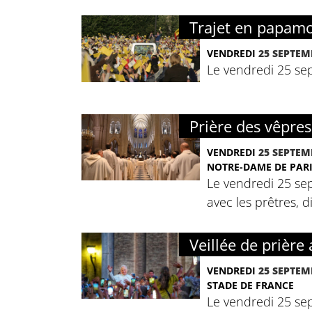
Trajet en papamo
VENDREDI
25 SEPTEM
Le vendredi 25 sep
Prière des vêpre
VENDREDI
25 SEPTEM
NOTRE-DAME DE PAR
Le vendredi 25 sep
avec les prêtres, 
Veillée de prière
VENDREDI
25 SEPTEM
STADE DE FRANCE
Le vendredi 25 sep