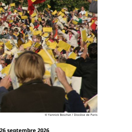
© Yannick Boschat / Diocèse de Paris
t 26 septembre 2026