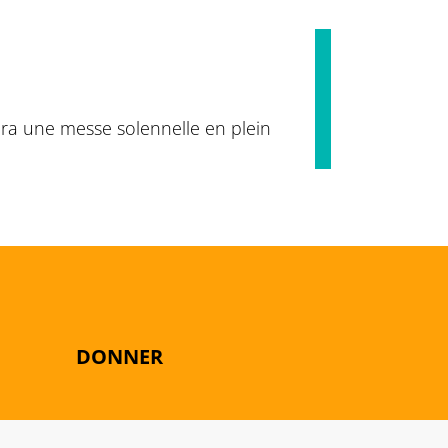
ra une messe solennelle en plein
DONNER