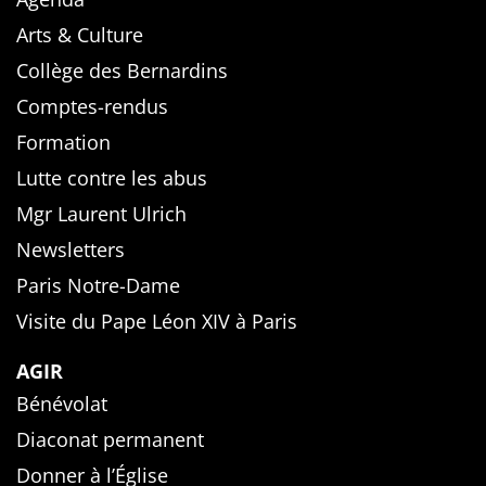
Arts & Culture
Collège des Bernardins
Comptes-rendus
Formation
Lutte contre les abus
Mgr Laurent Ulrich
Newsletters
Paris Notre-Dame
Visite du Pape Léon XIV à Paris
AGIR
Bénévolat
Diaconat permanent
Donner à l’Église