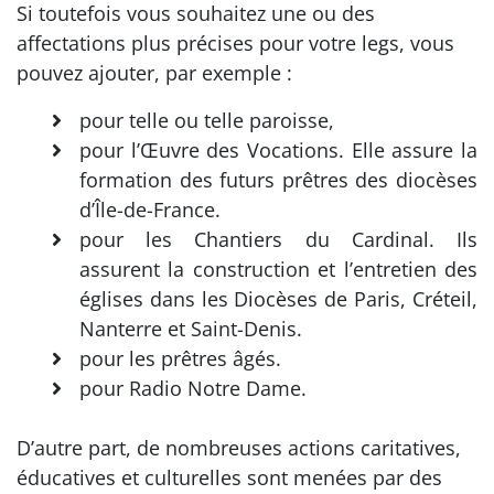
Si toutefois vous souhaitez une ou des
affectations plus précises pour votre legs, vous
pouvez ajouter, par exemple :
pour telle ou telle paroisse,
pour l’Œuvre des Vocations. Elle assure la
formation des futurs prêtres des diocèses
d’Île-de-France.
pour les Chantiers du Cardinal. Ils
assurent la construction et l’entretien des
églises dans les Diocèses de Paris, Créteil,
Nanterre et Saint-Denis.
pour les prêtres âgés.
pour Radio Notre Dame.
D’autre part, de nombreuses actions caritatives,
éducatives et culturelles sont menées par des