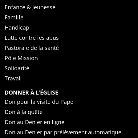
Enfance & Jeunesse
Famille
Handicap
Lutte contre les abus
Pastorale de la santé
Pôle Mission
Solidarité
Travail
DONNER À L’ÉGLISE
Don pour la visite du Pape
Don à la quête
Don au Denier en ligne
Don au Denier par prélèvement automatique