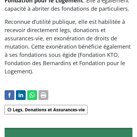
Fondation pour le Logement
. Elle a également
capacité à abriter des fondations de particuliers.
Reconnue d’utilité publique, elle est habilitée à
recevoir directement legs, donations et
assurances-vie, en exonération de droits de
mutation. Cette exonération bénéficie également
à ses fondations sous égide (Fondation KTO,
Fondation des Bernardins et Fondation pour le
Logement).
Legs, Donations et Assurances-vie