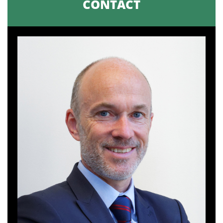
CONTACT