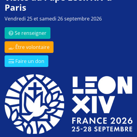
Paris
Vendredi 25 et samedi 26 septembre 2026
Se renseigner
Être volontaire
Faire un don