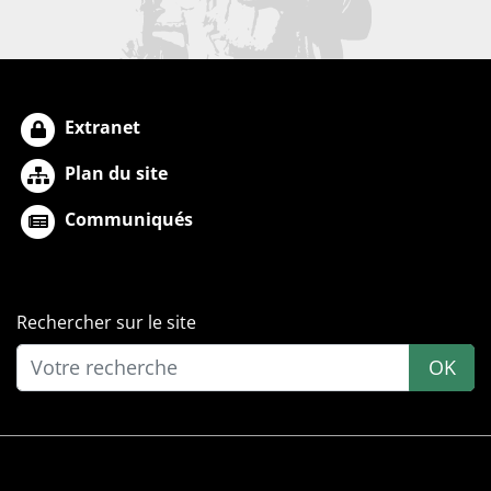
Extranet
Plan du site
Communiqués
Rechercher sur le site
OK