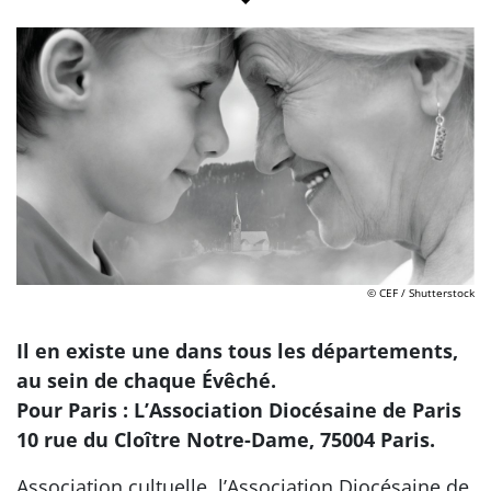
© CEF / Shutterstock
Il en existe une dans tous les départements,
au sein de chaque Évêché.
Pour Paris : L’Association Diocésaine de Paris
10 rue du Cloître Notre-Dame, 75004 Paris.
Association cultuelle, l’Association Diocésaine de