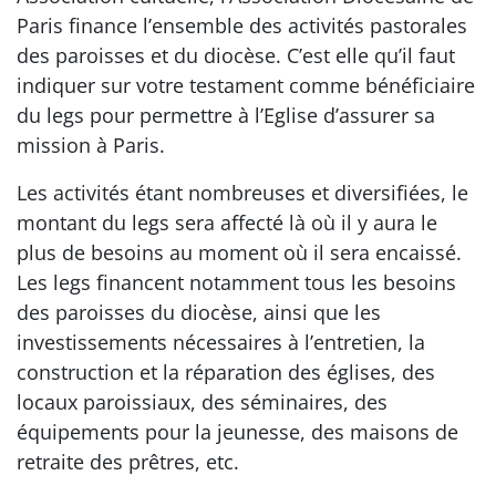
Paris finance l’ensemble des activités pastorales
des paroisses et du diocèse. C’est elle qu’il faut
indiquer sur votre testament comme bénéficiaire
du legs pour permettre à l’Eglise d’assurer sa
mission à Paris.
Les activités étant nombreuses et diversifiées, le
montant du legs sera affecté là où il y aura le
plus de besoins au moment où il sera encaissé.
Les legs financent notamment tous les besoins
des paroisses du diocèse, ainsi que les
investissements nécessaires à l’entretien, la
construction et la réparation des églises, des
locaux paroissiaux, des séminaires, des
équipements pour la jeunesse, des maisons de
retraite des prêtres, etc.