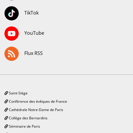
TikTok
YouTube
Flux RSS
Saint-Siège
Conférence des évêques de France
Cathédrale Notre-Dame de Paris
Collège des Bernardins
Séminaire de Paris