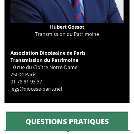
Hubert Gossot
Transmission du Patrimoine
© D. R.
Association Diocésaine de Paris
Transmission du Patrimoine
10 rue du Cloître Notre-Dame
75004 Paris
01 78 91 93 37
legs@diocese-paris.net
QUESTIONS PRATIQUES