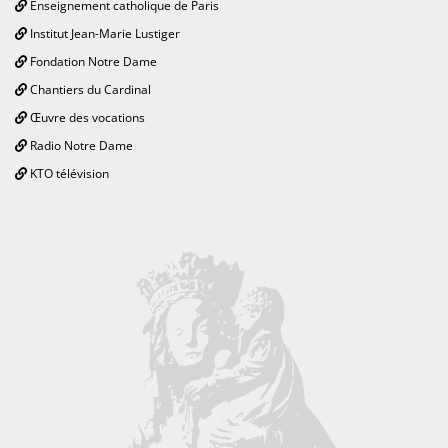
Enseignement catholique de Paris
Institut Jean-Marie Lustiger
Fondation Notre Dame
Chantiers du Cardinal
Œuvre des vocations
Radio Notre Dame
KTO télévision