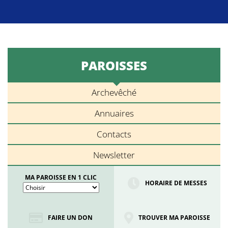
PAROISSES
Archevêché
Annuaires
Contacts
Newsletter
MA PAROISSE EN 1 CLIC
HORAIRE DE MESSES
FAIRE UN DON
TROUVER MA PAROISSE