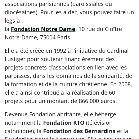
associations parisiennes (paroissiales ou
diocésaines). Pour les aider, vous pouvez faire un
legs à :
la
Fondation Notre Dame
, 10 rue du Cloître
Notre-Dame, 75004 Paris.
Elle a été créée en 1992 à l’initiative du Cardinal
Lustiger pour soutenir financièrement des
projets concrets d’associations en lien avec les
paroisses, dans les domaines de la solidarité, de
la formation et de la culture chrétienne. En 2008,
elle a ainsi contribué à la réalisation de 60
projets pour un montant de 866 000 euros.
Devenue Fondation abritante, elle héberge
notamment la
Fondation KTO
(télévision
catholique), la
Fondation des Bernardins
et la