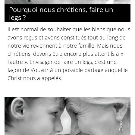
© CEF / Shutterstock
Pourquoi nous chrétiens, faire un
legs ?
Il est normal de souhaiter que les biens que nous
avons reçus et avons constitués tout au long de
notre vie reviennent à notre famille. Mais nous,
chrétiens, devons être encore plus attentifs à «
l’autre ». Envisager de faire un legs, c’est une
façon de s’ouvrir à un possible partage auquel le
Christ nous a appelés.