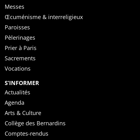
Messes
Œcuménisme & interreligieux
Paroisses
Pèlerinages
Prier à Paris
Sacrements
Vocations
S’INFORMER
Actualités
Agenda
Arts & Culture
Collège des Bernardins
Comptes-rendus