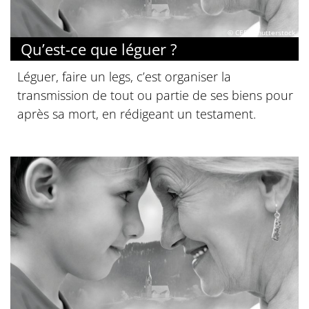
© CEF / Shutterstock
Qu’est-ce que léguer ?
Léguer, faire un legs, c’est organiser la
transmission de tout ou partie de ses biens pour
après sa mort, en rédigeant un testament.