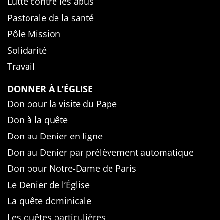
Lutte contre les abus
Pastorale de la santé
Pôle Mission
Solidarité
Travail
DONNER À L’ÉGLISE
Don pour la visite du Pape
Don à la quête
Don au Denier en ligne
Don au Denier par prélèvement automatique
Don pour Notre-Dame de Paris
Le Denier de l’Église
La quête dominicale
Les quêtes particulières