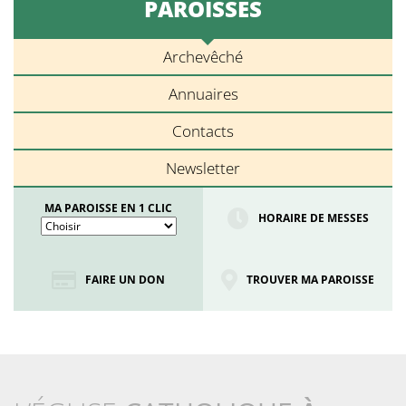
PAROISSES
Archevêché
Annuaires
Contacts
Newsletter
MA PAROISSE EN 1 CLIC
HORAIRE DE MESSES
FAIRE UN DON
TROUVER MA PAROISSE