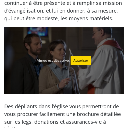
continuer à être présente et à remplir sa mission
d’évangélisation, et lui en donner, à sa mesure,
qui peut être modeste, les moyens matériels.
Vimeo est désactivé.
Autoriser
Des dépliants dans l’église vous permettront de
vous procurer facilement une brochure détaillée
sur les legs, donations et assurances-vie à