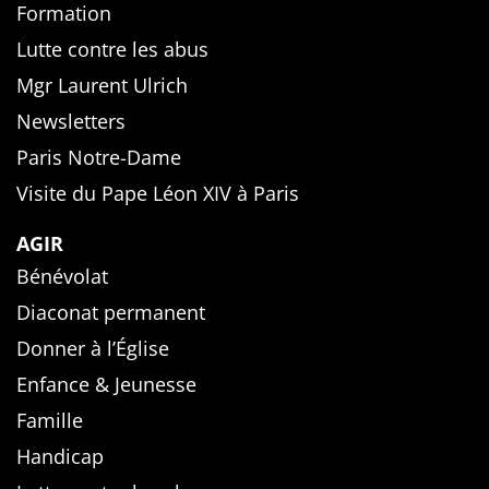
Formation
Lutte contre les abus
Mgr Laurent Ulrich
Newsletters
Paris Notre-Dame
Visite du Pape Léon XIV à Paris
AGIR
Bénévolat
Diaconat permanent
Donner à l’Église
Enfance & Jeunesse
Famille
Handicap