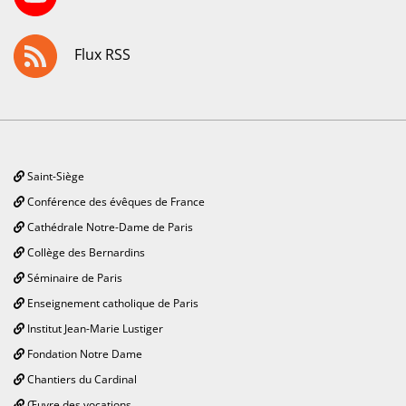
Flux RSS
Saint-Siège
Conférence des évêques de France
Cathédrale Notre-Dame de Paris
Collège des Bernardins
Séminaire de Paris
Enseignement catholique de Paris
Institut Jean-Marie Lustiger
Fondation Notre Dame
Chantiers du Cardinal
Œuvre des vocations