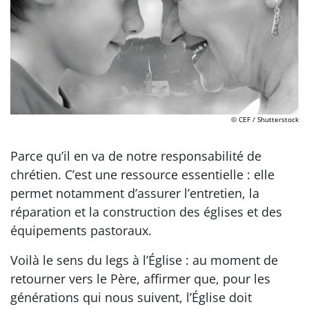
© CEF / Shutterstock
Parce qu’il en va de notre responsabilité de
chrétien. C’est une ressource essentielle : elle
permet notamment d’assurer l’entretien, la
réparation et la construction des églises et des
équipements pastoraux.
Voilà le sens du legs à l’Église : au moment de
retourner vers le Père, affirmer que, pour les
générations qui nous suivent, l’Église doit