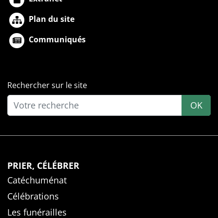
Plan du site
Communiqués
Rechercher sur le site
OK
PRIER, CÉLÉBRER
Catéchuménat
Célébrations
Les funérailles