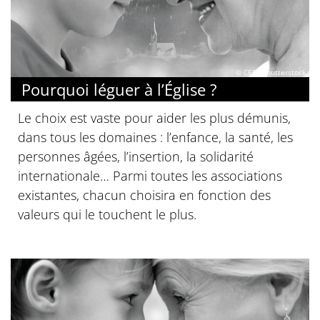
© CEF / Shutterstock
Pourquoi léguer à l’Église ?
Le choix est vaste pour aider les plus démunis,
dans tous les domaines : l’enfance, la santé, les
personnes âgées, l’insertion, la solidarité
internationale… Parmi toutes les associations
existantes, chacun choisira en fonction des
valeurs qui le touchent le plus.