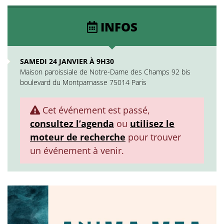
INFOS
SAMEDI 24 JANVIER À 9H30
Maison paroissiale de Notre-Dame des Champs 92 bis
boulevard du Montparnasse 75014 Paris
Cet événement est passé,
consultez l’agenda
ou
utilisez le
moteur de recherche
pour trouver
un événement à venir.