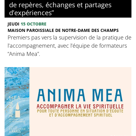
de repères, échanges et partages
d’expériences”
JEUDI
15 OCTOBRE
MAISON PAROISSIALE DE NOTRE-DAME DES CHAMPS
Premiers pas vers la supervision de la pratique de
l’accompagnement, avec l’équipe de formateurs
“Anima Mea”.