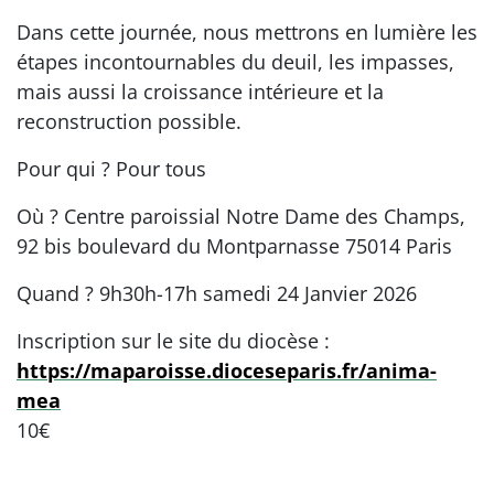
Dans cette journée, nous mettrons en lumière les
étapes incontournables du deuil, les impasses,
mais aussi la croissance intérieure et la
reconstruction possible.
Pour qui ? Pour tous
Où ? Centre paroissial Notre Dame des Champs,
92 bis boulevard du Montparnasse 75014 Paris
Quand ? 9h30h-17h samedi 24 Janvier 2026
Inscription sur le site du diocèse :
https://maparoisse.dioceseparis.fr/anima-
mea
10€