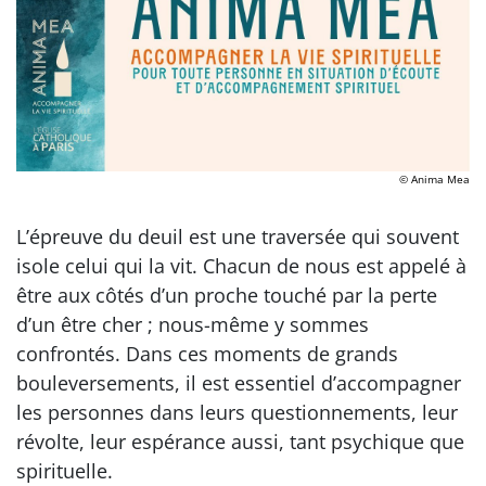
© Anima Mea
L’épreuve du deuil est une traversée qui souvent
isole celui qui la vit. Chacun de nous est appelé à
être aux côtés d’un proche touché par la perte
d’un être cher ; nous-même y sommes
confrontés. Dans ces moments de grands
bouleversements, il est essentiel d’accompagner
les personnes dans leurs questionnements, leur
révolte, leur espérance aussi, tant psychique que
spirituelle.