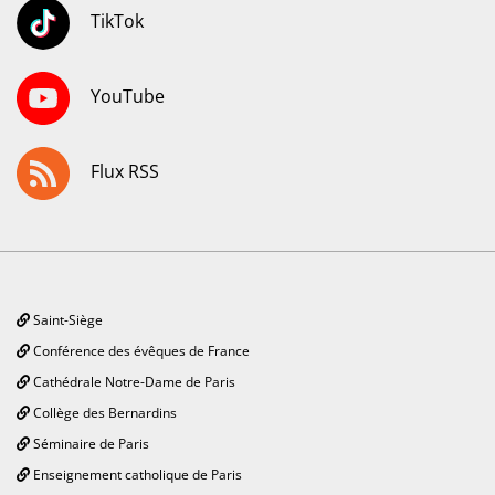
TikTok
YouTube
Flux RSS
Saint-Siège
Conférence des évêques de France
Cathédrale Notre-Dame de Paris
Collège des Bernardins
Séminaire de Paris
Enseignement catholique de Paris