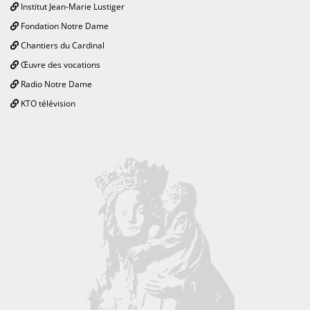
Institut Jean-Marie Lustiger
Fondation Notre Dame
Chantiers du Cardinal
Œuvre des vocations
Radio Notre Dame
KTO télévision