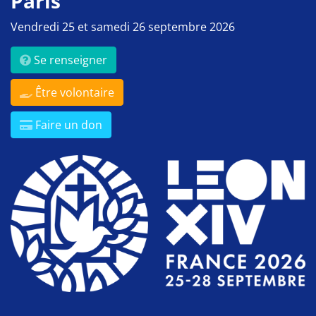
Paris
Vendredi 25 et samedi 26 septembre 2026
Se renseigner
Être volontaire
Faire un don