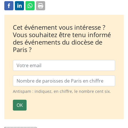
Cet événement vous intéresse ?
Vous souhaitez être tenu informé
des événements du diocèse de
Paris ?
Email
Nombre de paroisses
Antispam : indiquez, en chiffre, le nombre cent six.
OK