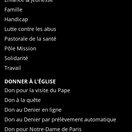
Famille
Handicap
Lutte contre les abus
Pastorale de la santé
Pôle Mission
Solidarité
Travail
DONNER À L’ÉGLISE
Don pour la visite du Pape
Don à la quête
Don au Denier en ligne
Don au Denier par prélèvement automatique
Don pour Notre-Dame de Paris