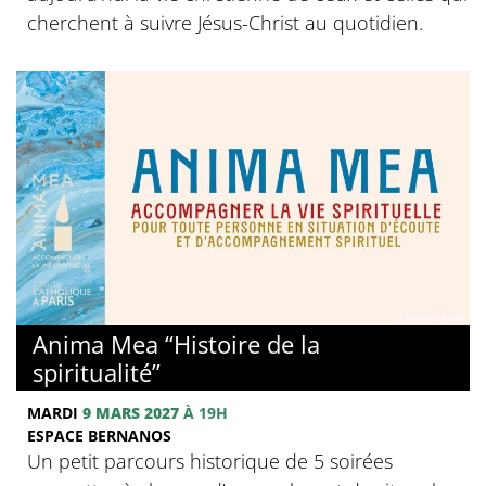
cherchent à suivre Jésus-Christ au quotidien.
© Anima Mea
Anima Mea “Histoire de la
spiritualité”
MARDI
9 MARS 2027
À 19H
ESPACE BERNANOS
Un petit parcours historique de 5 soirées