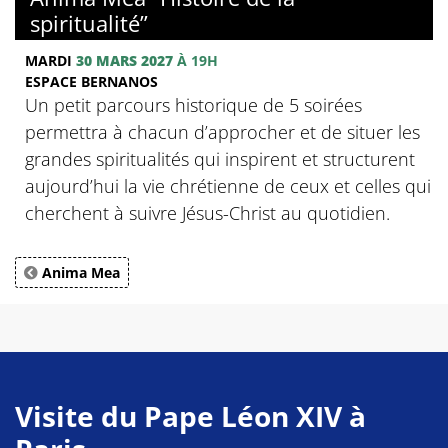
spiritualité”
MARDI
30 MARS 2027
À 19H
ESPACE BERNANOS
Un petit parcours historique de 5 soirées
permettra à chacun d’approcher et de situer les
grandes spiritualités qui inspirent et structurent
aujourd’hui la vie chrétienne de ceux et celles qui
cherchent à suivre Jésus-Christ au quotidien.
Anima Mea
Visite du Pape Léon XIV à