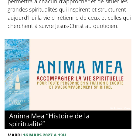
permettra à chacun d’approcher et de situer les
grandes spiritualités qui inspirent et structurent
aujourd’hui la vie chrétienne de ceux et celles qui
cherchent à suivre Jésus-Christ au quotidien.
© Anima Mea
Anima Mea “Histoire de la
spiritualité”
MARDI
16 MARS 2027
À 19H