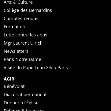
Arts & Culture
Collège des Bernardins
Comptes-rendus
Formation
Lutte contre les abus
Mgr Laurent Ulrich
Newsletters
Paris Notre-Dame
Visite du Pape Léon XIV à Paris
AGIR
Bénévolat
Diaconat permanent
Donner à l’Église
Enfance & Jeunesse