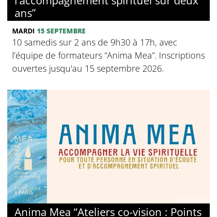
ans”
MARDI
15 SEPTEMBRE
10 samedis sur 2 ans de 9h30 à 17h, avec
l’équipe de formateurs “Anima Mea”. Inscriptions
ouvertes jusqu'au 15 septembre 2026.
© Anima Mea
Anima Mea “Ateliers co-vision : Points