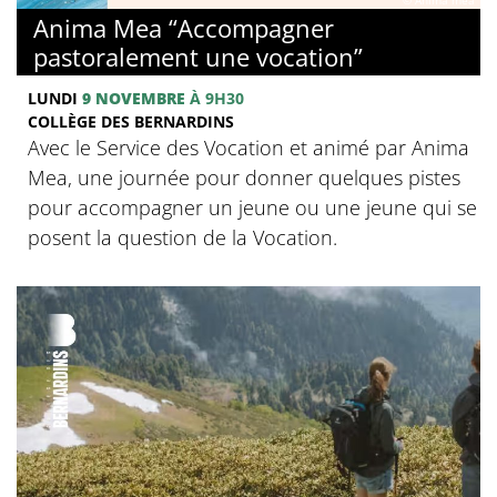
© Anima mea
Anima Mea “Accompagner
pastoralement une vocation”
LUNDI
9 NOVEMBRE
À 9H30
COLLÈGE DES BERNARDINS
Avec le Service des Vocation et animé par Anima
Mea, une journée pour donner quelques pistes
pour accompagner un jeune ou une jeune qui se
posent la question de la Vocation.