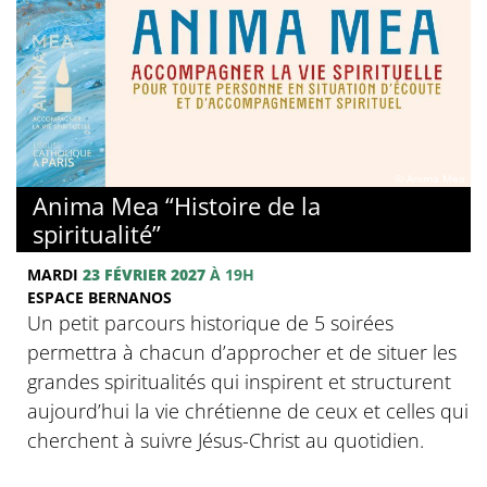
© Anima Mea
Anima Mea “Histoire de la
spiritualité”
MARDI
23 FÉVRIER 2027
À 19H
ESPACE BERNANOS
Un petit parcours historique de 5 soirées
permettra à chacun d’approcher et de situer les
grandes spiritualités qui inspirent et structurent
aujourd’hui la vie chrétienne de ceux et celles qui
cherchent à suivre Jésus-Christ au quotidien.