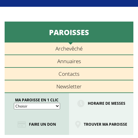
PAROISSES
Archevêché
Annuaires
Contacts
Newsletter
MA PAROISSE EN 1 CLIC
HORAIRE DE MESSES
FAIRE UN DON
TROUVER MA PAROISSE