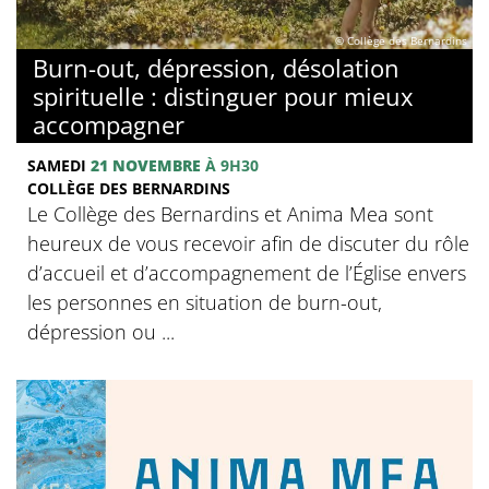
© Collège des Bernardins
Burn-out, dépression, désolation
spirituelle : distinguer pour mieux
accompagner
SAMEDI
21 NOVEMBRE
À 9H30
COLLÈGE DES BERNARDINS
Le Collège des Bernardins et Anima Mea sont
heureux de vous recevoir afin de discuter du rôle
d’accueil et d’accompagnement de l’Église envers
les personnes en situation de burn-out,
dépression ou ...