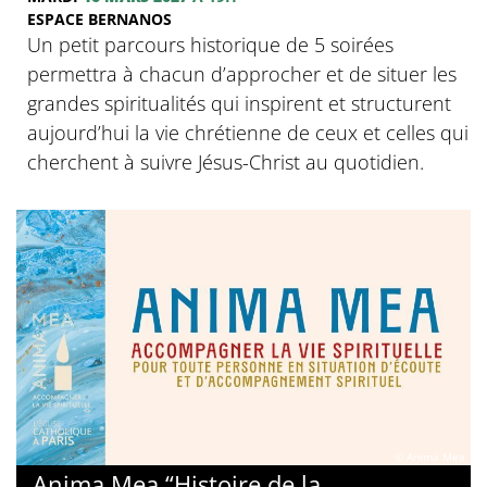
ESPACE BERNANOS
Un petit parcours historique de 5 soirées
permettra à chacun d’approcher et de situer les
grandes spiritualités qui inspirent et structurent
aujourd’hui la vie chrétienne de ceux et celles qui
cherchent à suivre Jésus-Christ au quotidien.
© Anima Mea
Anima Mea “Histoire de la