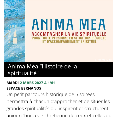
© Anima Mea
Anima Mea “Histoire de la
spiritualité”
MARDI
2 MARS 2027
À 19H
ESPACE BERNANOS
Un petit parcours historique de 5 soirées
permettra à chacun d’approcher et de situer les
grandes spiritualités qui inspirent et structurent
aujourd’hui la vie chrétienne de ceux et celles qui