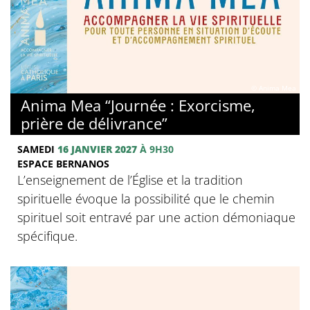
© Anima Mea
Anima Mea “Journée : Exorcisme,
prière de délivrance”
SAMEDI
16 JANVIER 2027
À 9H30
ESPACE BERNANOS
L’enseignement de l’Église et la tradition
spirituelle évoque la possibilité que le chemin
spirituel soit entravé par une action démoniaque
spécifique.