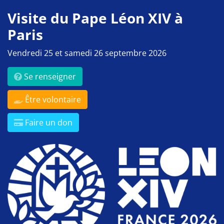
Visite du Pape Léon XIV à
Paris
Vendredi 25 et samedi 26 septembre 2026
Se renseigner
Être volontaire
Faire un don