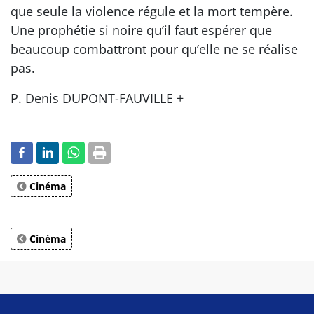
que seule la violence régule et la mort tempère.
Une prophétie si noire qu’il faut espérer que
beaucoup combattront pour qu’elle ne se réalise
pas.
P. Denis DUPONT-FAUVILLE +
Cinéma
Cinéma