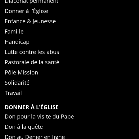
Diaconat permanent
Donner à l’Église
Enfance & Jeunesse
Famille
Handicap
Lutte contre les abus
Pastorale de la santé
Pôle Mission
Solidarité
Travail
DONNER À L’ÉGLISE
Don pour la visite du Pape
Don à la quête
Don au Denier en ligne