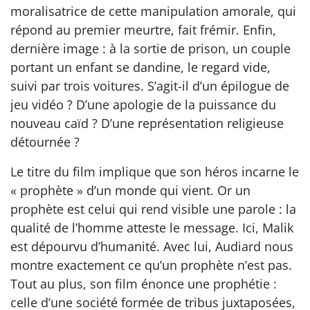
moralisatrice de cette manipulation amorale, qui
répond au premier meurtre, fait frémir. Enfin,
dernière image : à la sortie de prison, un couple
portant un enfant se dandine, le regard vide,
suivi par trois voitures. S’agit-il d’un épilogue de
jeu vidéo ? D’une apologie de la puissance du
nouveau caïd ? D’une représentation religieuse
détournée ?
Le titre du film implique que son héros incarne le
« prophète » d’un monde qui vient. Or un
prophète est celui qui rend visible une parole : la
qualité de l’homme atteste le message. Ici, Malik
est dépourvu d’humanité. Avec lui, Audiard nous
montre exactement ce qu’un prophète n’est pas.
Tout au plus, son film énonce une prophétie :
celle d’une société formée de tribus juxtaposées,