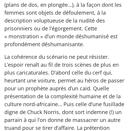
(plans de dos, en plongée…), à la façon dont les
femmes sont objets de défoulement, à la
description voluptueuse de la nudité des
prisonniers ou de l’égorgement. Cette
« monstration » d’un monde déshumanisé est
profondément déshumanisante.
La cohérence du scénario ne peut résister.
L’espoir renaît au fil de trois scènes de plus en
plus caricaturales. D’abord celle du cerf qui,
heurtant une voiture, permet au héros de passer
pour un prophète auprès d’un caïd. Quelle
présentation de la complexité humaine et de la
culture nord-africaine… Puis celle d’une fusillade
digne de Chuck Norris, dont sort indemne (!) un
parrain à qui l’on donne de massacrer un autre
truand pour se tirer d’affaire. La prétention