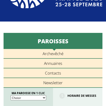
PAROISSES
Archevêché
Annuaires
Contacts
Newsletter
MA PAROISSE EN 1 CLIC
HORAIRE DE MESSES