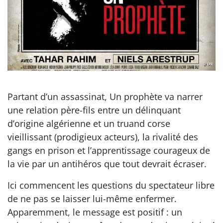
Partant d’un assassinat, Un prophète va narrer
une relation père-fils entre un délinquant
d’origine algérienne et un truand corse
vieillissant (prodigieux acteurs), la rivalité des
gangs en prison et l’apprentissage courageux de
la vie par un antihéros que tout devrait écraser.
Ici commencent les questions du spectateur libre
de ne pas se laisser lui-même enfermer.
Apparemment, le message est positif : un