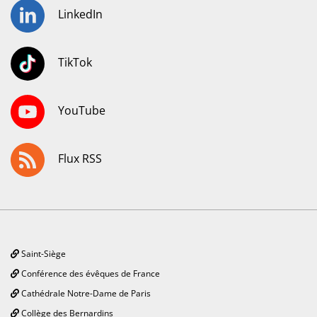
LinkedIn
TikTok
YouTube
Flux RSS
Saint-Siège
Conférence des évêques de France
Cathédrale Notre-Dame de Paris
Collège des Bernardins