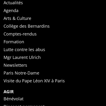
Actualités
Agenda
Arts & Culture
Collège des Bernardins
Comptes-rendus
Formation
Lutte contre les abus
Mgr Laurent Ulrich
Newsletters
Paris Notre-Dame
Visite du Pape Léon XIV à Paris
AGIR
Bénévolat