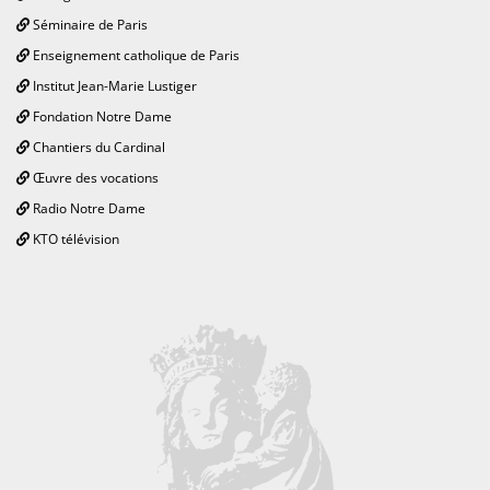
Séminaire de Paris
Enseignement catholique de Paris
Institut Jean-Marie Lustiger
Fondation Notre Dame
Chantiers du Cardinal
Œuvre des vocations
Radio Notre Dame
KTO télévision