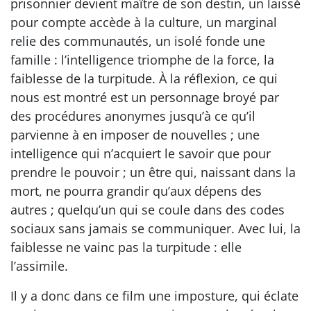
prisonnier devient maître de son destin, un laissé
pour compte accède à la culture, un marginal
relie des communautés, un isolé fonde une
famille : l’intelligence triomphe de la force, la
faiblesse de la turpitude. À la réflexion, ce qui
nous est montré est un personnage broyé par
des procédures anonymes jusqu’à ce qu’il
parvienne à en imposer de nouvelles ; une
intelligence qui n’acquiert le savoir que pour
prendre le pouvoir ; un être qui, naissant dans la
mort, ne pourra grandir qu’aux dépens des
autres ; quelqu’un qui se coule dans des codes
sociaux sans jamais se communiquer. Avec lui, la
faiblesse ne vainc pas la turpitude : elle
l’assimile.
Il y a donc dans ce film une imposture, qui éclate