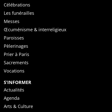
Célébrations
Les funérailles
Messes
Œcuménisme & interreligieux
Paroisses
Pèlerinages
Prier à Paris
Sacrements
Vocations
S’INFORMER
Actualités
Agenda
Arts & Culture