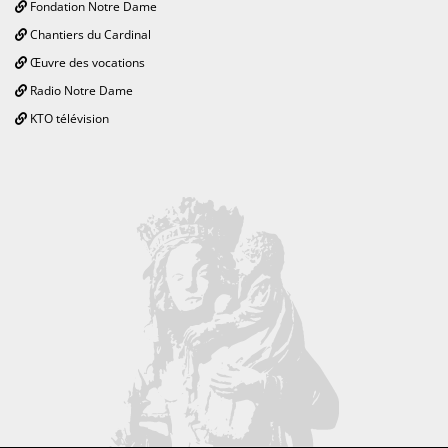
Fondation Notre Dame
Chantiers du Cardinal
Œuvre des vocations
Radio Notre Dame
KTO télévision