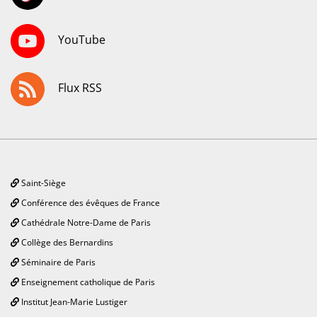
YouTube
Flux RSS
Saint-Siège
Conférence des évêques de France
Cathédrale Notre-Dame de Paris
Collège des Bernardins
Séminaire de Paris
Enseignement catholique de Paris
Institut Jean-Marie Lustiger