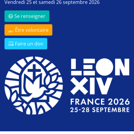
Vendredi 25 et samedi 26 septembre 2026
Se renseigner
Être volontaire
Faire un don