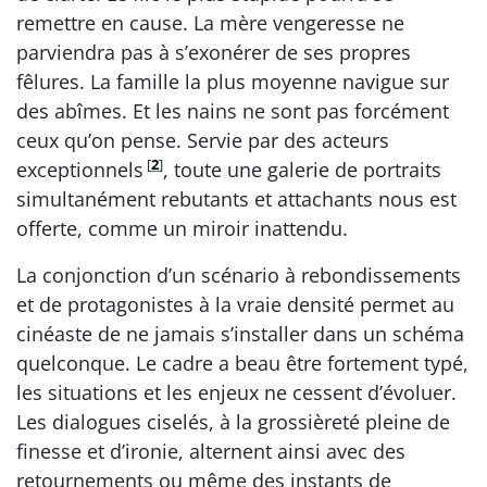
remettre en cause. La mère vengeresse ne
parviendra pas à s’exonérer de ses propres
fêlures. La famille la plus moyenne navigue sur
des abîmes. Et les nains ne sont pas forcément
ceux qu’on pense. Servie par des acteurs
[
2
]
exceptionnels
, toute une galerie de portraits
simultanément rebutants et attachants nous est
offerte, comme un miroir inattendu.
La conjonction d’un scénario à rebondissements
et de protagonistes à la vraie densité permet au
cinéaste de ne jamais s’installer dans un schéma
quelconque. Le cadre a beau être fortement typé,
les situations et les enjeux ne cessent d’évoluer.
Les dialogues ciselés, à la grossièreté pleine de
finesse et d’ironie, alternent ainsi avec des
retournements ou même des instants de