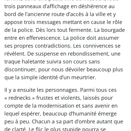
trois panneaux d’affichage en déshérence au
bord de l’ancienne route d’accès à la ville et y
appose trois messages mettant en cause le rôle
de la police. Dès lors tout fermente. La bourgade
entre en effervescence. La police doit assumer
ses propres contradictions. Les connivences se
révèlent. De suspense en rebondissement, une
traque haletante suivra son cours sans
discontinuer, pour nous dévoiler beaucoup plus
que la simple identité d’un meurtrier.
Il y a ensuite les personnages. Parmi tous ces
« rednecks » frustes et violents, laissés pour
compte de la modernisation et sans avenir en
lequel espérer, beaucoup d’humanité émerge
peu à peu. Chacun a sa part d’ombre autant que
de clarté. Le flic le plus stupide pourra se