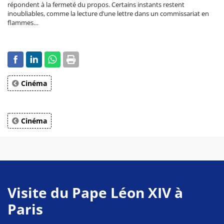
répondent à la fermeté du propos. Certains instants restent
inoubliables, comme la lecture d’une lettre dans un commissariat en
flammes…
Cinéma
Cinéma
Visite du Pape Léon XIV à
Paris