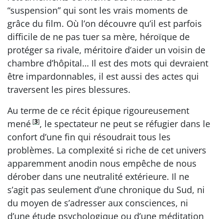
“suspension” qui sont les vrais moments de
grâce du film. Où l’on découvre qu’il est parfois
difficile de ne pas tuer sa mère, héroïque de
protéger sa rivale, méritoire d’aider un voisin de
chambre d’hôpital… Il est des mots qui devraient
être impardonnables, il est aussi des actes qui
traversent les pires blessures.
Au terme de ce récit épique rigoureusement
[
3
]
mené
, le spectateur ne peut se réfugier dans le
confort d’une fin qui résoudrait tous les
problèmes. La complexité si riche de cet univers
apparemment anodin nous empêche de nous
dérober dans une neutralité extérieure. Il ne
s’agit pas seulement d’une chronique du Sud, ni
du moyen de s’adresser aux consciences, ni
d’une étude psychologique ou d’une méditation