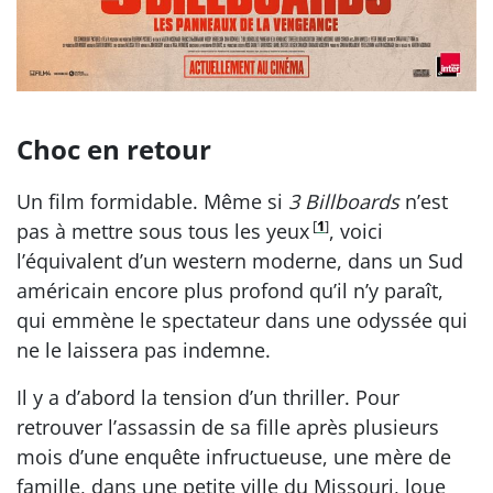
Choc en retour
Un film formidable. Même si
3 Billboards
n’est
[
1
]
pas à mettre sous tous les yeux
, voici
l’équivalent d’un western moderne, dans un Sud
américain encore plus profond qu’il n’y paraît,
qui emmène le spectateur dans une odyssée qui
ne le laissera pas indemne.
Il y a d’abord la tension d’un thriller. Pour
retrouver l’assassin de sa fille après plusieurs
mois d’une enquête infructueuse, une mère de
famille, dans une petite ville du Missouri, loue