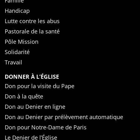
Famille
Handicap
Lutte contre les abus
Pastorale de la santé
Pôle Mission
Solidarité
Travail
DONNER À L’ÉGLISE
Don pour la visite du Pape
Don à la quête
Don au Denier en ligne
Don au Denier par prélèvement automatique
Don pour Notre-Dame de Paris
Le Denier de l’Église