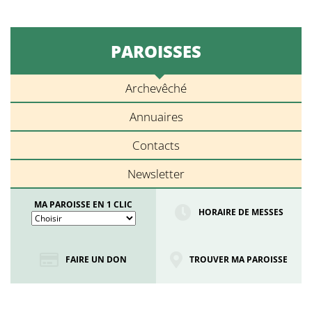
PAROISSES
Archevêché
Annuaires
Contacts
Newsletter
MA PAROISSE EN 1 CLIC
HORAIRE DE MESSES
FAIRE UN DON
TROUVER MA PAROISSE