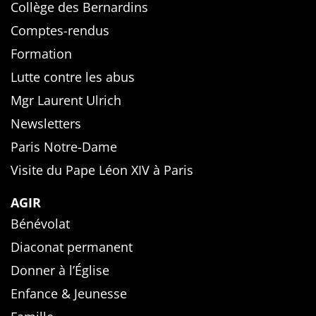
Collège des Bernardins
Comptes-rendus
Formation
Lutte contre les abus
Mgr Laurent Ulrich
Newsletters
Paris Notre-Dame
Visite du Pape Léon XIV à Paris
AGIR
Bénévolat
Diaconat permanent
Donner à l’Église
Enfance & Jeunesse