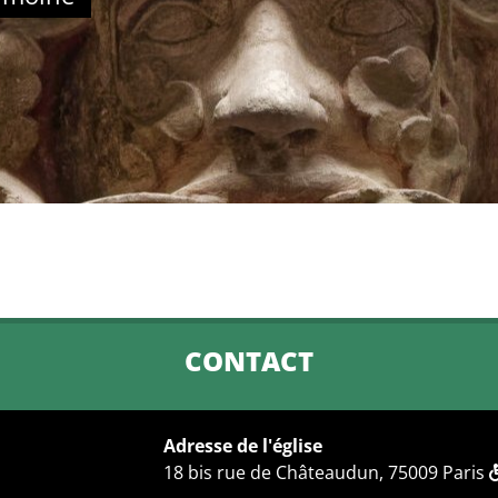
CONTACT
Adresse de l'église
18 bis rue de Châteaudun, 75009 Paris