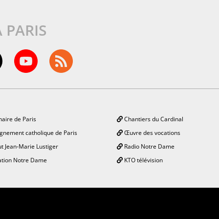
À PARIS
aire de Paris
Chantiers du Cardinal
gnement catholique de Paris
Œuvre des vocations
ut Jean-Marie Lustiger
Radio Notre Dame
tion Notre Dame
KTO télévision