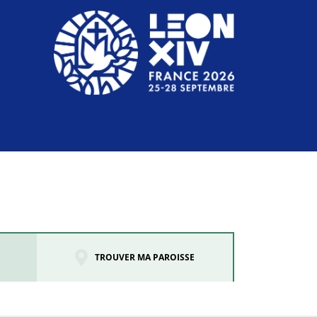
TROUVER MA PAROISSE