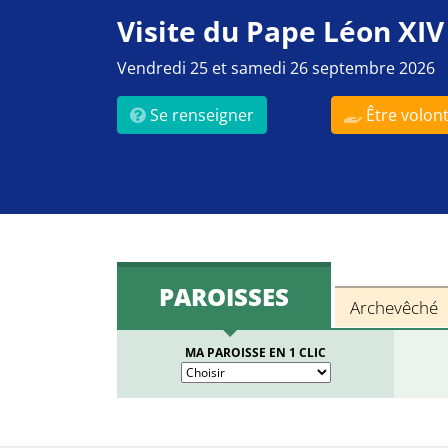
Visite du Pape Léon XIV
Vendredi 25 et samedi 26 septembre 2026
Se renseigner
Être volont
PAROISSES
Archevêché
MA PAROISSE EN 1 CLIC