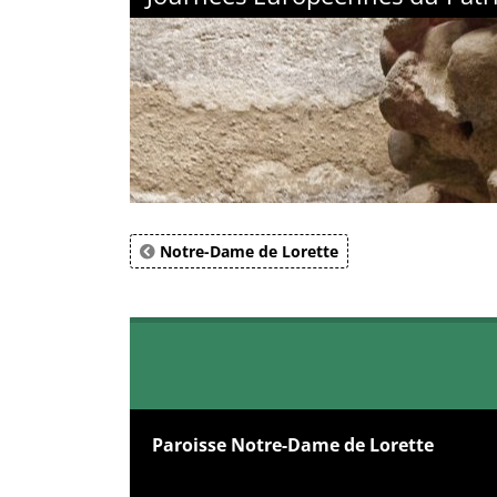
Notre-Dame de Lorette
Paroisse Notre-Dame de Lorette