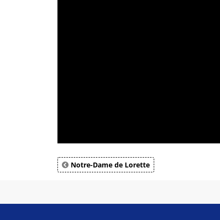
Notre-Dame de Lorette