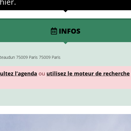
hier.
INFOS
âteaudun 75009 Paris 75009 Paris
ultez l’agenda
ou
utilisez le moteur de recherche