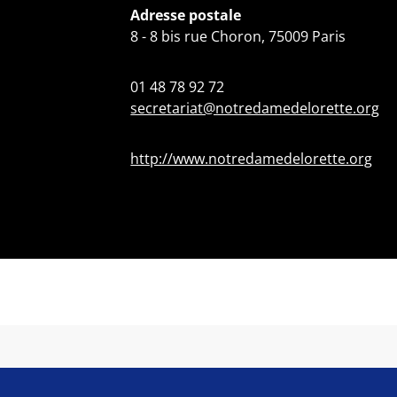
Adresse postale
8 - 8 bis rue Choron, 75009 Paris
01 48 78 92 72
secretariat@notredamedelorette.org
http://www.notredamedelorette.org