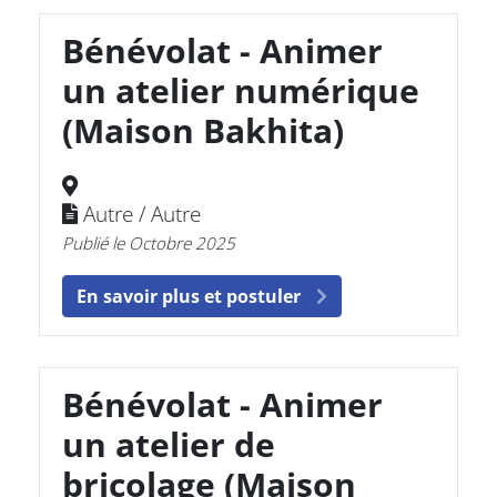
Bénévolat - Animer
un atelier numérique
(Maison Bakhita)
Autre / Autre
Publié le Octobre 2025
En savoir plus et postuler
Bénévolat - Animer
un atelier de
bricolage (Maison