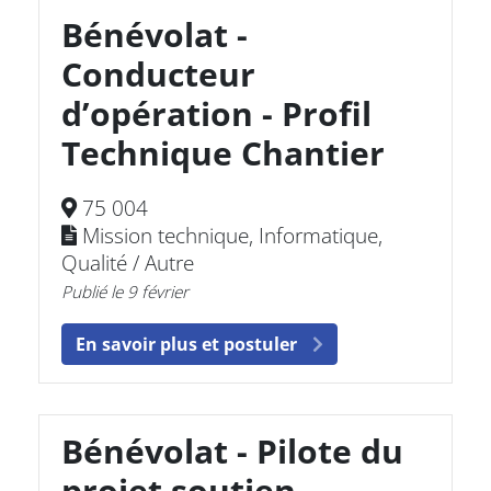
Bénévolat -
Conducteur
d’opération - Profil
Technique Chantier
75 004
Mission technique, Informatique,
Qualité / Autre
Publié le 9 février
En savoir plus et postuler
Bénévolat - Pilote du
projet soutien