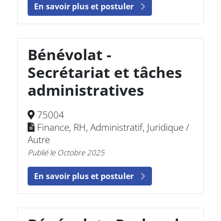
En savoir plus et postuler
Bénévolat -
Secrétariat et tâches
administratives
75004
Finance, RH, Administratif, Juridique /
Autre
Publié le Octobre 2025
En savoir plus et postuler