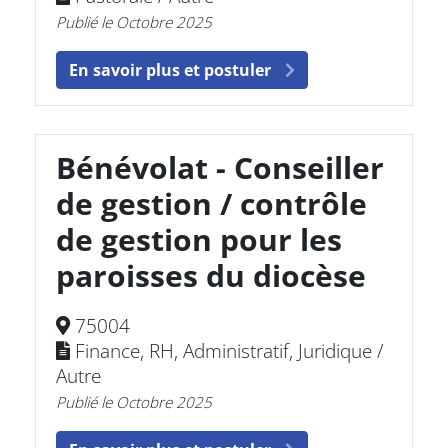
Publié le Octobre 2025
En savoir plus et postuler
Bénévolat - Conseiller
de gestion / contrôle
de gestion pour les
paroisses du diocèse
75004
Finance, RH, Administratif, Juridique /
Autre
Publié le Octobre 2025