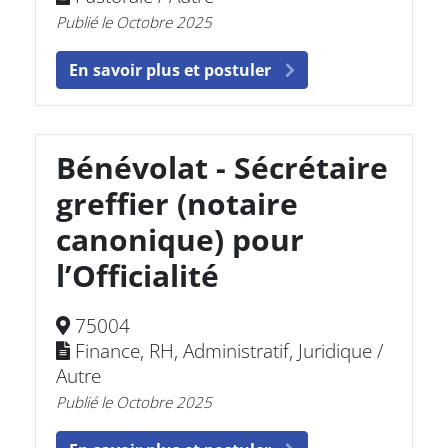
Publié le Octobre 2025
En savoir plus et postuler
Bénévolat - Sécrétaire
greffier (notaire
canonique) pour
l’Officialité
75004
Finance, RH, Administratif, Juridique /
Autre
Publié le Octobre 2025