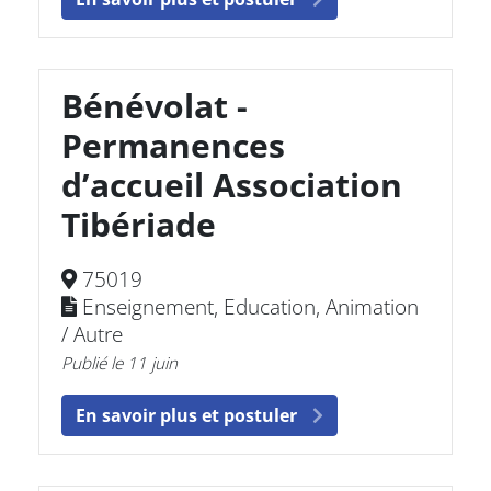
Bénévolat -
Permanences
d’accueil Association
Tibériade
75019
Enseignement, Education, Animation
/ Autre
Publié le 11 juin
En savoir plus et postuler