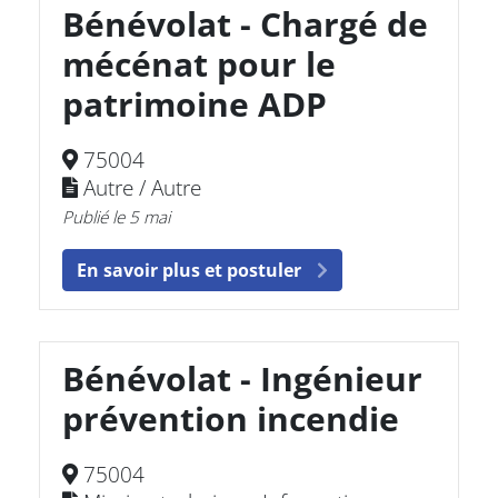
Bénévolat - Chargé de
mécénat pour le
patrimoine ADP
75004
Autre / Autre
Publié le 5 mai
En savoir plus et postuler
Bénévolat - Ingénieur
prévention incendie
75004