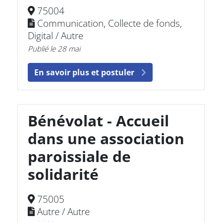
75004
Communication, Collecte de fonds,
Digital / Autre
Publié le 28 mai
En savoir plus et postuler
Bénévolat - Accueil
dans une association
paroissiale de
solidarité
75005
Autre / Autre