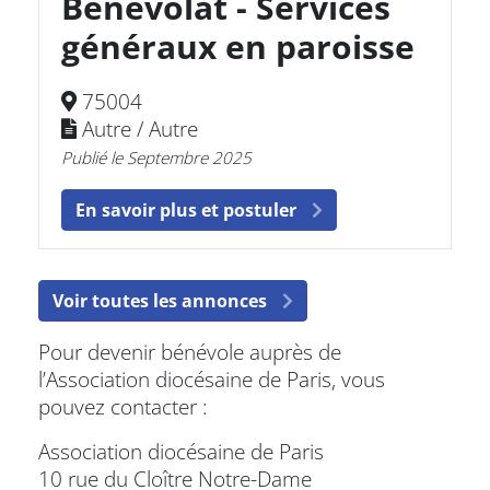
Bénévolat - Services
généraux en paroisse
75004
Autre / Autre
Publié le Septembre 2025
En savoir plus et postuler
Voir toutes les annonces
Pour devenir bénévole auprès de
l’Association diocésaine de Paris, vous
pouvez contacter :
Association diocésaine de Paris
10 rue du Cloître Notre-Dame