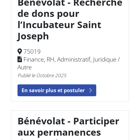
Bénévolat - Recherche
de dons pour
l’Incubateur Saint
Joseph
75019
Finance, RH, Administratif, Juridique /
Autre
Publié le Octobre 2025
En savoir plus et postuler
Bénévolat - Participer
aux permanences