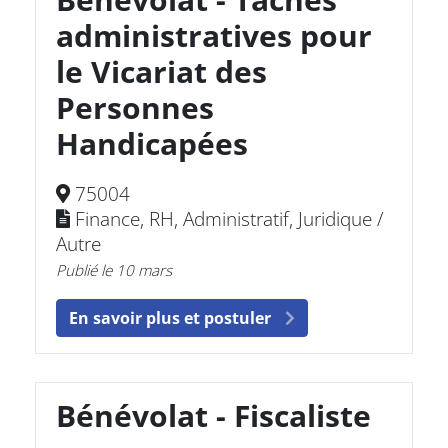
administratives pour
le Vicariat des
Personnes
Handicapées
75004
Finance, RH, Administratif, Juridique /
Autre
Publié le 10 mars
En savoir plus et postuler
Bénévolat - Fiscaliste