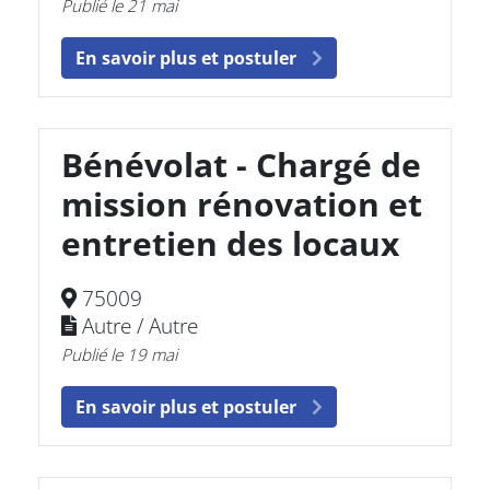
Publié le 21 mai
En savoir plus et postuler
Bénévolat - Chargé de
mission rénovation et
entretien des locaux
75009
Autre / Autre
Publié le 19 mai
En savoir plus et postuler