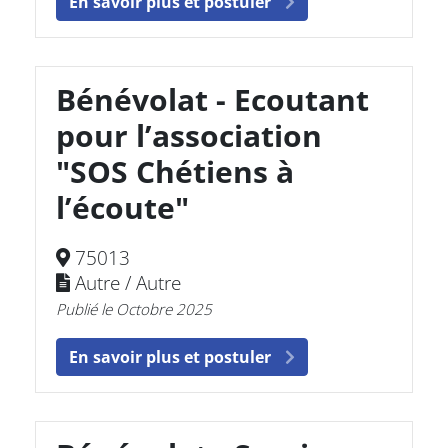
En savoir plus et postuler
Bénévolat - Ecoutant
pour l’association
"SOS Chétiens à
l’écoute"
75013
Autre / Autre
Publié le Octobre 2025
En savoir plus et postuler