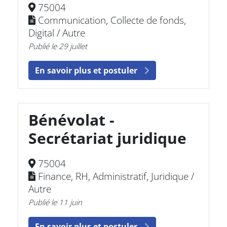
75004
Communication, Collecte de fonds,
Digital / Autre
Publié le 29 juillet
En savoir plus et postuler
Bénévolat -
Secrétariat juridique
75004
Finance, RH, Administratif, Juridique /
Autre
Publié le 11 juin
En savoir plus et postuler