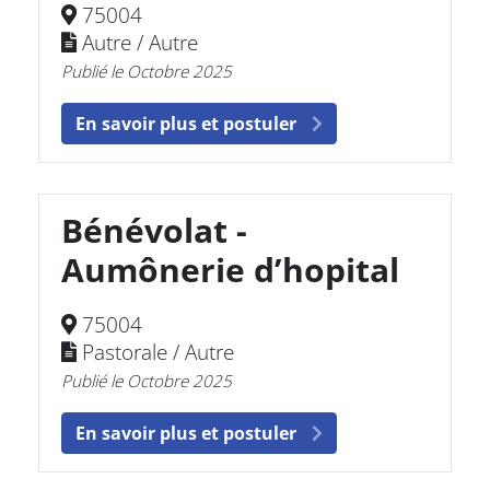
75004
Autre / Autre
Publié le Octobre 2025
En savoir plus et postuler
Bénévolat -
Aumônerie d’hopital
75004
Pastorale / Autre
Publié le Octobre 2025
En savoir plus et postuler