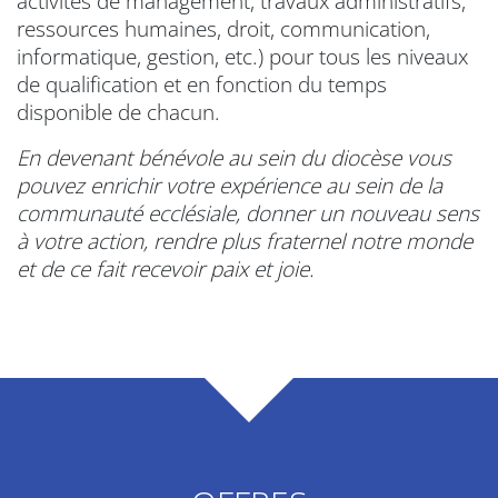
activités de management, travaux administratifs,
ressources humaines, droit, communication,
informatique, gestion, etc.) pour tous les niveaux
de qualification et en fonction du temps
disponible de chacun.
En devenant bénévole au sein du diocèse vous
pouvez enrichir votre expérience au sein de la
communauté ecclésiale, donner un nouveau sens
à votre action, rendre plus fraternel notre monde
et de ce fait recevoir paix et joie.