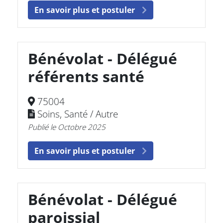
En savoir plus et postuler
Bénévolat - Délégué
référents santé
75004
Soins, Santé / Autre
Publié le Octobre 2025
En savoir plus et postuler
Bénévolat - Délégué
paroissial