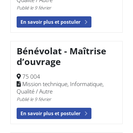
Qualité / Autre
Publié le 9 février
En savoir plus et postuler
Bénévolat - Maîtrise
d’ouvrage
75 004
Mission technique, Informatique,
Qualité / Autre
Publié le 9 février
En savoir plus et postuler