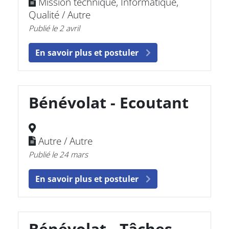
Mission technique, Informatique,
Qualité / Autre
Publié le 2 avril
En savoir plus et postuler
Bénévolat - Ecoutant
Autre / Autre
Publié le 24 mars
En savoir plus et postuler
Bénévolat - Tâches