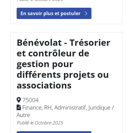
En savoir plus et postuler
Bénévolat - Trésorier
et contrôleur de
gestion pour
différents projets ou
associations
75004
Finance, RH, Administratif, Juridique /
Autre
Publié le Octobre 2025