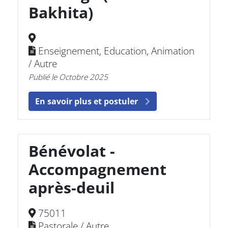
Bakhita)
Enseignement, Education, Animation
/ Autre
Publié le Octobre 2025
En savoir plus et postuler
Bénévolat -
Accompagnement
après-deuil
75011
Pastorale / Autre