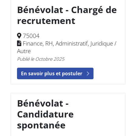
Bénévolat - Chargé de
recrutement
75004
Finance, RH, Administratif, Juridique /
Autre
Publié le Octobre 2025
En savoir plus et postuler
Bénévolat -
Candidature
spontanée