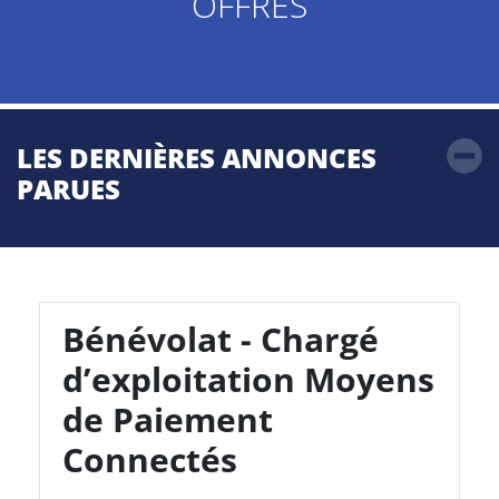
OFFRES
LES DERNIÈRES ANNONCES
PARUES
Bénévolat - Chargé
d’exploitation Moyens
de Paiement
Connectés