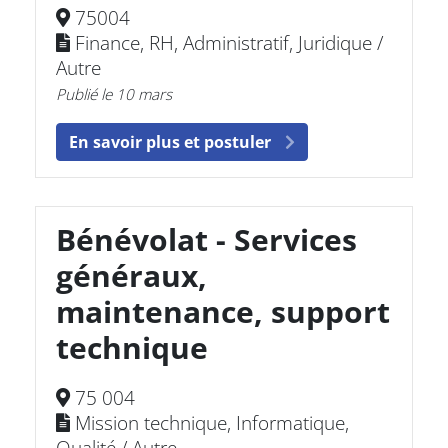
75004
Finance, RH, Administratif, Juridique /
Autre
Publié le 10 mars
En savoir plus et postuler
Bénévolat - Services
généraux,
maintenance, support
technique
75 004
Mission technique, Informatique,