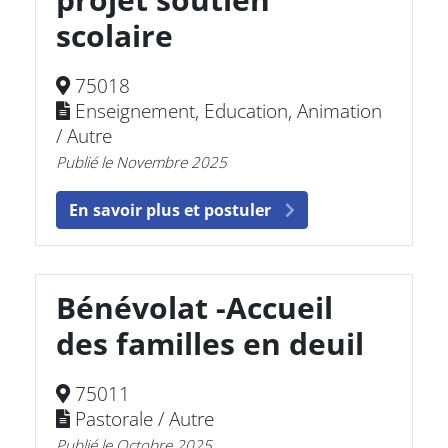
scolaire
75018
Enseignement, Education, Animation
/ Autre
Publié le Novembre 2025
En savoir plus et postuler
Bénévolat -Accueil
des familles en deuil
75011
Pastorale / Autre
Publié le Octobre 2025