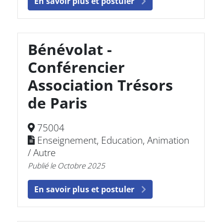
En savoir plus et postuler
Bénévolat -
Conférencier
Association Trésors
de Paris
75004
Enseignement, Education, Animation
/ Autre
Publié le Octobre 2025
En savoir plus et postuler