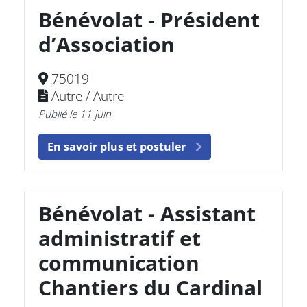
Bénévolat - Président
d’Association
75019
Autre / Autre
Publié le 11 juin
En savoir plus et postuler
Bénévolat - Assistant
administratif et
communication
Chantiers du Cardinal