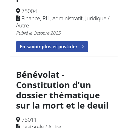
75004
Finance, RH, Administratif, Juridique /
Autre
Publié le Octobre 2025
En savoir plus et postuler
Bénévolat -
Constitution d’un
dossier thématique
sur la mort et le deuil
75011
Pastorale / Autre