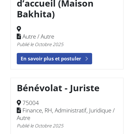
d’accueil (Maison
Bakhita)
Autre / Autre
Publié le Octobre 2025
En savoir plus et postuler
Bénévolat - Juriste
75004
Finance, RH, Administratif, Juridique /
Autre
Publié le Octobre 2025