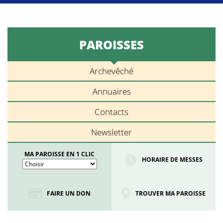
PAROISSES
Archevêché
Annuaires
Contacts
Newsletter
MA PAROISSE EN 1 CLIC
HORAIRE DE MESSES
FAIRE UN DON
TROUVER MA PAROISSE