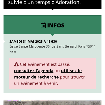
suivie d’un temps d’Adoration.
INFOS
SAMEDI 31 MAI 2025 À 15H30
Église Sainte-Marguerite 36 rue Saint-Bernard, Paris 75011
Paris
Cet événement est passé,
consultez l’agenda
ou
utilisez le
moteur de recherche
pour trouver
un événement à venir.