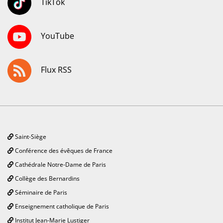
TikTok
YouTube
Flux RSS
Saint-Siège
Conférence des évêques de France
Cathédrale Notre-Dame de Paris
Collège des Bernardins
Séminaire de Paris
Enseignement catholique de Paris
Institut Jean-Marie Lustiger