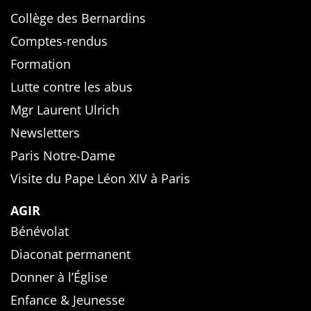
Collège des Bernardins
Comptes-rendus
Formation
Lutte contre les abus
Mgr Laurent Ulrich
Newsletters
Paris Notre-Dame
Visite du Pape Léon XIV à Paris
AGIR
Bénévolat
Diaconat permanent
Donner à l’Église
Enfance & Jeunesse