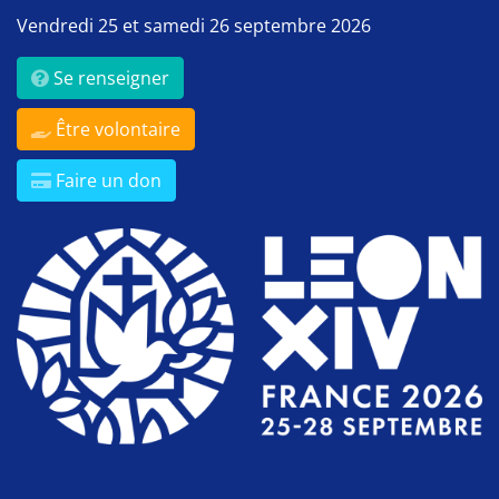
Vendredi 25 et samedi 26 septembre 2026
Se renseigner
Être volontaire
Faire un don