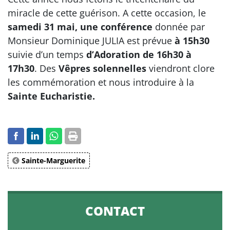
miracle de cette guérison. A cette occasion, le
samedi 31 mai,
une conférence
donnée par
Monsieur Dominique JULIA est prévue
à 15h30
suivie d’un temps
d’Adoration de 16h30 à
17h30
. Des
Vêpres solennelles
viendront clore
les commémoration et nous introduire à la
Sainte Eucharistie.
Sainte-Marguerite
CONTACT