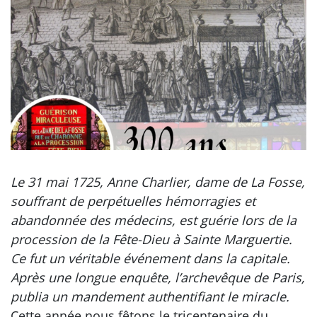
Le 31 mai 1725, Anne Charlier, dame de La Fosse,
souffrant de perpétuelles hémorragies et
abandonnée des médecins, est guérie lors de la
procession de la Fête-Dieu à Sainte Marguertie.
Ce fut un véritable événement dans la capitale.
Après une longue enquête, l’archevêque de Paris,
publia un mandement authentifiant le miracle.
Cette année nous fêtons le tricentenaire du