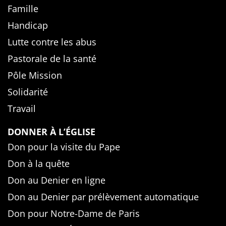
Famille
Handicap
Lutte contre les abus
Pastorale de la santé
Pôle Mission
Solidarité
Travail
DONNER À L’ÉGLISE
Don pour la visite du Pape
Don à la quête
Don au Denier en ligne
Don au Denier par prélèvement automatique
Don pour Notre-Dame de Paris