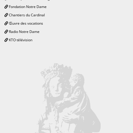
Fondation Notre Dame
Chantiers du Cardinal
Œuvre des vocations
Radio Notre Dame
KTO télévision