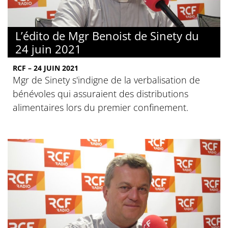
L’édito de Mgr Benoist de Sinety du
24 juin 2021
RCF – 24 JUIN 2021
Mgr de Sinety s'indigne de la verbalisation de
bénévoles qui assuraient des distributions
alimentaires lors du premier confinement.