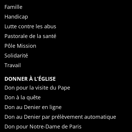
Famille
Handicap
Lutte contre les abus
Pastorale de la santé
Pôle Mission
Solidarité
Travail
DONNER À L’ÉGLISE
Don pour la visite du Pape
Don à la quête
Don au Denier en ligne
Don au Denier par prélèvement automatique
Don pour Notre-Dame de Paris