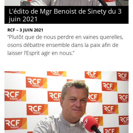
L’édito de Mgr Benoist de Sinety du 3
juin 2021
RCF – 3 JUIN 2021
“Plutôt que de nous perdre en vaines querelles,
osons débattre ensemble dans la paix afin de
laisser l'Esprit agir en nous.”