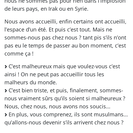
nous ne sommes pas pour rien dans l’implosion
de leurs pays, en Irak ou en Syrie.
Nous avons accueilli, enfin certains ont accueilli,
l’espace d’un été. Et puis c’est tout. Mais ne
sommes-nous pas chez nous ? tant pis s’ils n’ont
pas eu le temps de passer au bon moment, c’est
comme ça !
C’est malheureux mais que voulez-vous c’est
ainsi ! On ne peut pas accueillir tous les
malheurs du monde.
C’est bien triste, et puis, finalement, sommes-
nous vraiment sûrs qu’ils soient si malheureux ?
Nous, chez nous, nous avons nos soucis...
En plus, vous comprenez, ils sont musulmans...
qu’allons-nous devenir s’ils arrivent chez nous ?