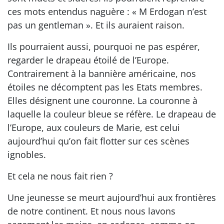
ces mots entendus naguère : « M Erdogan n’est
pas un gentleman ». Et ils auraient raison.
Ils pourraient aussi, pourquoi ne pas espérer,
regarder le drapeau étoilé de l’Europe.
Contrairement à la bannière américaine, nos
étoiles ne décomptent pas les Etats membres.
Elles désignent une couronne. La couronne à
laquelle la couleur bleue se réfère. Le drapeau de
l’Europe, aux couleurs de Marie, est celui
aujourd’hui qu’on fait flotter sur ces scènes
ignobles.
Et cela ne nous fait rien ?
Une jeunesse se meurt aujourd’hui aux frontières
de notre continent. Et nous nous lavons