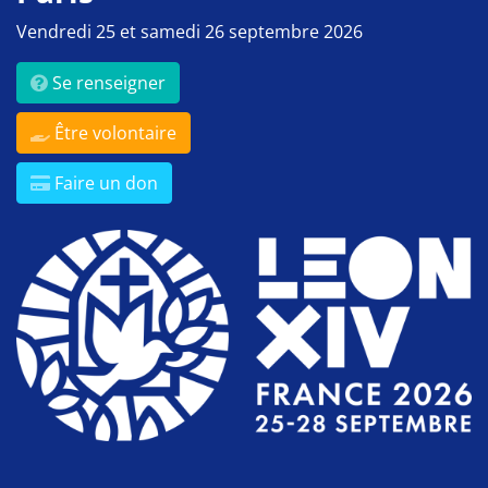
Vendredi 25 et samedi 26 septembre 2026
Se renseigner
Être volontaire
Faire un don