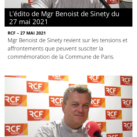
L’édito de Mgr Benoist de Sinety du
27 mai 2021
RCF – 27 MAI 2021
Mgr Benoist de Sinety revient sur les tensions et
affrontements que peuvent susciter la
commémoration de la Commune de Paris.