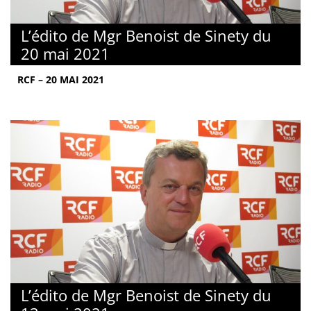
L’édito de Mgr Benoist de Sinety du
20 mai 2021
RCF – 20 MAI 2021
L’édito de Mgr Benoist de Sinety du