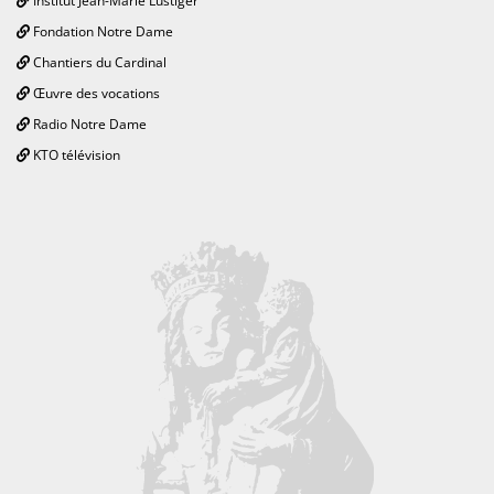
Institut Jean-Marie Lustiger
Fondation Notre Dame
Chantiers du Cardinal
Œuvre des vocations
Radio Notre Dame
KTO télévision