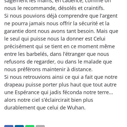
sagement les mains, en cadence, comme on
nous le recommande, désolés et craintifs.
Si nous pouvions déjà comprendre que l’argent
ne pourra jamais nous offrir la sécurité et la
garantie dont nous avons tant besoin. Mais que
le seul qui puisse nous la donner est Celui
précisément qui se tient en ce moment même
entre les barbelés, dans l’étranger que nous
refusons de regarder, ou dans le malade que
nous préférons maintenir à distance.
Si nous retrouvions ainsi ce qui a fait que notre
drapeau puisse porter plus haut que tout autre
une Espérance qui jadis féconda notre terre...
alors notre ciel s’éclaircirait bien plus
durablement que celui de Wuhan.