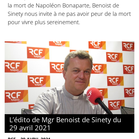
la mort de Napoléon Bonaparte, Benoist de
Sinety nous invite à ne pas avoir peur de la mort
pour vivre plus sereinement.
L’édito de Mgr Benoist de Sinety du
29 avril 2021