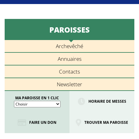
PAROISSES
Archevêché
Annuaires
Contacts
Newsletter
MA PAROISSE EN 1 CLIC
HORAIRE DE MESSES
FAIRE UN DON
TROUVER MA PAROISSE