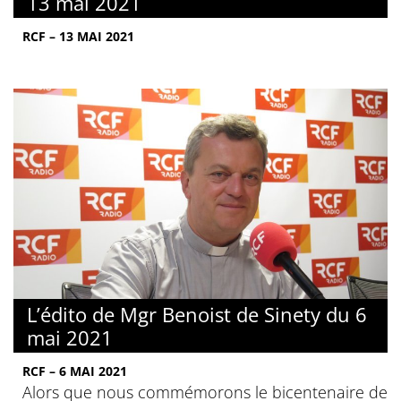
13 mai 2021
RCF – 13 MAI 2021
L’édito de Mgr Benoist de Sinety du 6
mai 2021
RCF – 6 MAI 2021
Alors que nous commémorons le bicentenaire de