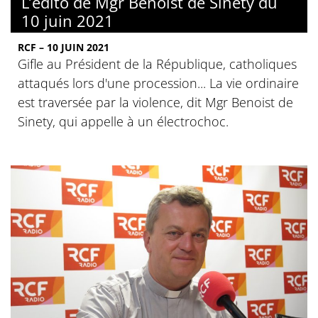
L’édito de Mgr Benoist de Sinety du
10 juin 2021
RCF – 10 JUIN 2021
Gifle au Président de la République, catholiques
attaqués lors d'une procession... La vie ordinaire
est traversée par la violence, dit Mgr Benoist de
Sinety, qui appelle à un électrochoc.