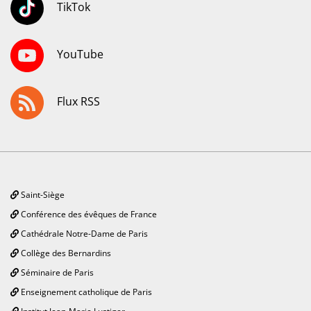
TikTok
YouTube
Flux RSS
Saint-Siège
Conférence des évêques de France
Cathédrale Notre-Dame de Paris
Collège des Bernardins
Séminaire de Paris
Enseignement catholique de Paris