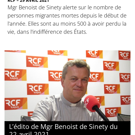
RCF – 29 AVRIL 2021
Mgr Benoist de Sinety alerte sur le nombre de
personnes migrantes mortes depuis le début de
l'année. Elles sont au moins 500 à avoir perdu la
vie, dans l'indifférence des États.
L’édito de Mgr Benoist de Sinety du
22 avril 2021