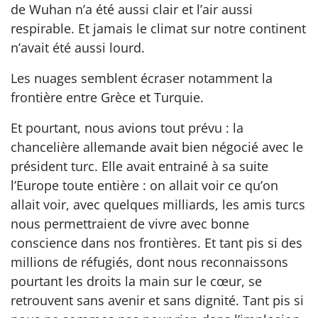
de Wuhan n’a été aussi clair et l’air aussi
respirable. Et jamais le climat sur notre continent
n’avait été aussi lourd.
Les nuages semblent écraser notamment la
frontière entre Grèce et Turquie.
Et pourtant, nous avions tout prévu : la
chancelière allemande avait bien négocié avec le
président turc. Elle avait entrainé à sa suite
l’Europe toute entière : on allait voir ce qu’on
allait voir, avec quelques milliards, les amis turcs
nous permettraient de vivre avec bonne
conscience dans nos frontières. Et tant pis si des
millions de réfugiés, dont nous reconnaissons
pourtant les droits la main sur le cœur, se
retrouvent sans avenir et sans dignité. Tant pis si