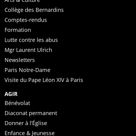
Collège des Bernardins
Comptes-rendus
Formation
Lutte contre les abus
Mgr Laurent Ulrich
Newsletters
Paris Notre-Dame
Visite du Pape Léon XIV à Paris
AGIR
Bénévolat
Diaconat permanent
Donner à l’Église
Enfance & Jeunesse