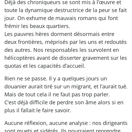
Déjà des chroniqueurs se sont mis à l’œuvre et
toute la dynamique destructrice de la peur se fait
jour. On exhume de mauvais romans qui font
frémir les beaux quartiers.
Les pauvres hères dorment désormais entre
deux frontières, méprisés par les uns et redoutés
des autres. Nos responsables les survolent en
hélicoptères avant de disserter gravement sur les
quotas et les capacités d’accueil.
Rien ne se passe. Il y a quelques jours un
douanier aurait tiré sur un migrant, et l’aurait tué.
Mais de tout cela il ne faut pas trop parler.
C’est déjà difficile de perdre son âme alors si en
plus il fallait le faire savoir.
Aucune réflexion, aucune analyse : nos dirigeants
sont muets et sidérés. Ils pourraient reprendre