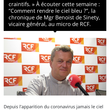
craintifs. » À écouter cette semaine :
“Comment rendre le ciel bleu ?”, la
chronique de Mgr Benoist de Sinety,
vicaire général, au micro de RCF.
Depuis l’apparition du coronavirus jamais le ciel