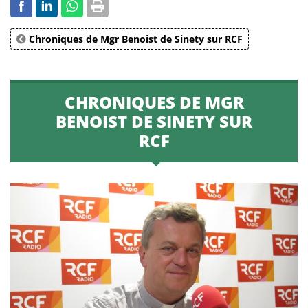
Chroniques de Mgr Benoist de Sinety sur RCF
CHRONIQUES DE MGR
BENOIST DE SINETY SUR
RCF