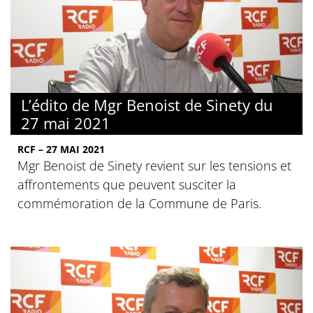
L’édito de Mgr Benoist de Sinety du
27 mai 2021
RCF – 27 MAI 2021
Mgr Benoist de Sinety revient sur les tensions et
affrontements que peuvent susciter la
commémoration de la Commune de Paris.