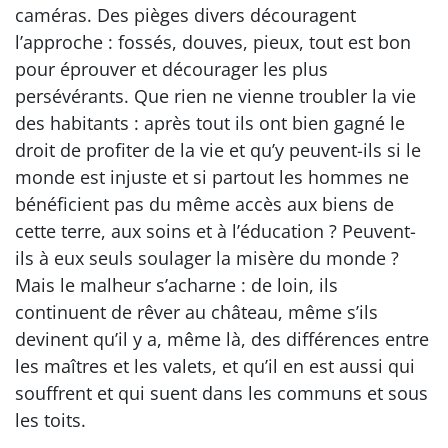
caméras. Des pièges divers découragent
l’approche : fossés, douves, pieux, tout est bon
pour éprouver et décourager les plus
persévérants. Que rien ne vienne troubler la vie
des habitants : après tout ils ont bien gagné le
droit de profiter de la vie et qu’y peuvent-ils si le
monde est injuste et si partout les hommes ne
bénéficient pas du même accès aux biens de
cette terre, aux soins et à l’éducation ? Peuvent-
ils à eux seuls soulager la misère du monde ?
Mais le malheur s’acharne : de loin, ils
continuent de rêver au château, même s’ils
devinent qu’il y a, même là, des différences entre
les maîtres et les valets, et qu’il en est aussi qui
souffrent et qui suent dans les communs et sous
les toits.