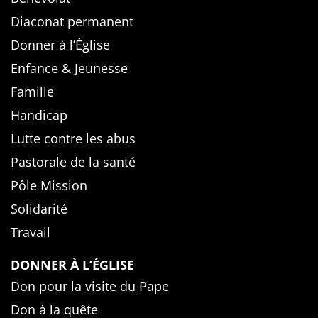
Diaconat permanent
Donner à l’Église
Enfance & Jeunesse
Famille
Handicap
Lutte contre les abus
Pastorale de la santé
Pôle Mission
Solidarité
Travail
DONNER À L’ÉGLISE
Don pour la visite du Pape
Don à la quête