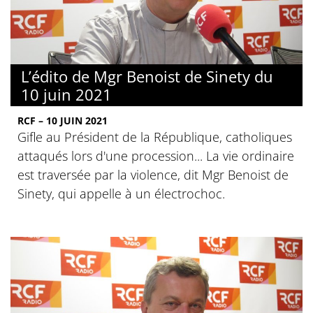
L’édito de Mgr Benoist de Sinety du
10 juin 2021
RCF – 10 JUIN 2021
Gifle au Président de la République, catholiques
attaqués lors d'une procession... La vie ordinaire
est traversée par la violence, dit Mgr Benoist de
Sinety, qui appelle à un électrochoc.