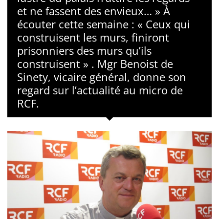
et ne fassent des envieux… » À
écouter cette semaine : « Ceux qui
construisent les murs, finiront
prisonniers des murs qu’ils
construisent » . Mgr Benoist de
Sinety, vicaire général, donne son
regard sur l’actualité au micro de
RCF.