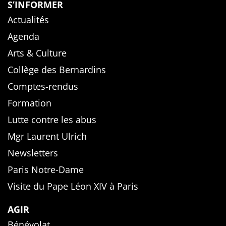
S’INFORMER
Actualités
Agenda
Arts & Culture
Collège des Bernardins
Comptes-rendus
Formation
Lutte contre les abus
Mgr Laurent Ulrich
Newsletters
Paris Notre-Dame
Visite du Pape Léon XIV à Paris
AGIR
Bénévolat