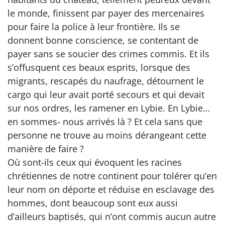
le monde, finissent par payer des mercenaires
pour faire la police à leur frontière. Ils se
donnent bonne conscience, se contentant de
payer sans se soucier des crimes commis. Et ils
s’offusquent ces beaux esprits, lorsque des
migrants, rescapés du naufrage, détournent le
cargo qui leur avait porté secours et qui devait
sur nos ordres, les ramener en Lybie. En Lybie…
en sommes- nous arrivés là ? Et cela sans que
personne ne trouve au moins dérangeant cette
manière de faire ?
Où sont-ils ceux qui évoquent les racines
chrétiennes de notre continent pour tolérer qu’en
leur nom on déporte et réduise en esclavage des
hommes, dont beaucoup sont eux aussi
d’ailleurs baptisés, qui n’ont commis aucun autre