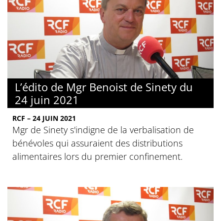
L’édito de Mgr Benoist de Sinety du
24 juin 2021
RCF – 24 JUIN 2021
Mgr de Sinety s'indigne de la verbalisation de
bénévoles qui assuraient des distributions
alimentaires lors du premier confinement.