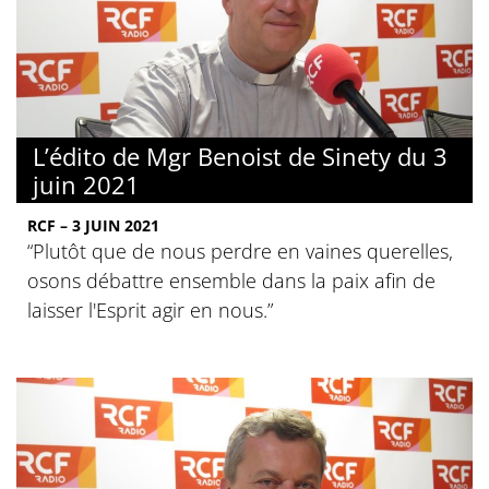
L’édito de Mgr Benoist de Sinety du 3
juin 2021
RCF – 3 JUIN 2021
“Plutôt que de nous perdre en vaines querelles,
osons débattre ensemble dans la paix afin de
laisser l'Esprit agir en nous.”