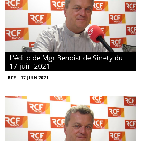
L’édito de Mgr Benoist de Sinety du
17 juin 2021
RCF – 17 JUIN 2021