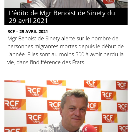
L’édito de Mgr Benoist de Sinety du
29 avril 2021
RCF – 29 AVRIL 2021
Mgr Benoist de Sinety alerte sur le nombre de
personnes migrantes mortes depuis le début de
l'année. Elles sont au moins 500 à avoir perdu la
vie, dans l'indifférence des États.