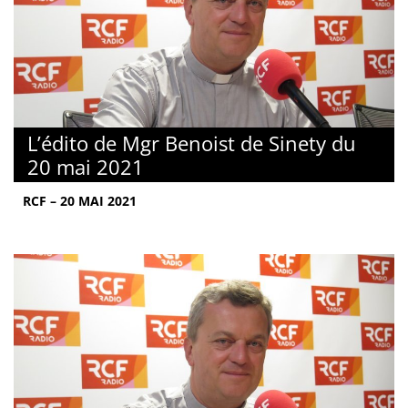
L’édito de Mgr Benoist de Sinety du
20 mai 2021
RCF – 20 MAI 2021