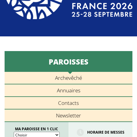
PAROISSES
Archevêché
Annuaires
Contacts
Newsletter
MA PAROISSE EN 1 CLIC
HORAIRE DE MESSES