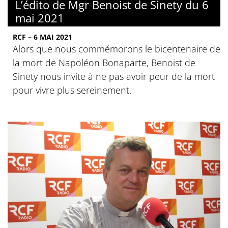
L’édito de Mgr Benoist de Sinety du 6
mai 2021
RCF – 6 MAI 2021
Alors que nous commémorons le bicentenaire de
la mort de Napoléon Bonaparte, Benoist de
Sinety nous invite à ne pas avoir peur de la mort
pour vivre plus sereinement.