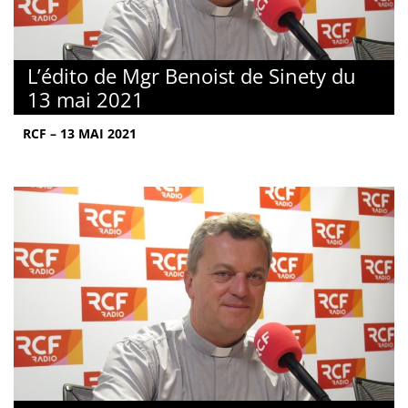
L’édito de Mgr Benoist de Sinety du
13 mai 2021
RCF – 13 MAI 2021