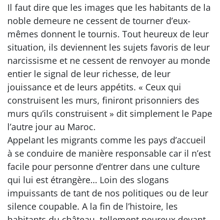
Il faut dire que les images que les habitants de la
noble demeure ne cessent de tourner d’eux-
mêmes donnent le tournis. Tout heureux de leur
situation, ils deviennent les sujets favoris de leur
narcissisme et ne cessent de renvoyer au monde
entier le signal de leur richesse, de leur
jouissance et de leurs appétits. « Ceux qui
construisent les murs, finiront prisonniers des
murs qu’ils construisent » dit simplement le Pape
l’autre jour au Maroc.
Appelant les migrants comme les pays d’accueil
à se conduire de manière responsable car il n’est
facile pour personne d’entrer dans une culture
qui lui est étrangère… Loin des slogans
impuissants de tant de nos politiques ou de leur
silence coupable. A la fin de l’histoire, les
habitants du château, tellement peureux devant