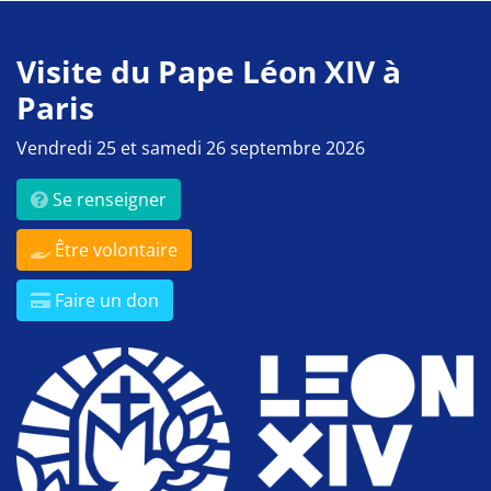
Visite du Pape Léon XIV à
Paris
Vendredi 25 et samedi 26 septembre 2026
Se renseigner
Être volontaire
Faire un don