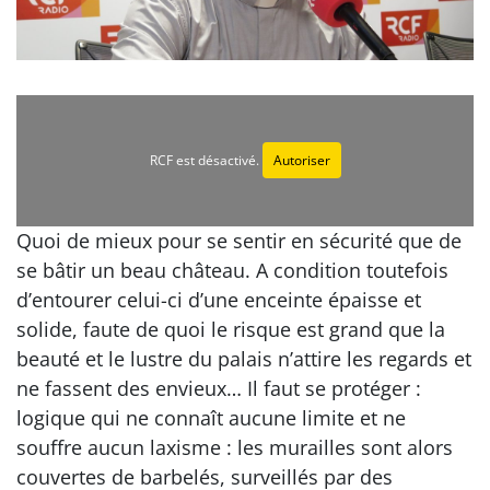
RCF est désactivé.
Autoriser
Quoi de mieux pour se sentir en sécurité que de
se bâtir un beau château. A condition toutefois
d’entourer celui-ci d’une enceinte épaisse et
solide, faute de quoi le risque est grand que la
beauté et le lustre du palais n’attire les regards et
ne fassent des envieux… Il faut se protéger :
logique qui ne connaît aucune limite et ne
souffre aucun laxisme : les murailles sont alors
couvertes de barbelés, surveillés par des