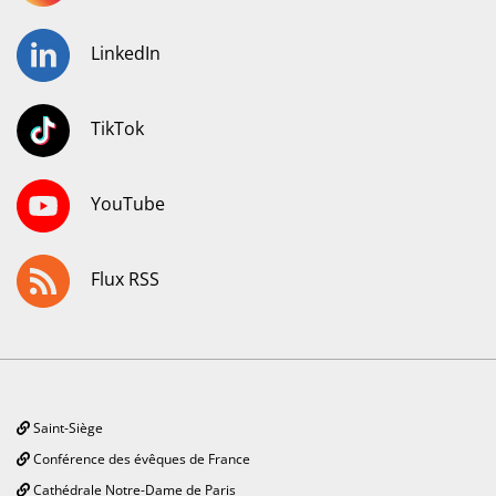
LinkedIn
TikTok
YouTube
Flux RSS
Saint-Siège
Conférence des évêques de France
Cathédrale Notre-Dame de Paris