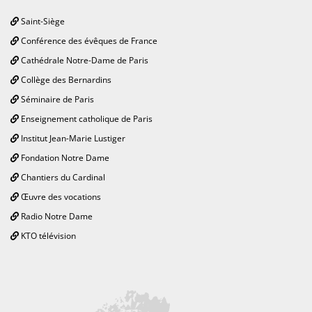
Saint-Siège
Conférence des évêques de France
Cathédrale Notre-Dame de Paris
Collège des Bernardins
Séminaire de Paris
Enseignement catholique de Paris
Institut Jean-Marie Lustiger
Fondation Notre Dame
Chantiers du Cardinal
Œuvre des vocations
Radio Notre Dame
KTO télévision