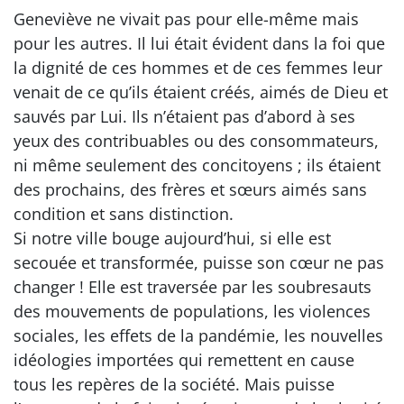
Geneviève ne vivait pas pour elle-même mais
pour les autres. Il lui était évident dans la foi que
la dignité de ces hommes et de ces femmes leur
venait de ce qu’ils étaient créés, aimés de Dieu et
sauvés par Lui. Ils n’étaient pas d’abord à ses
yeux des contribuables ou des consommateurs,
ni même seulement des concitoyens ; ils étaient
des prochains, des frères et sœurs aimés sans
condition et sans distinction.
Si notre ville bouge aujourd’hui, si elle est
secouée et transformée, puisse son cœur ne pas
changer ! Elle est traversée par les soubresauts
des mouvements de populations, les violences
sociales, les effets de la pandémie, les nouvelles
idéologies importées qui remettent en cause
tous les repères de la société. Mais puisse