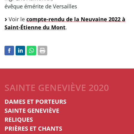
évêque émérite de Versailles
Voir le
compte-rendu de la Neuvaine 2022 à
Saint-Étienne du Mont
.
SAINTE GENEVIÈVE 2020
DAMES ET PORTEURS
SAINTE GENEVIÈVE
RELIQUES
PRIÈRES ET CHANTS