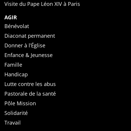
Visite du Pape Léon XIV à Paris
AGIR
Bénévolat
Diaconat permanent
Donner à l’Église
Enfance & Jeunesse
Famille
Handicap
Lutte contre les abus
Pastorale de la santé
Pôle Mission
Solidarité
Travail