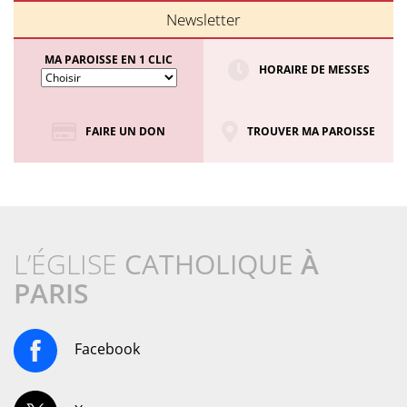
Newsletter
MA PAROISSE EN 1 CLIC
HORAIRE DE MESSES
FAIRE UN DON
TROUVER MA PAROISSE
L’ÉGLISE
CATHOLIQUE
À
PARIS
Facebook