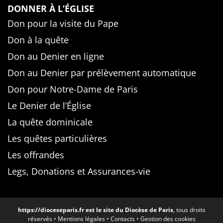
DONNER À L’ÉGLISE
Don pour la visite du Pape
Don à la quête
Don au Denier en ligne
Don au Denier par prélèvement automatique
Don pour Notre-Dame de Paris
Le Denier de l’Église
La quête dominicale
Les quêtes particulières
Les offrandes
Legs, Donations et Assurances-vie
https://dioceseparis.fr
est le site du Diocèse de Paris
, tous droits
réservés •
Mentions légales
•
Contacts
•
Gestion des cookies