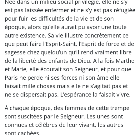
Née dans un milieu social privilégié, elle ne s’y
est pas laissée enfermer et ne s’y est pas réfugiée
pour fuir les difficultés de la vie et de son
époque, alors qu’elle aurait pu avoir une toute
autre existence. Sa vie illustre concrètement ce
que peut faire l’Esprit-Saint, l’Esprit de force et de
sagesse chez quelqu’un qu’il rend vraiment libre
de la liberté des enfants de Dieu. A la fois Marthe
et Marie, elle écoutait son Seigneur, et pour que
Paris ne perde ni ses forces ni son âme elle
faisait mille choses mais elle ne s’agitait pas et
ne se dispersait pas. L’espérance la faisait vivre.
À chaque époque, des femmes de cette trempe
sont suscitées par le Seigneur. Les unes sont
connues et célèbres de leur vivant, les autres
sont cachées.