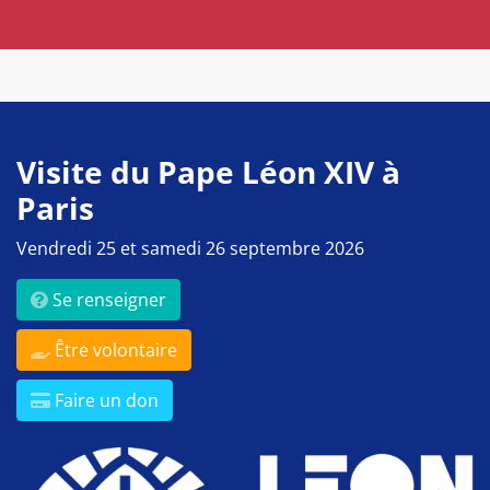
Visite du Pape Léon XIV à
Paris
Vendredi 25 et samedi 26 septembre 2026
Se renseigner
Être volontaire
Faire un don