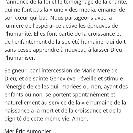
l’annonce de la foi et le témoignage de la charité,
qui ne font pas la « une » des media, émaner de
son cœur qui bat. Nous partageons avec la
lumière de l’espérance active les épreuves de
l’humanité. Elles font partie de la croissance et
de l’enfantement de la société humaine, qui doit
sans cesse apprendre à nouveau à laisser Dieu
l’humaniser.
Seigneur, par l’intercession de Marie Mère de
Dieu, et de sainte Geneviève, réveille et stimule
l’énergie de celles qui, mariées ou non, ayant des
enfants ou non, se portent spontanément et
naturellement au service de la vie humaine de la
naissance à la mort et de la croissance et de la
dignité de cette même vie. Amen.
Mgr Éric Aumonier,