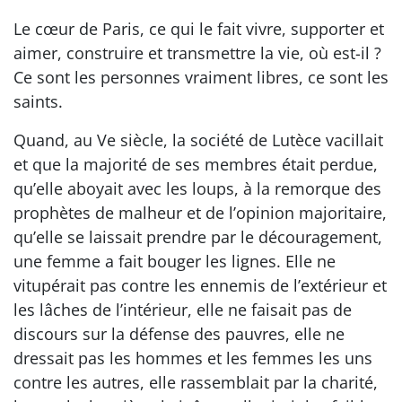
Le cœur de Paris, ce qui le fait vivre, supporter et
aimer, construire et transmettre la vie, où est-il ?
Ce sont les personnes vraiment libres, ce sont les
saints.
Quand, au Ve siècle, la société de Lutèce vacillait
et que la majorité de ses membres était perdue,
qu’elle aboyait avec les loups, à la remorque des
prophètes de malheur et de l’opinion majoritaire,
qu’elle se laissait prendre par le découragement,
une femme a fait bouger les lignes. Elle ne
vitupérait pas contre les ennemis de l’extérieur et
les lâches de l’intérieur, elle ne faisait pas de
discours sur la défense des pauvres, elle ne
dressait pas les hommes et les femmes les uns
contre les autres, elle rassemblait par la charité,