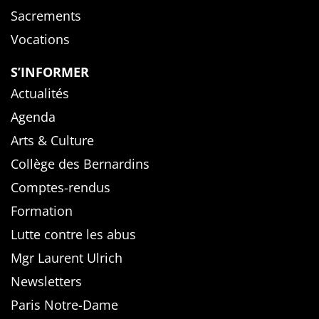
Sacrements
Vocations
S’INFORMER
Actualités
Agenda
Arts & Culture
Collège des Bernardins
Comptes-rendus
Formation
Lutte contre les abus
Mgr Laurent Ulrich
Newsletters
Paris Notre-Dame