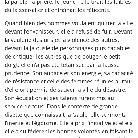
la parole, la prière, le jeûne ; elle tirait les faibles
du laisser-aller et entraînait les réticents.
Quand bien des hommes voulaient quitter la ville
devant l’envahisseur, elle a refusé de fuir. Devant
la veulerie des uns et la violence des autres,
devant la jalousie de personnages plus capables
de critiquer les autres que de bouger le petit
doigt, elle n’a pas été tétanisée par la fausse
prudence. Son audace et son énergie, sa capacité
de résistance et celle des femmes réunies autour
d’elle ont permis de sauver la ville du désastre.
Son éducation et ses talents furent mis au
service de tous. Dans le contexte de grande
disette que connaissait la Gaule, elle surmonta
l’inertie et l’égoïsme. Elle a pris l’initiative et elle a
elle a su fédérer les bonnes volontés en faisant le