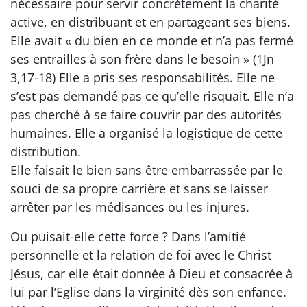
nécessaire pour servir concrètement la charité
active, en distribuant et en partageant ses biens.
Elle avait « du bien en ce monde et n’a pas fermé
ses entrailles à son frère dans le besoin » (1Jn
3,17-18) Elle a pris ses responsabilités. Elle ne
s’est pas demandé pas ce qu’elle risquait. Elle n’a
pas cherché à se faire couvrir par des autorités
humaines. Elle a organisé la logistique de cette
distribution.
Elle faisait le bien sans être embarrassée par le
souci de sa propre carrière et sans se laisser
arrêter par les médisances ou les injures.
Ou puisait-elle cette force ? Dans l’amitié
personnelle et la relation de foi avec le Christ
Jésus, car elle était donnée à Dieu et consacrée à
lui par l’Eglise dans la virginité dès son enfance.