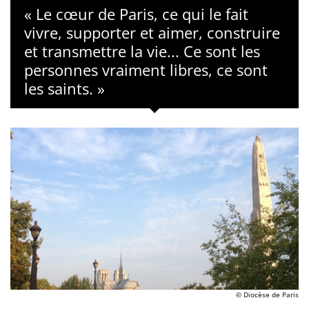
« Le cœur de Paris, ce qui le fait
vivre, supporter et aimer, construire
et transmettre la vie... Ce sont les
personnes vraiment libres, ce sont
les saints. »
© Diocèse de Paris