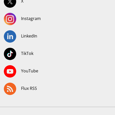
X
Instagram
LinkedIn
TikTok
YouTube
Flux RSS