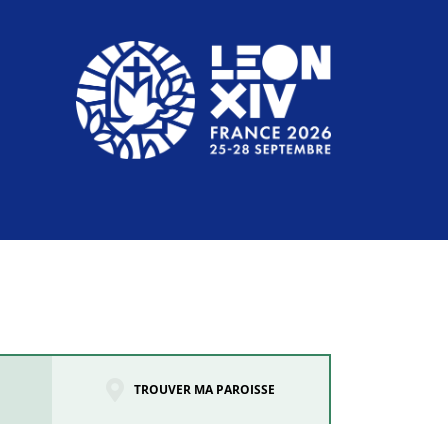
TROUVER MA PAROISSE