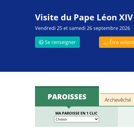
Visite du Pape Léon XIV
Vendredi 25 et samedi 26 septembre 2026
Se renseigner
Être volont
PAROISSES
Archevêché
MA PAROISSE EN 1 CLIC