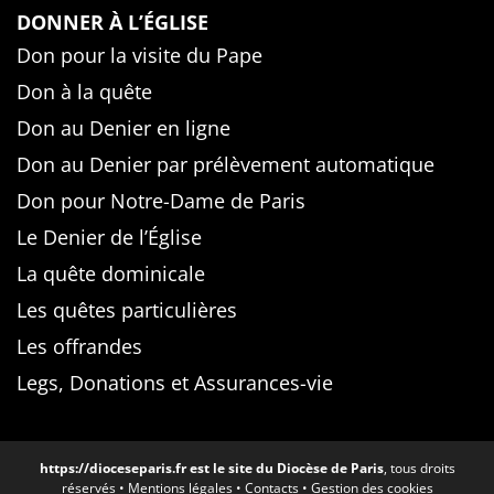
DONNER À L’ÉGLISE
Don pour la visite du Pape
Don à la quête
Don au Denier en ligne
Don au Denier par prélèvement automatique
Don pour Notre-Dame de Paris
Le Denier de l’Église
La quête dominicale
Les quêtes particulières
Les offrandes
Legs, Donations et Assurances-vie
https://dioceseparis.fr
est le site du Diocèse de Paris
, tous droits
réservés •
Mentions légales
•
Contacts
•
Gestion des cookies