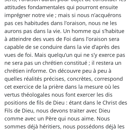
attitudes fondamentales qui pourront ensuite
imprégner notre vie ; mais si nous n’acquérons
pas ces habitudes dans l’oraison, nous ne les
aurons pas dans la vie. Un homme qui s’habitue
à atteindre des vues de Foi dans l’oraison sera
capable de se conduire dans la vie d’après des
vues de foi. Mais quelqu’un qui ne s’y exerce pas
ne sera pas un chrétien constitué ; il restera un
chrétien informe. On découvre peu à peu à
quelles réalités précises, concrètes, correspond
cet exercice de la prière dans la mesure où les
vertus théologales nous font exercer les dis
positions de fils de Dieu : étant dans le Christ des
Fils de Dieu, nous devons traiter avec Dieu
comme avec un Père qui nous aime. Nous
sommes déjà héritiers, nous possédons déjà les