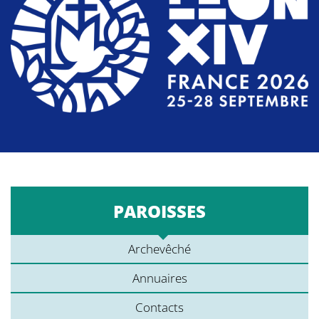
PAROISSES
Archevêché
Annuaires
Contacts