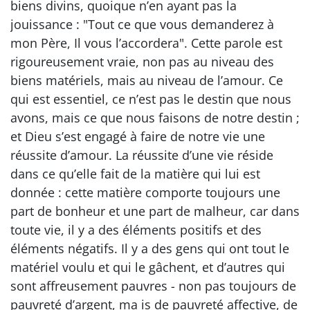
biens divins, quoique n’en ayant pas la
jouissance : "Tout ce que vous demanderez à
mon Père, Il vous l’accordera". Cette parole est
rigoureusement vraie, non pas au niveau des
biens matériels, mais au niveau de l’amour. Ce
qui est essentiel, ce n’est pas le destin que nous
avons, mais ce que nous faisons de notre destin ;
et Dieu s’est engagé à faire de notre vie une
réussite d’amour. La réussite d’une vie réside
dans ce qu’elle fait de la matière qui lui est
donnée : cette matière comporte toujours une
part de bonheur et une part de malheur, car dans
toute vie, il y a des éléments positifs et des
éléments négatifs. Il y a des gens qui ont tout le
matériel voulu et qui le gâchent, et d’autres qui
sont affreusement pauvres - non pas toujours de
pauvreté d’argent, ma is de pauvreté affective, de