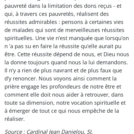
pauvreté dans la limitation des dons reçus - et
qui, à travers ces pauvretés, réalisent des
réussites admirables : pensons à certaines vies
de malades qui sont de merveilleuses réussites
spirituelles. Une vie n’est manquée que lorsqu’on
n ’a pas su en faire la réussite qu’elle aurait pu
être. Cette réussite dépend de nous, et Dieu nous
la donne toujours quand nous la lui demandons.
Il n’y a rien de plus navrant et de plus faux que
d’y renoncer. Nous voyons ainsi comment la
prière engage les profondeurs de notre être et
comment elle doit nous aider à retrouver, dans
toute sa dimension, notre vocation spirituelle et
à émerger de tout ce qui nous empêche de la
réaliser.
Source : Cardinal Jean Danielou, SJ,