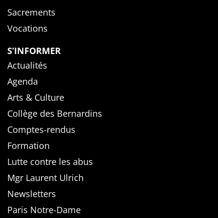
Sacrements
Vocations
S’INFORMER
Actualités
Agenda
Arts & Culture
Collège des Bernardins
Comptes-rendus
Formation
Lutte contre les abus
Mgr Laurent Ulrich
Newsletters
Paris Notre-Dame