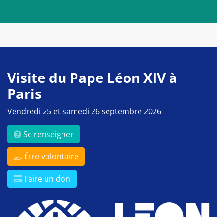
Visite du Pape Léon XIV à
Paris
Vendredi 25 et samedi 26 septembre 2026
Se renseigner
Être volontaire
Faire un don