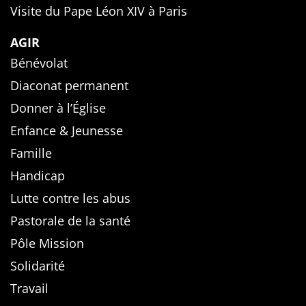
Visite du Pape Léon XIV à Paris
AGIR
Bénévolat
Diaconat permanent
Donner à l’Église
Enfance & Jeunesse
Famille
Handicap
Lutte contre les abus
Pastorale de la santé
Pôle Mission
Solidarité
Travail