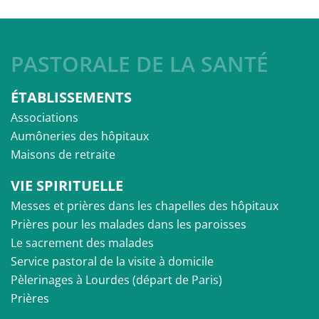
PASTORALE DE LA SANTÉ
ÉTABLISSEMENTS
Associations
Aumôneries des hôpitaux
Maisons de retraite
VIE SPIRITUELLE
Messes et prières dans les chapelles des hôpitaux
Prières pour les malades dans les paroisses
Le sacrement des malades
Service pastoral de la visite à domicile
Pèlerinages à Lourdes (départ de Paris)
Prières