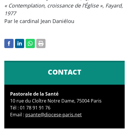
« Contemplation, croissance de l’Église », Fayard,
1977
Par le cardinal Jean Daniélou
CONTACT
Pastorale de la Santé
10 rue du Cloître Notre Dame, 75004 Paris
Tél : 01 78 91 91 76
Email :
psante@diocese-paris.net