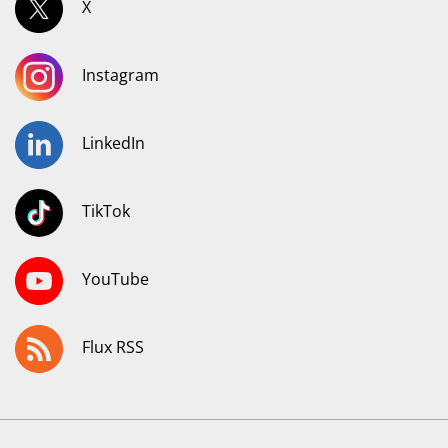
X
Instagram
LinkedIn
TikTok
YouTube
Flux RSS