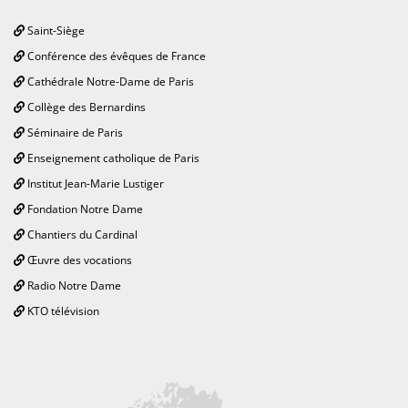
Saint-Siège
Conférence des évêques de France
Cathédrale Notre-Dame de Paris
Collège des Bernardins
Séminaire de Paris
Enseignement catholique de Paris
Institut Jean-Marie Lustiger
Fondation Notre Dame
Chantiers du Cardinal
Œuvre des vocations
Radio Notre Dame
KTO télévision