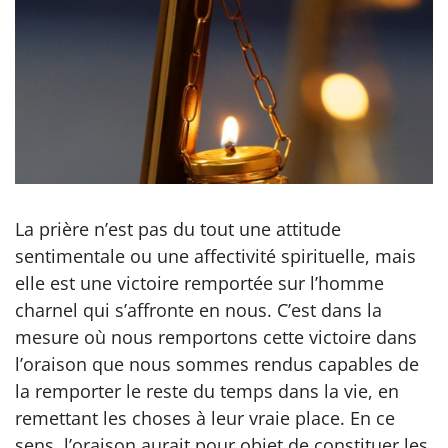
La prière n’est pas du tout une attitude
sentimentale ou une affectivité spirituelle, mais
elle est une victoire remportée sur l’homme
charnel qui s’affronte en nous. C’est dans la
mesure où nous remportons cette victoire dans
l’oraison que nous sommes rendus capables de
la remporter le reste du temps dans la vie, en
remettant les choses à leur vraie place. En ce
sens, l’oraison aurait pour objet de constituer les