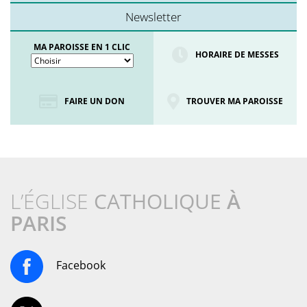
Newsletter
MA PAROISSE EN 1 CLIC
HORAIRE DE MESSES
FAIRE UN DON
TROUVER MA PAROISSE
L’ÉGLISE
CATHOLIQUE
À
PARIS
Facebook