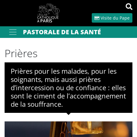
Panneau de gestion des cookies
Visite du Pape
PASTORALE DE LA SANTÉ
Votre recherche
OK
Prières
Prières pour les malades, pour les
soignants, mais aussi prières
d’intercession ou de confiance : elles
sont le ciment de l’accompagnement
de la souffrance.