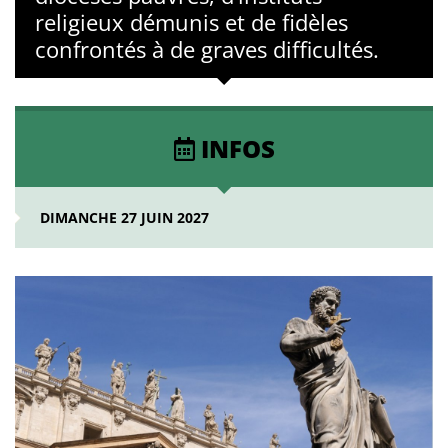
religieux démunis et de fidèles
confrontés à de graves difficultés.
INFOS
DIMANCHE 27 JUIN 2027