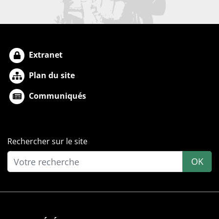
Extranet
Plan du site
Communiqués
Rechercher sur le site
OK