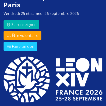
Paris
Vendredi 25 et samedi 26 septembre 2026
Se renseigner
Être volontaire
Faire un don