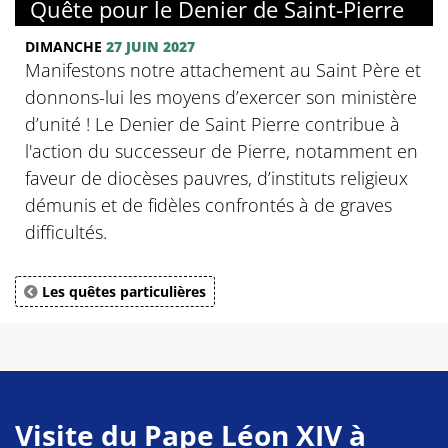
Quête pour le Denier de Saint-Pierre
DIMANCHE
27 JUIN 2027
Manifestons notre attachement au Saint Père et
donnons-lui les moyens d’exercer son ministère
d’unité ! Le Denier de Saint Pierre contribue à
l'action du successeur de Pierre, notamment en
faveur de diocèses pauvres, d’instituts religieux
démunis et de fidèles confrontés à de graves
difficultés.
Les quêtes particulières
Visite du Pape Léon XIV à