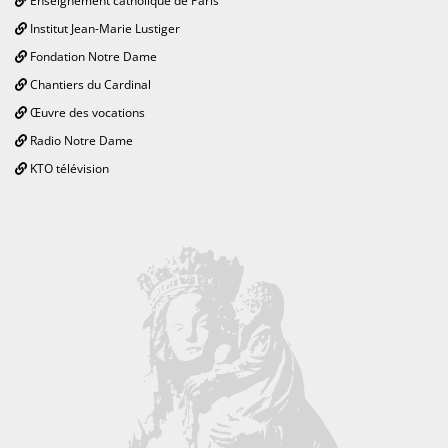
Enseignement catholique de Paris
Institut Jean-Marie Lustiger
Fondation Notre Dame
Chantiers du Cardinal
Œuvre des vocations
Radio Notre Dame
KTO télévision