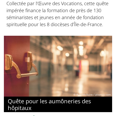
Collectée par l’Œuvre des Vocations, cette quête
impérée finance la formation de près de 130
séminaristes et jeunes en année de fondation
spirituelle pour les 8 diocèses d’Île-de-France.
© RyanMcGuire / pixabay.com
Quête pour les aumôneries des
hôpitaux