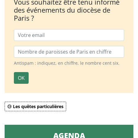
Vous souhaitez être tenu informé
des événements du diocèse de
Paris ?
Email
Nombre de paroisses
Antispam : indiquez, en chiffre, le nombre cent six.
OK
Les quêtes particulières
AGENDA