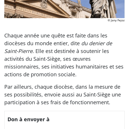
© Jany Fejoz
Chaque année une quête est faite dans les
diocèses du monde entier, dite
du denier de
Saint-Pierre
. Elle est destinée à soutenir les
activités du Saint-Siège, ses œuvres
missionnaires, ses initiatives humanitaires et ses
actions de promotion sociale.
Par ailleurs, chaque diocèse, dans la mesure de
ses possibilités, envoie aussi au Saint-Siège une
participation à ses frais de fonctionnement.
Don à envoyer à