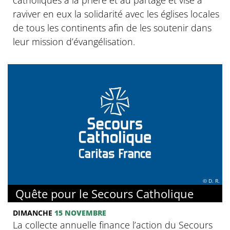
raviver en eux la solidarité avec les églises locales
de tous les continents afin de les soutenir dans
leur mission d’évangélisation.
© D. R.
Quête pour le Secours Catholique
DIMANCHE
15 NOVEMBRE
La collecte annuelle finance l’action du Secours