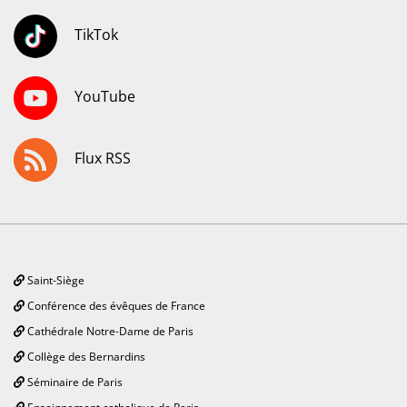
TikTok
YouTube
Flux RSS
Saint-Siège
Conférence des évêques de France
Cathédrale Notre-Dame de Paris
Collège des Bernardins
Séminaire de Paris