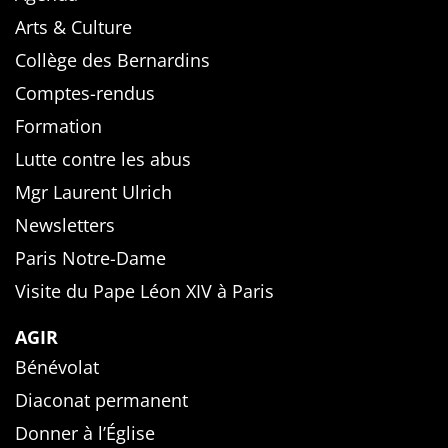
Arts & Culture
Collège des Bernardins
Comptes-rendus
Formation
Lutte contre les abus
Mgr Laurent Ulrich
Newsletters
Paris Notre-Dame
Visite du Pape Léon XIV à Paris
AGIR
Bénévolat
Diaconat permanent
Donner à l’Église