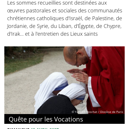
Les sommes recueillies sont destinées aux
œuvres pastorales et sociales des communautés
chrétiennes catholiques d'Israël, de Palestine, de
Jordanie, de Syrie, du Liban, d'Égypte, de Chypre,
d'Irak... et à l'entretien des Lieux saints
© Yannick Boschat / Diocèse de Paris
Quête pour les Vocations