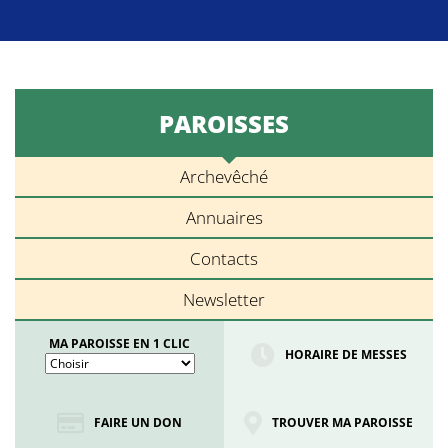
PAROISSES
Archevêché
Annuaires
Contacts
Newsletter
MA PAROISSE EN 1 CLIC
HORAIRE DE MESSES
FAIRE UN DON
TROUVER MA PAROISSE