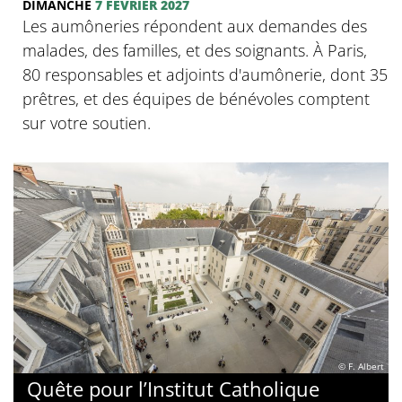
DIMANCHE
7 FÉVRIER 2027
Les aumôneries répondent aux demandes des
malades, des familles, et des soignants. À Paris,
80 responsables et adjoints d'aumônerie, dont 35
prêtres, et des équipes de bénévoles comptent
sur votre soutien.
© F. Albert
Quête pour l’Institut Catholique