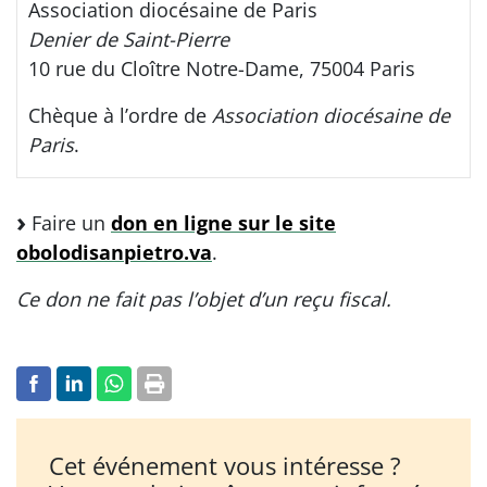
Association diocésaine de Paris
Denier de Saint-Pierre
10 rue du Cloître Notre-Dame, 75004 Paris
Chèque à l’ordre de
Association diocésaine de
Paris
.
Faire un
don en ligne sur le site
obolodisanpietro.va
.
Ce don ne fait pas l’objet d’un reçu fiscal.
Cet événement vous intéresse ?