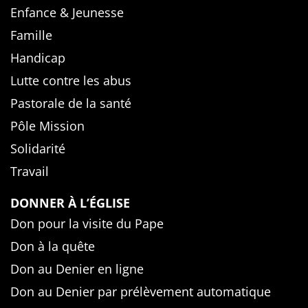
Enfance & Jeunesse
Famille
Handicap
Lutte contre les abus
Pastorale de la santé
Pôle Mission
Solidarité
Travail
DONNER À L’ÉGLISE
Don pour la visite du Pape
Don à la quête
Don au Denier en ligne
Don au Denier par prélèvement automatique