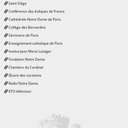
Saint-Siège
Conférence des évêques de France
Cathédrale Notre-Dame de Paris
Collège des Bernardins
Séminaire de Paris
Enseignement catholique de Paris
Institut Jean-Marie Lustiger
Fondation Notre Dame
Chantiers du Cardinal
Œuvre des vocations
Radio Notre Dame
KTO télévision