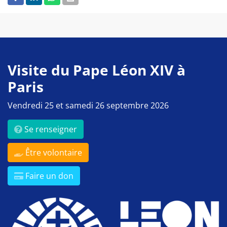
Visite du Pape Léon XIV à
Paris
Vendredi 25 et samedi 26 septembre 2026
Se renseigner
Être volontaire
Faire un don