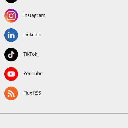
Instagram
LinkedIn
TikTok
YouTube
Flux RSS