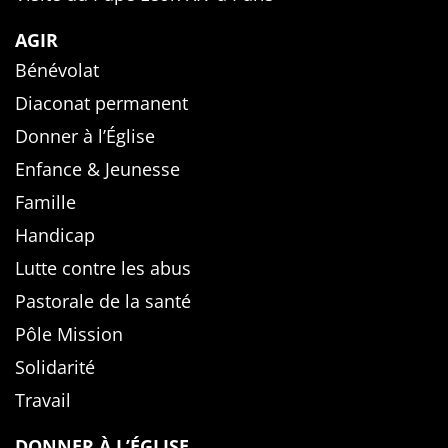
AGIR
Bénévolat
Diaconat permanent
Donner à l’Église
Enfance & Jeunesse
Famille
Handicap
Lutte contre les abus
Pastorale de la santé
Pôle Mission
Solidarité
Travail
DONNER À L’ÉGLISE