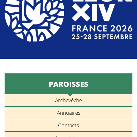
PAROISSES
Archevêché
Annuaires
Contacts