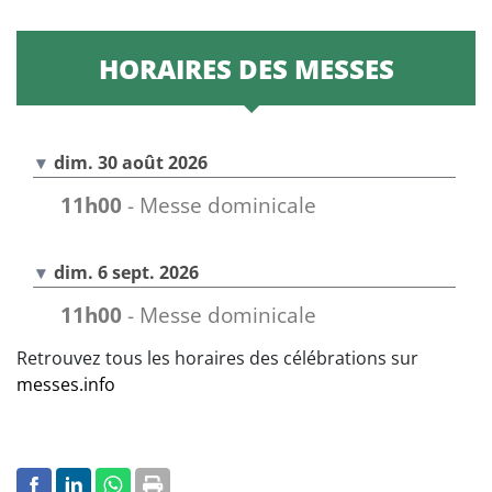
HORAIRES DES MESSES
dim. 30 août 2026
11h00
- Messe dominicale
dim. 6 sept. 2026
11h00
- Messe dominicale
Retrouvez tous les horaires des célébrations sur
messes.info