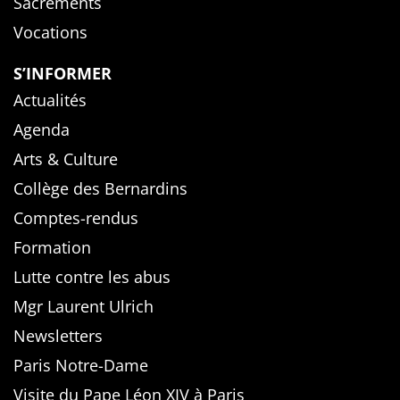
Sacrements
Vocations
S’INFORMER
Actualités
Agenda
Arts & Culture
Collège des Bernardins
Comptes-rendus
Formation
Lutte contre les abus
Mgr Laurent Ulrich
Newsletters
Paris Notre-Dame
Visite du Pape Léon XIV à Paris