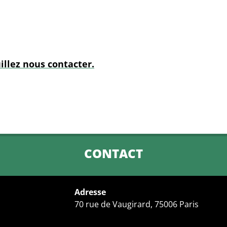
illez nous contacter.
CONTACT
Adresse
70 rue de Vaugirard, 75006 Paris