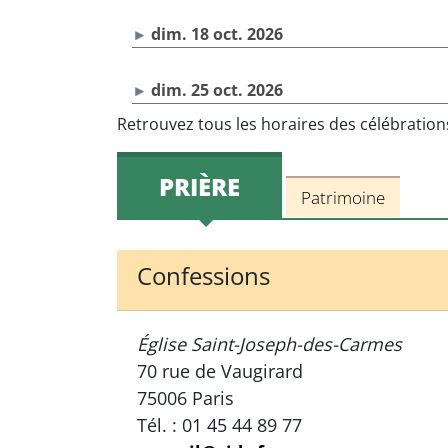
dim. 18 oct. 2026
dim. 25 oct. 2026
Retrouvez tous les horaires des célébratio
PRIÈRE
Patrimoine
Confessions
Église Saint-Joseph-des-Carmes
70 rue de Vaugirard
75006 Paris
Tél. : 01 45 44 89 77