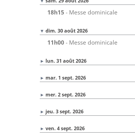
sam. 29 août 2026
18h15
- Messe dominicale
dim. 30 août 2026
11h00
- Messe dominicale
lun. 31 août 2026
mar. 1 sept. 2026
mer. 2 sept. 2026
jeu. 3 sept. 2026
ven. 4 sept. 2026