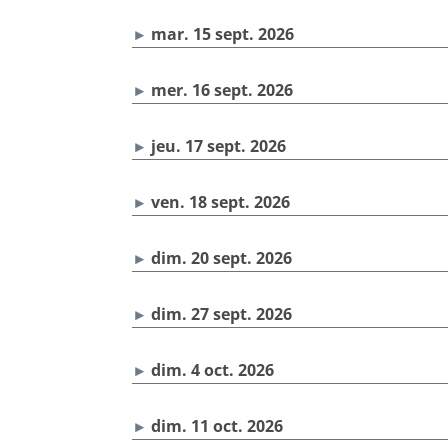
mar. 15 sept. 2026
mer. 16 sept. 2026
jeu. 17 sept. 2026
ven. 18 sept. 2026
dim. 20 sept. 2026
dim. 27 sept. 2026
dim. 4 oct. 2026
dim. 11 oct. 2026