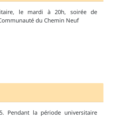
itaire, le mardi à 20h, soirée de
a Communauté du Chemin Neuf
 Pendant la période universitaire