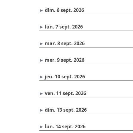
dim. 6 sept. 2026
lun. 7 sept. 2026
mar. 8 sept. 2026
mer. 9 sept. 2026
jeu. 10 sept. 2026
ven. 11 sept. 2026
dim. 13 sept. 2026
lun. 14 sept. 2026