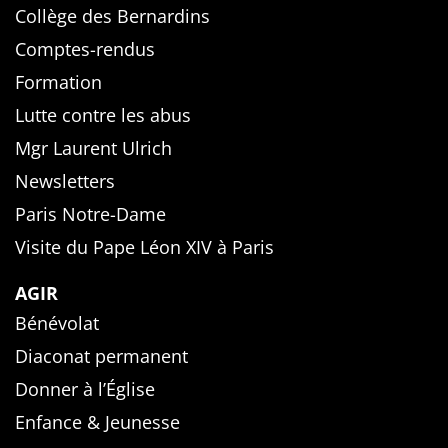
Collège des Bernardins
Comptes-rendus
Formation
Lutte contre les abus
Mgr Laurent Ulrich
Newsletters
Paris Notre-Dame
Visite du Pape Léon XIV à Paris
AGIR
Bénévolat
Diaconat permanent
Donner à l’Église
Enfance & Jeunesse