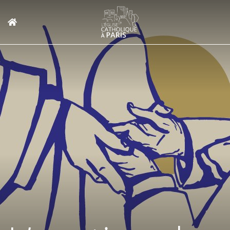
Panneau de gestion des cookies