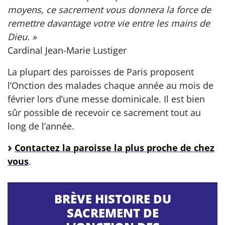
moyens, ce sacrement vous donnera la force de
remettre davantage votre vie entre les mains de
Dieu. »
Cardinal Jean-Marie Lustiger
La plupart des paroisses de Paris proposent
l’Onction des malades chaque année au mois de
février lors d’une messe dominicale. Il est bien
sûr possible de recevoir ce sacrement tout au
long de l’année.
Contactez la paroisse la plus proche de chez
vous
.
BRÈVE HISTOIRE DU
SACREMENT DE