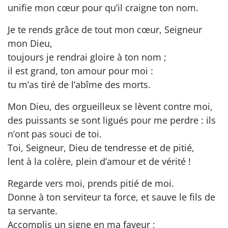
unifie mon cœur pour qu’il craigne ton nom.
Je te rends grâce de tout mon cœur, Seigneur
mon Dieu,
toujours je rendrai gloire à ton nom ;
il est grand, ton amour pour moi :
tu m’as tiré de l’abîme des morts.
Mon Dieu, des orgueilleux se lèvent contre moi,
des puissants se sont ligués pour me perdre : ils
n’ont pas souci de toi.
Toi, Seigneur, Dieu de tendresse et de pitié,
lent à la colère, plein d’amour et de vérité !
Regarde vers moi, prends pitié de moi.
Donne à ton serviteur ta force, et sauve le fils de
ta servante.
Accomplis un signe en ma faveur ;