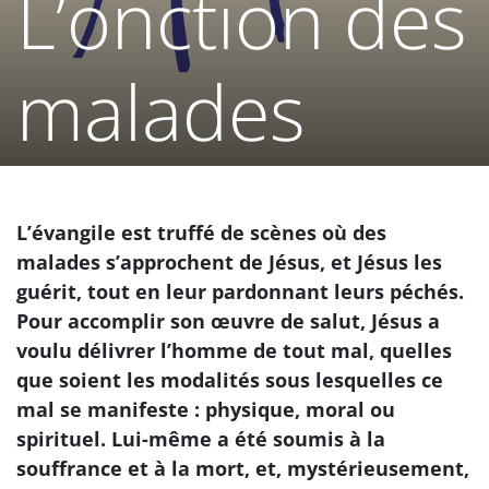
L’onction des
malades
L’évangile est truffé de scènes où des
malades s’approchent de Jésus, et Jésus les
guérit, tout en leur pardonnant leurs péchés.
Pour accomplir son œuvre de salut, Jésus a
voulu délivrer l’homme de tout mal, quelles
que soient les modalités sous lesquelles ce
mal se manifeste : physique, moral ou
spirituel. Lui-même a été soumis à la
souffrance et à la mort, et, mystérieusement,