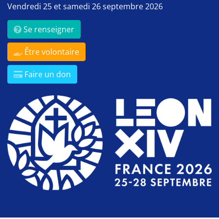
Vendredi 25 et samedi 26 septembre 2026
Se renseigner
Être volontaire
Faire un don