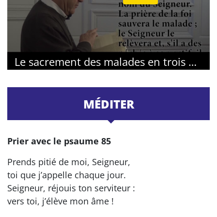
Le sacrement des malades en trois questions
MÉDITER
Prier avec le psaume 85
Prends pitié de moi, Seigneur,
toi que j’appelle chaque jour.
Seigneur, réjouis ton serviteur :
vers toi, j’élève mon âme !