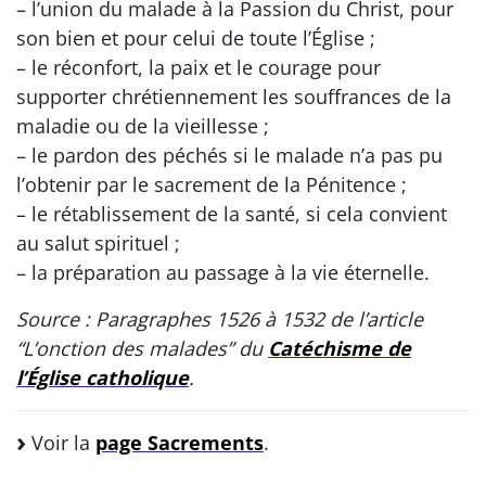
– l’union du malade à la Passion du Christ, pour
son bien et pour celui de toute l’Église ;
– le réconfort, la paix et le courage pour
supporter chrétiennement les souffrances de la
maladie ou de la vieillesse ;
– le pardon des péchés si le malade n’a pas pu
l’obtenir par le sacrement de la Pénitence ;
– le rétablissement de la santé, si cela convient
au salut spirituel ;
– la préparation au passage à la vie éternelle.
Source : Paragraphes 1526 à 1532 de l’article
“L’onction des malades” du
Catéchisme de
l’Église catholique
.
Voir la
page Sacrements
.