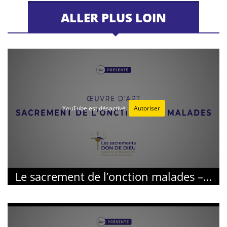
ALLER PLUS LOIN
YouTube est désactivé.
Autoriser
Le sacrement de l’onction malades – Œuvre d’art