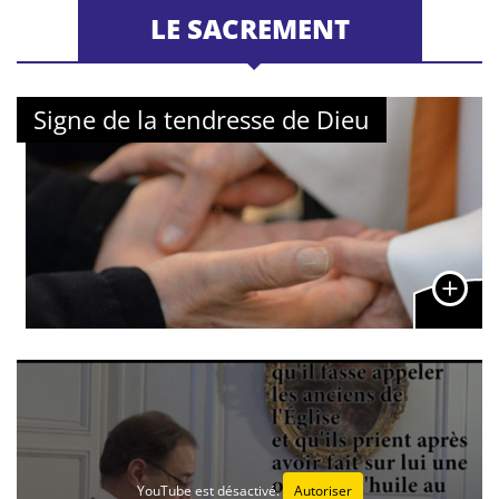
LE SACREMENT
Signe de la tendresse de Dieu
YouTube est désactivé.
Autoriser