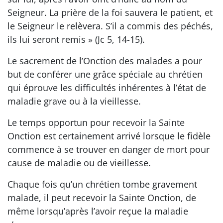
Seigneur. La prière de la foi sauvera le patient, et
le Seigneur le relèvera. S’il a commis des péchés,
ils lui seront remis » (Jc 5, 14-15).
Le sacrement de l’Onction des malades a pour
but de conférer une grâce spéciale au chrétien
qui éprouve les difficultés inhérentes à l’état de
maladie grave ou à la vieillesse.
Le temps opportun pour recevoir la Sainte
Onction est certainement arrivé lorsque le fidèle
commence à se trouver en danger de mort pour
cause de maladie ou de vieillesse.
Chaque fois qu’un chrétien tombe gravement
malade, il peut recevoir la Sainte Onction, de
même lorsqu’après l’avoir reçue la maladie