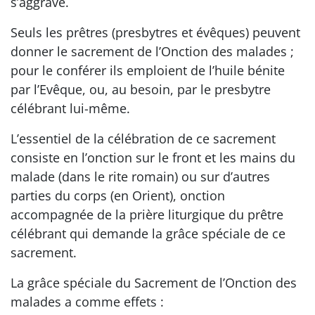
s’aggrave.
Seuls les prêtres (presbytres et évêques) peuvent
donner le sacrement de l’Onction des malades ;
pour le conférer ils emploient de l’huile bénite
par l’Evêque, ou, au besoin, par le presbytre
célébrant lui-même.
L’essentiel de la célébration de ce sacrement
consiste en l’onction sur le front et les mains du
malade (dans le rite romain) ou sur d’autres
parties du corps (en Orient), onction
accompagnée de la prière liturgique du prêtre
célébrant qui demande la grâce spéciale de ce
sacrement.
La grâce spéciale du Sacrement de l’Onction des
malades a comme effets :