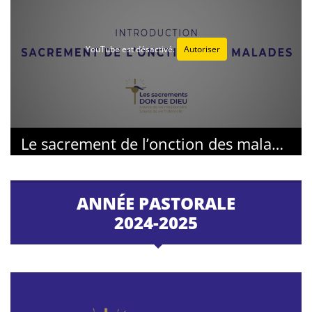
YouTube est désactivé.
Autoriser
Le sacrement de l’onction des malades - Introduction
ANNÉE PASTORALE
2024-2025