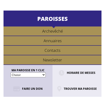
PAROISSES
Archevêché
Annuaires
Contacts
Newsletter
MA PAROISSE EN 1 CLIC
HORAIRE DE MESSES
FAIRE UN DON
TROUVER MA PAROISSE