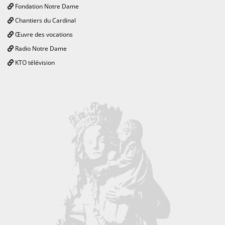
Fondation Notre Dame
Chantiers du Cardinal
Œuvre des vocations
Radio Notre Dame
KTO télévision