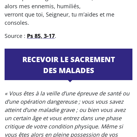
alors mes ennemis, humiliés,
verront que toi, Seigneur, tu m’aides et me
consoles.
Source :
Ps 85, 3-17
.
RECEVOIR LE SACREMENT
DES MALADES
« Vous êtes à la veille d’une épreuve de santé ou
d’une opération dangereuse ; vous vous savez
atteint d’une maladie grave ; ou bien vous avez
un certain âge et vous entrez dans une phase
critique de votre condition physique. Même si
vous êtes alors en pleine possession de vos