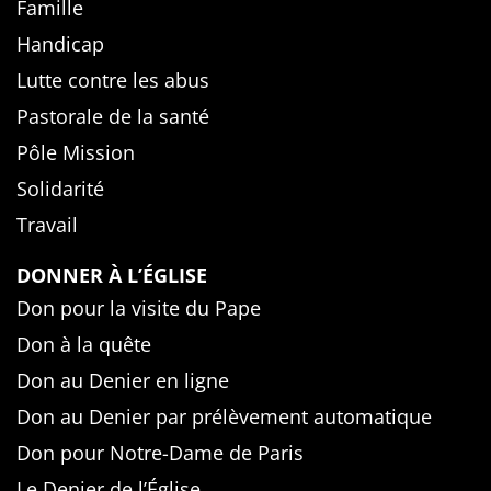
Famille
Handicap
Lutte contre les abus
Pastorale de la santé
Pôle Mission
Solidarité
Travail
DONNER À L’ÉGLISE
Don pour la visite du Pape
Don à la quête
Don au Denier en ligne
Don au Denier par prélèvement automatique
Don pour Notre-Dame de Paris
Le Denier de l’Église