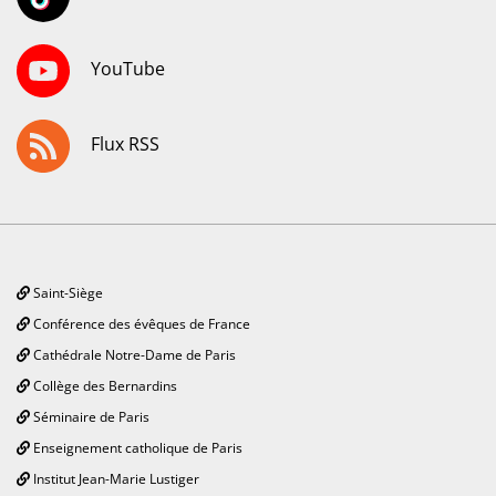
YouTube
Flux RSS
Saint-Siège
Conférence des évêques de France
Cathédrale Notre-Dame de Paris
Collège des Bernardins
Séminaire de Paris
Enseignement catholique de Paris
Institut Jean-Marie Lustiger