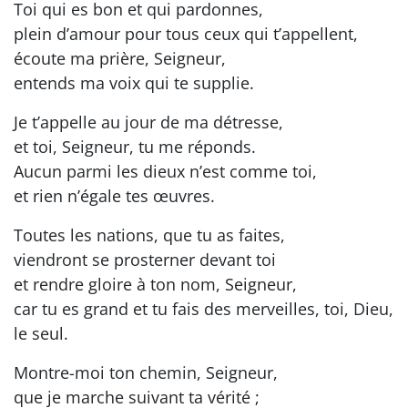
Toi qui es bon et qui pardonnes,
plein d’amour pour tous ceux qui t’appellent,
écoute ma prière, Seigneur,
entends ma voix qui te supplie.
Je t’appelle au jour de ma détresse,
et toi, Seigneur, tu me réponds.
Aucun parmi les dieux n’est comme toi,
et rien n’égale tes œuvres.
Toutes les nations, que tu as faites,
viendront se prosterner devant toi
et rendre gloire à ton nom, Seigneur,
car tu es grand et tu fais des merveilles, toi, Dieu,
le seul.
Montre-moi ton chemin, Seigneur,
que je marche suivant ta vérité ;