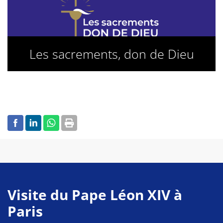
Les sacrements, don de Dieu
Visite du Pape Léon XIV à
Paris