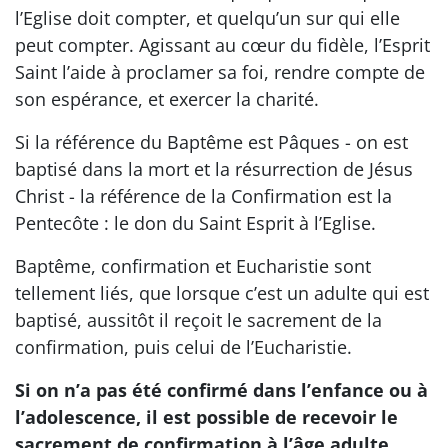
l’Eglise doit compter, et quelqu’un sur qui elle
peut compter. Agissant au cœur du fidèle, l’Esprit
Saint l’aide à proclamer sa foi, rendre compte de
son espérance, et exercer la charité.
Si la référence du Baptême est Pâques - on est
baptisé dans la mort et la résurrection de Jésus
Christ - la référence de la Confirmation est la
Pentecôte : le don du Saint Esprit à l’Eglise.
Baptême, confirmation et Eucharistie sont
tellement liés, que lorsque c’est un adulte qui est
baptisé, aussitôt il reçoit le sacrement de la
confirmation, puis celui de l’Eucharistie.
Si on n’a pas été confirmé dans l’enfance ou à
l’adolescence, il est possible de recevoir le
sacrement de confirmation à l’âge adulte
.