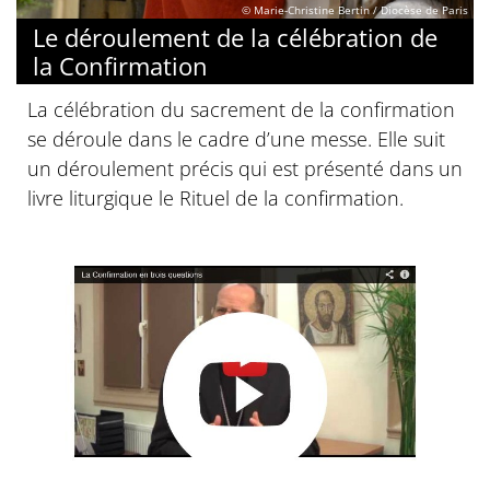
© Marie-Christine Bertin / Diocèse de Paris
Le déroulement de la célébration de
la Confirmation
La célébration du sacrement de la confirmation
se déroule dans le cadre d’une messe. Elle suit
un déroulement précis qui est présenté dans un
livre liturgique le Rituel de la confirmation.