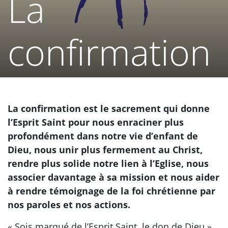
La
confirmation
La confirmation est le sacrement qui donne
l’Esprit Saint pour nous enraciner plus
profondément dans notre vie d’enfant de
Dieu, nous unir plus fermement au Christ,
rendre plus solide notre lien à l’Eglise, nous
associer davantage à sa mission et nous aider
à rendre témoignage de la foi chrétienne par
nos paroles et nos actions.
« Sois marqué de l’Esprit Saint, le don de Dieu ».