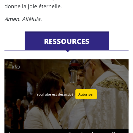
donne la joie éternelle.
Amen. Alléluia.
RESSOURCES
YouTube est désactivé.
Autoriser