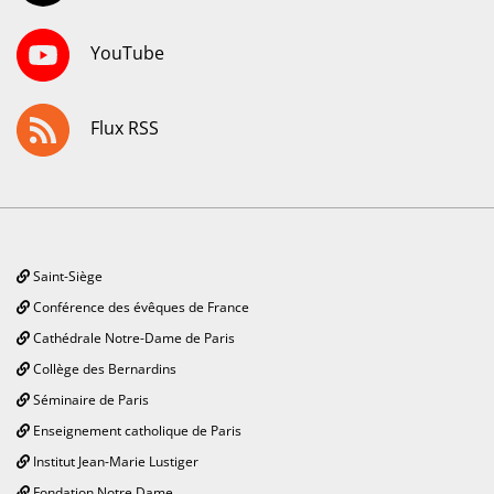
YouTube
Flux RSS
Saint-Siège
Conférence des évêques de France
Cathédrale Notre-Dame de Paris
Collège des Bernardins
Séminaire de Paris
Enseignement catholique de Paris
Institut Jean-Marie Lustiger
Fondation Notre Dame