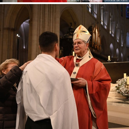
© Marie-Christine Bertin / Diocèse de Paris