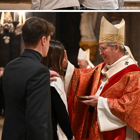
© Marie-Christine Bertin / Diocèse de Paris