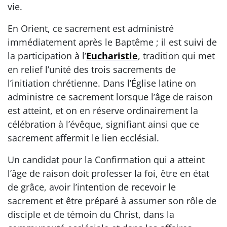
vie.
En Orient, ce sacrement est administré
immédiatement après le Baptême ; il est suivi de
la participation à l’
Eucharistie
, tradition qui met
en relief l’unité des trois sacrements de
l’initiation chrétienne. Dans l’Église latine on
administre ce sacrement lorsque l’âge de raison
est atteint, et on en réserve ordinairement la
célébration à l’évêque, signifiant ainsi que ce
sacrement affermit le lien ecclésial.
Un candidat pour la Confirmation qui a atteint
l’âge de raison doit professer la foi, être en état
de grâce, avoir l’intention de recevoir le
sacrement et être préparé à assumer son rôle de
disciple et de témoin du Christ, dans la