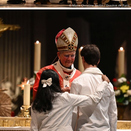
© Marie-Christine Bertin / Diocèse de Paris