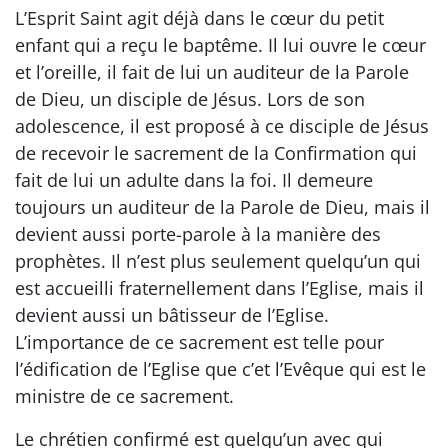
L’Esprit Saint agit déjà dans le cœur du petit
enfant qui a reçu le baptême. Il lui ouvre le cœur
et l’oreille, il fait de lui un auditeur de la Parole
de Dieu, un disciple de Jésus. Lors de son
adolescence, il est proposé à ce disciple de Jésus
de recevoir le sacrement de la Confirmation qui
fait de lui un adulte dans la foi. Il demeure
toujours un auditeur de la Parole de Dieu, mais il
devient aussi porte-parole à la manière des
prophètes. Il n’est plus seulement quelqu’un qui
est accueilli fraternellement dans l’Eglise, mais il
devient aussi un bâtisseur de l’Eglise.
L’importance de ce sacrement est telle pour
l’édification de l’Eglise que c’et l’Evêque qui est le
ministre de ce sacrement.
Le chrétien confirmé est quelqu’un avec qui