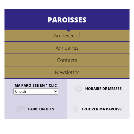
PAROISSES
Archevêché
Annuaires
Contacts
Newsletter
MA PAROISSE EN 1 CLIC
HORAIRE DE MESSES
FAIRE UN DON
TROUVER MA PAROISSE