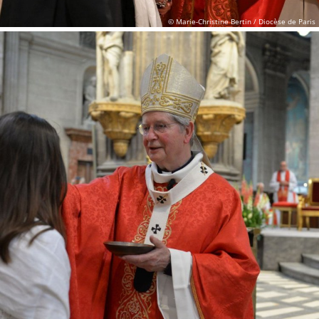
© Marie-Christine Bertin / Diocèse de Paris