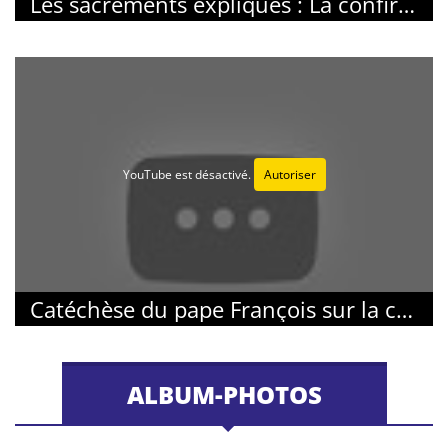
Les sacrements expliqués : La confirmation
YouTube est désactivé.
Autoriser
Catéchèse du pape François sur la confirmation
ALBUM-PHOTOS