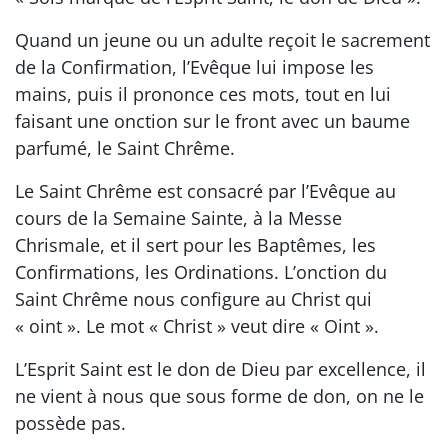
Quand un jeune ou un adulte reçoit le sacrement
de la Confirmation, l’Evêque lui impose les
mains, puis il prononce ces mots, tout en lui
faisant une onction sur le front avec un baume
parfumé, le Saint Chrême.
Le Saint Chrême est consacré par l’Evêque au
cours de la Semaine Sainte, à la Messe
Chrismale, et il sert pour les Baptêmes, les
Confirmations, les Ordinations. L’onction du
Saint Chrême nous configure au Christ qui
« oint ». Le mot « Christ » veut dire « Oint ».
L’Esprit Saint est le don de Dieu par excellence, il
ne vient à nous que sous forme de don, on ne le
possède pas.