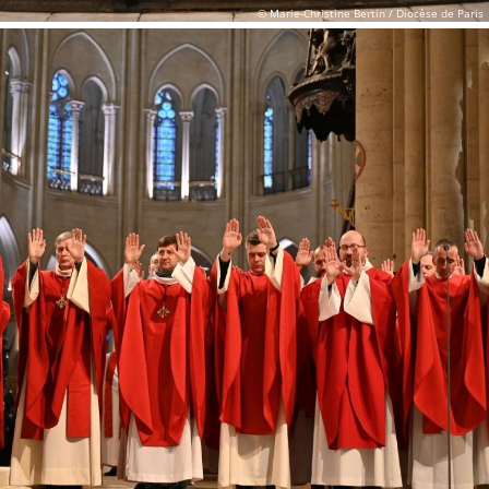
© Marie-Christine Bertin / Diocèse de Paris