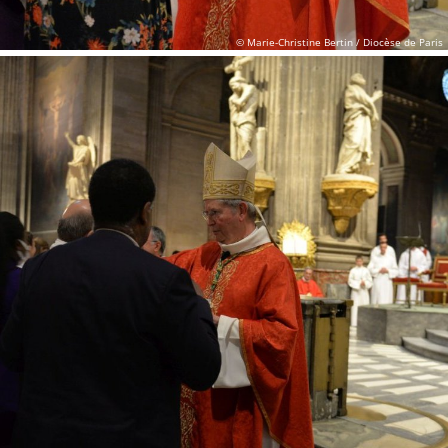
© Marie-Christine Bertin / Diocèse de Paris