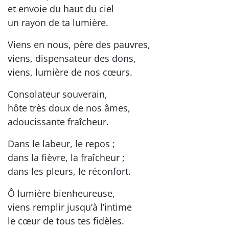
et envoie du haut du ciel
un rayon de ta lumière.
Viens en nous, père des pauvres,
viens, dispensateur des dons,
viens, lumière de nos cœurs.
Consolateur souverain,
hôte très doux de nos âmes,
adoucissante fraîcheur.
Dans le labeur, le repos ;
dans la fièvre, la fraîcheur ;
dans les pleurs, le réconfort.
Ô lumière bienheureuse,
viens remplir jusqu’à l’intime
le cœur de tous tes fidèles.