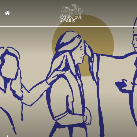
Panneau de gestion des cookies