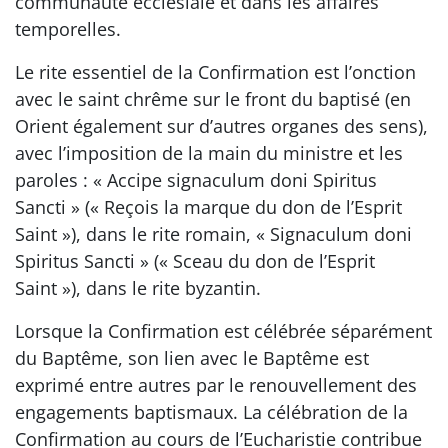
communauté ecclésiale et dans les affaires
temporelles.
Le rite essentiel de la Confirmation est l’onction
avec le saint chrême sur le front du baptisé (en
Orient également sur d’autres organes des sens),
avec l’imposition de la main du ministre et les
paroles : « Accipe signaculum doni Spiritus
Sancti » (« Reçois la marque du don de l’Esprit
Saint »), dans le rite romain, « Signaculum doni
Spiritus Sancti » (« Sceau du don de l’Esprit
Saint »), dans le rite byzantin.
Lorsque la Confirmation est célébrée séparément
du Baptême, son lien avec le Baptême est
exprimé entre autres par le renouvellement des
engagements baptismaux. La célébration de la
Confirmation au cours de l’Eucharistie contribue