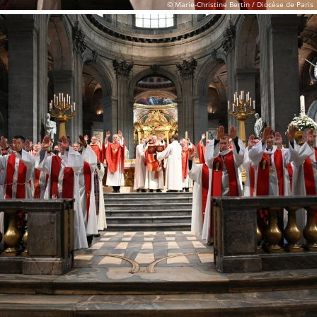
© Marie-Christine Bertin / Diocèse de Paris