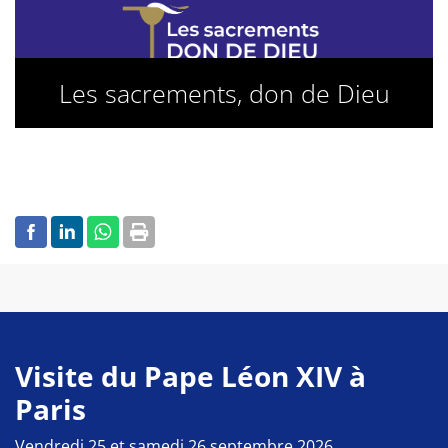
Les sacrements, don de Dieu
Visite du Pape Léon XIV à
Paris
Vendredi 25 et samedi 26 septembre 2026