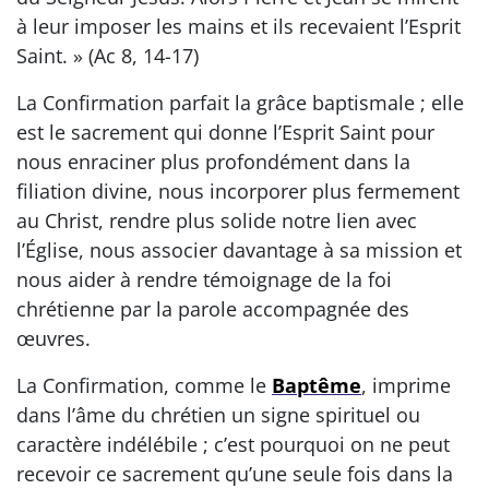
à leur imposer les mains et ils recevaient l’Esprit
Saint. » (Ac 8, 14-17)
La Confirmation parfait la grâce baptismale ; elle
est le sacrement qui donne l’Esprit Saint pour
nous enraciner plus profondément dans la
filiation divine, nous incorporer plus fermement
au Christ, rendre plus solide notre lien avec
l’Église, nous associer davantage à sa mission et
nous aider à rendre témoignage de la foi
chrétienne par la parole accompagnée des
œuvres.
La Confirmation, comme le
Baptême
, imprime
dans l’âme du chrétien un signe spirituel ou
caractère indélébile ; c’est pourquoi on ne peut
recevoir ce sacrement qu’une seule fois dans la