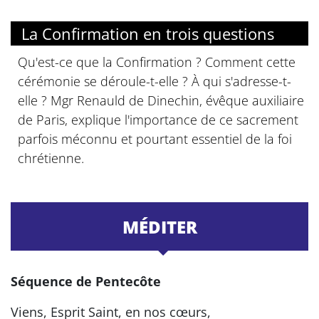
La Confirmation en trois questions
Qu'est-ce que la Confirmation ? Comment cette
cérémonie se déroule-t-elle ? À qui s'adresse-t-
elle ? Mgr Renauld de Dinechin, évêque auxiliaire
de Paris, explique l'importance de ce sacrement
parfois méconnu et pourtant essentiel de la foi
chrétienne.
MÉDITER
Séquence de Pentecôte
Viens, Esprit Saint, en nos cœurs,