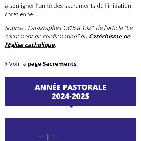
à souligner l’unité des sacrements de l’initiation
chrétienne.
Source : Paragraphes 1315 à 1321 de l’article “Le
sacrement de confirmation” du
Catéchisme de
l’Église catholique
.
Voir la
page Sacrements
.
ANNÉE PASTORALE
2024-2025