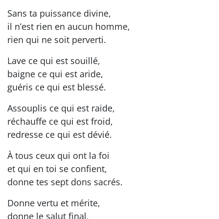
Sans ta puissance divine,
il n’est rien en aucun homme,
rien qui ne soit perverti.
Lave ce qui est souillé,
baigne ce qui est aride,
guéris ce qui est blessé.
Assouplis ce qui est raide,
réchauffe ce qui est froid,
redresse ce qui est dévié.
À tous ceux qui ont la foi
et qui en toi se confient,
donne tes sept dons sacrés.
Donne vertu et mérite,
donne le salut final,