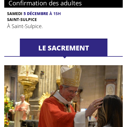
Confirmation des adultes
SAMEDI
5 DÉCEMBRE
À 15H
SAINT-SULPICE
À Saint-Sulpice.
LE SACREMENT