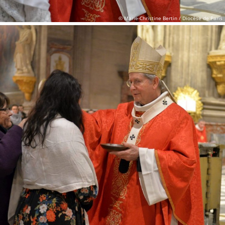
© Marie-Christine Bertin / Diocèse de Paris