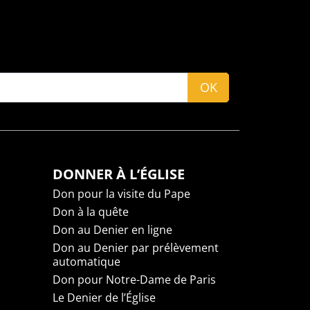
OK
DONNER À L’ÉGLISE
Don pour la visite du Pape
Don à la quête
Don au Denier en ligne
Don au Denier par prélèvement
automatique
Don pour Notre-Dame de Paris
Le Denier de l’Église