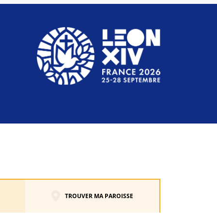
TROUVER MA PAROISSE