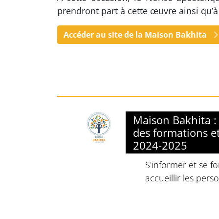
prendront part à cette œuvre ainsi qu’à 
Accéder au site de la Maison Bakhita
Maison Bakhita 
des formations e
2024-2025
S'informer et se 
accueillir les pers