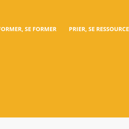
NFORMER, SE FORMER
PRIER, SE RESSOURC