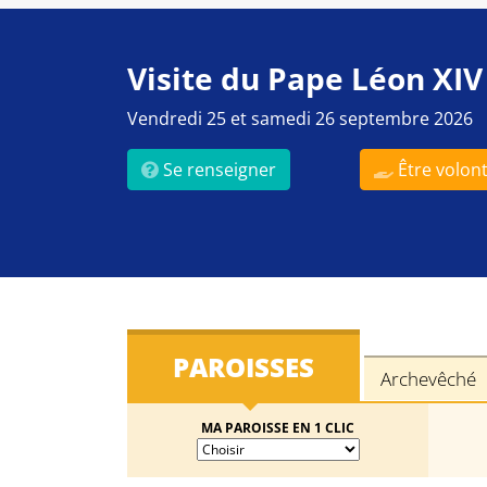
Visite du Pape Léon XIV
Vendredi 25 et samedi 26 septembre 2026
Se renseigner
Être volont
PAROISSES
Archevêché
MA PAROISSE EN 1 CLIC