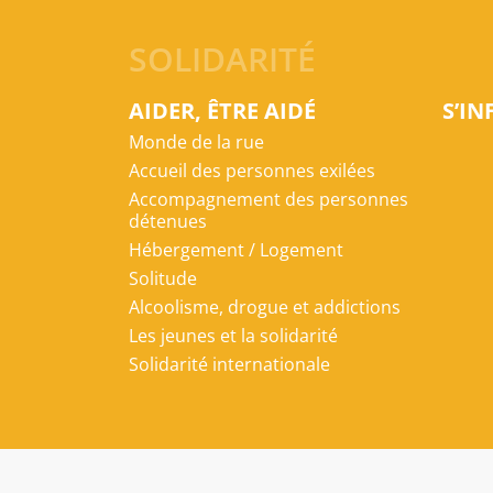
SOLIDARITÉ
AIDER, ÊTRE AIDÉ
S’I
Monde de la rue
Accueil des personnes exilées
Accompagnement des personnes
détenues
Hébergement / Logement
Solitude
Alcoolisme, drogue et addictions
Les jeunes et la solidarité
Solidarité internationale