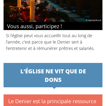
© AdobeStock
Vous aussi, participez !
Si l'église peut vous accueillir tout au long de
l'année, c'est parce que le Denier sert à
l'entretenir et à rémunérer prêtres et salariés.
L’ÉGLISE NE VIT QUE DE
DONS
Le Denier est la principale ressource