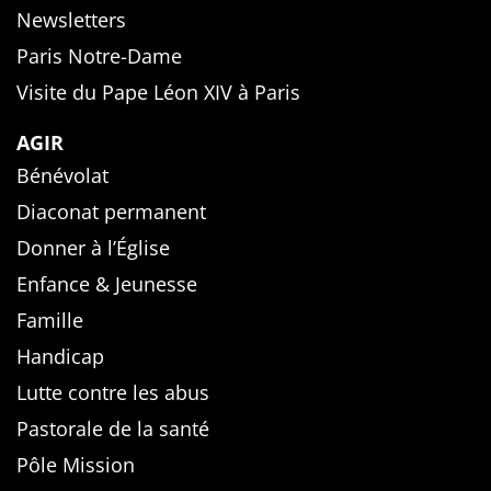
Newsletters
Paris Notre-Dame
Visite du Pape Léon XIV à Paris
AGIR
Bénévolat
Diaconat permanent
Donner à l’Église
Enfance & Jeunesse
Famille
Handicap
Lutte contre les abus
Pastorale de la santé
Pôle Mission