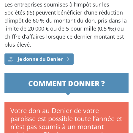
Les entreprises soumises à l’Impôt sur les
Sociétés (IS) peuvent bénéficier d’une réduction
d’impôt de 60 % du montant du don, pris dans la
limite de 20 000 € ou de 5 pour mille (0,5 ‰) du
chiffre d’affaires lorsque ce dernier montant est
plus élevé.
Je donne du Denier
COMMENT DONNER ?
Votre don au Denier de votre
paroisse est possible toute l’année et
n’est pas soumis à un montant