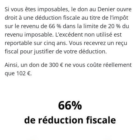
Si vous êtes imposables, le don au Denier ouvre
droit à une déduction fiscale au titre de l’impôt
sur le revenu de 66 % dans la limite de 20 % du
revenu imposable. L’excédent non utilisé est
reportable sur cinq ans. Vous recevrez un reçu
fiscal pour justifier de votre déduction.
Ainsi, un don de 300 € ne vous coûte réellement
que 102 €.