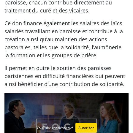
paroisse, chacun contribue directement au
traitement du curé et des vicaires.
Ce don finance également les salaires des laïcs
salariés travaillant en paroisse et contribue à la
création ainsi qu’au maintien des actions
pastorales, telles que la solidarité, l’aumônerie,
la formation et les groupes de prière.
Il permet en outre le soutien des paroisses
parisiennes en difficulté financières qui peuvent
ainsi bénéficier d’une contribution de solidarité.
YouTube est désactivé.
Autoriser