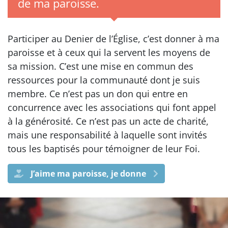
de ma paroisse.
Participer au Denier de l’Église, c’est donner à ma
paroisse et à ceux qui la servent les moyens de
sa mission. C’est une mise en commun des
ressources pour la communauté dont je suis
membre. Ce n’est pas un don qui entre en
concurrence avec les associations qui font appel
à la générosité. Ce n’est pas un acte de charité,
mais une responsabilité à laquelle sont invités
tous les baptisés pour témoigner de leur Foi.
J’aime ma paroisse, je donne