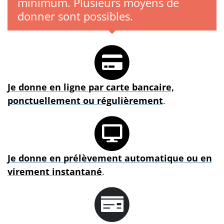
minimum. Plusieurs moyens de
donner sont possibles.
Je donne en ligne par carte bancaire,
ponctuellement ou régulièrement
.
Je donne en prélèvement automatique ou en
virement instantané
.