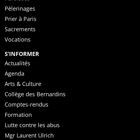
Pèlerinages
Prier à Paris
Sacrements
Vocations
S’INFORMER
Actualités
Agenda
Arts & Culture
Collège des Bernardins
Comptes-rendus
Formation
Lutte contre les abus
Mgr Laurent Ulrich