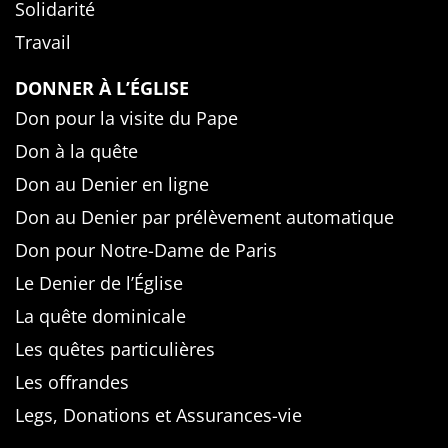
Solidarité
Travail
DONNER À L’ÉGLISE
Don pour la visite du Pape
Don à la quête
Don au Denier en ligne
Don au Denier par prélèvement automatique
Don pour Notre-Dame de Paris
Le Denier de l’Église
La quête dominicale
Les quêtes particulières
Les offrandes
Legs, Donations et Assurances-vie