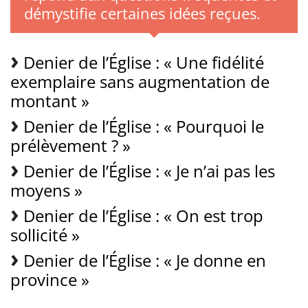
démystifie certaines idées reçues.
Denier de l’Église : « Une fidélité
exemplaire sans augmentation de
montant »
Denier de l’Église : « Pourquoi le
prélèvement ? »
Denier de l’Église : « Je n’ai pas les
moyens »
Denier de l’Église : « On est trop
sollicité »
Denier de l’Église : « Je donne en
province »