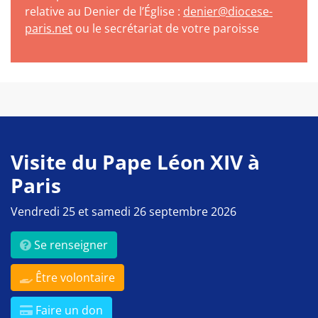
relative au Denier de l’Église :
denier@diocese-
paris.net
ou le secrétariat de votre paroisse
Visite du Pape Léon XIV à
Paris
Vendredi 25 et samedi 26 septembre 2026
Se renseigner
Être volontaire
Faire un don