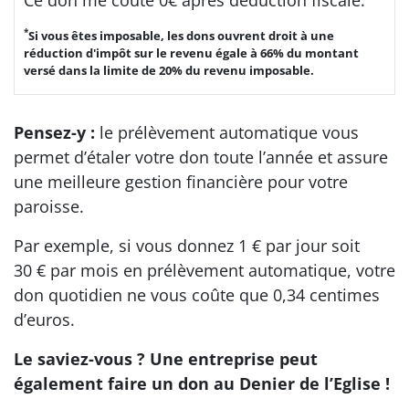
*
Si vous êtes imposable, les dons ouvrent droit à une
réduction d'impôt sur le revenu égale à 66% du montant
versé dans la limite de 20% du revenu imposable.
Pensez-y :
le prélèvement automatique vous
permet d’étaler votre don toute l’année et assure
une meilleure gestion financière pour votre
paroisse.
Par exemple, si vous donnez 1 € par jour soit
30 € par mois en prélèvement automatique, votre
don quotidien ne vous coûte que 0,34 centimes
d’euros.
Le saviez-vous ? Une entreprise peut
également faire un don au Denier de l’Eglise !