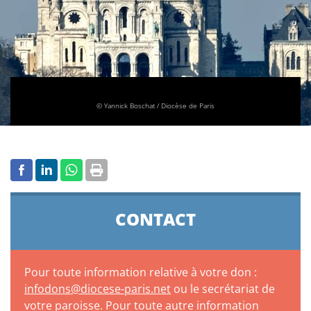
© Yannick Boschat / Diocèse de Paris
CONTACT
Pour toute information relative à votre don :
infodons@diocese-paris.net
ou le secrétariat de
votre paroisse. Pour toute autre information