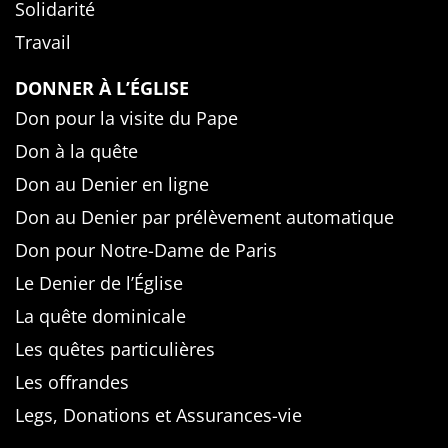
Solidarité
Travail
DONNER À L’ÉGLISE
Don pour la visite du Pape
Don à la quête
Don au Denier en ligne
Don au Denier par prélèvement automatique
Don pour Notre-Dame de Paris
Le Denier de l’Église
La quête dominicale
Les quêtes particulières
Les offrandes
Legs, Donations et Assurances-vie