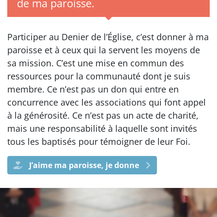
de ma paroisse.
Participer au Denier de l’Église, c’est donner à ma
paroisse et à ceux qui la servent les moyens de
sa mission. C’est une mise en commun des
ressources pour la communauté dont je suis
membre. Ce n’est pas un don qui entre en
concurrence avec les associations qui font appel
à la générosité. Ce n’est pas un acte de charité,
mais une responsabilité à laquelle sont invités
tous les baptisés pour témoigner de leur Foi.
J’aime ma paroisse, je donne