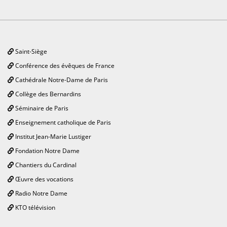
Saint-Siège
Conférence des évêques de France
Cathédrale Notre-Dame de Paris
Collège des Bernardins
Séminaire de Paris
Enseignement catholique de Paris
Institut Jean-Marie Lustiger
Fondation Notre Dame
Chantiers du Cardinal
Œuvre des vocations
Radio Notre Dame
KTO télévision