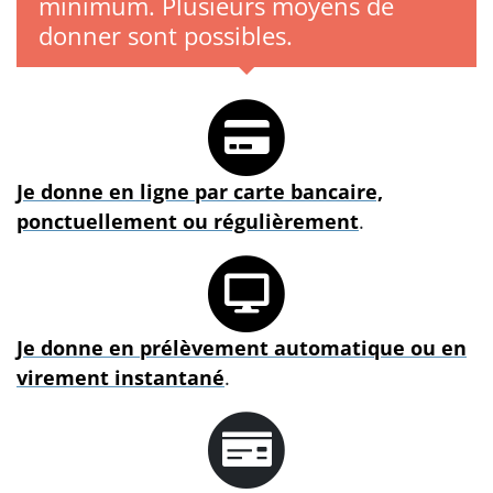
minimum. Plusieurs moyens de
donner sont possibles.
Je donne en ligne par carte bancaire,
ponctuellement ou régulièrement
.
Je donne en prélèvement automatique ou en
virement instantané
.