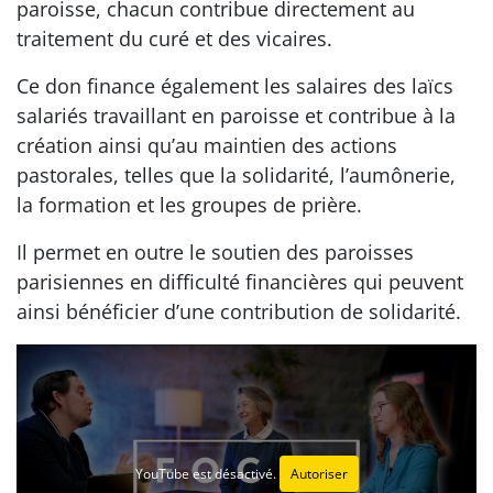
paroisse, chacun contribue directement au
traitement du curé et des vicaires.
Ce don finance également les salaires des laïcs
salariés travaillant en paroisse et contribue à la
création ainsi qu’au maintien des actions
pastorales, telles que la solidarité, l’aumônerie,
la formation et les groupes de prière.
Il permet en outre le soutien des paroisses
parisiennes en difficulté financières qui peuvent
ainsi bénéficier d’une contribution de solidarité.
YouTube est désactivé.
Autoriser