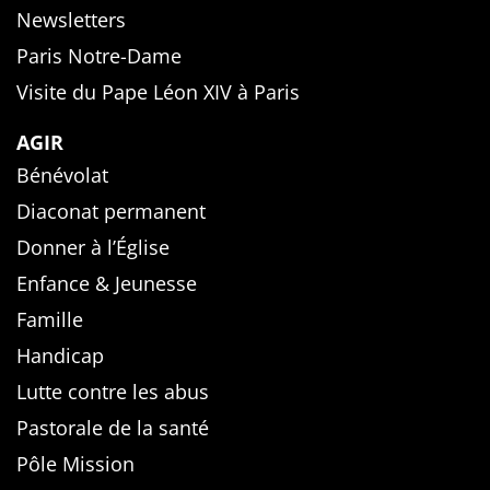
Newsletters
Paris Notre-Dame
Visite du Pape Léon XIV à Paris
AGIR
Bénévolat
Diaconat permanent
Donner à l’Église
Enfance & Jeunesse
Famille
Handicap
Lutte contre les abus
Pastorale de la santé
Pôle Mission