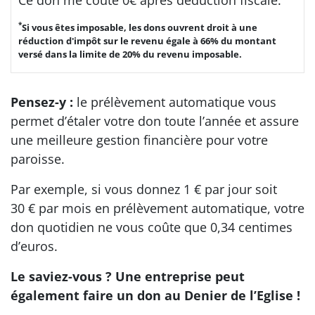
*
Si vous êtes imposable, les dons ouvrent droit à une
réduction d'impôt sur le revenu égale à 66% du montant
versé dans la limite de 20% du revenu imposable.
Pensez-y :
le prélèvement automatique vous
permet d’étaler votre don toute l’année et assure
une meilleure gestion financière pour votre
paroisse.
Par exemple, si vous donnez 1 € par jour soit
30 € par mois en prélèvement automatique, votre
don quotidien ne vous coûte que 0,34 centimes
d’euros.
Le saviez-vous ? Une entreprise peut
également faire un don au Denier de l’Eglise !