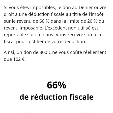
Si vous êtes imposables, le don au Denier ouvre
droit à une déduction fiscale au titre de l’impôt
sur le revenu de 66 % dans la limite de 20 % du
revenu imposable. L’excédent non utilisé est
reportable sur cinq ans. Vous recevrez un reçu
fiscal pour justifier de votre déduction.
Ainsi, un don de 300 € ne vous coûte réellement
que 102 €.