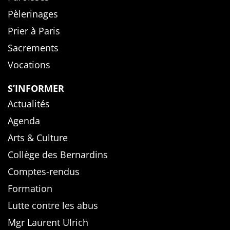
Pèlerinages
Prier à Paris
Sacrements
Vocations
S’INFORMER
Actualités
Agenda
Arts & Culture
Collège des Bernardins
Comptes-rendus
Formation
Lutte contre les abus
Mgr Laurent Ulrich