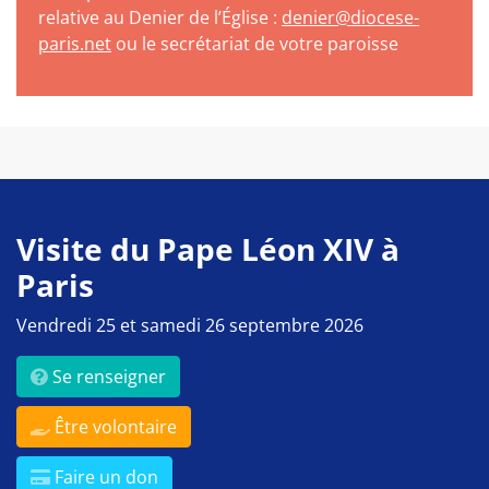
relative au Denier de l’Église :
denier@diocese-
paris.net
ou le secrétariat de votre paroisse
Visite du Pape Léon XIV à
Paris
Vendredi 25 et samedi 26 septembre 2026
Se renseigner
Être volontaire
Faire un don