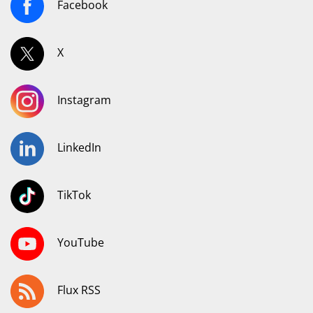
Facebook
X
Instagram
LinkedIn
TikTok
YouTube
Flux RSS