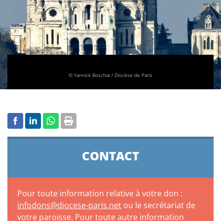
© Yannick Boschat / Diocèse de Paris
CONTACT
Pour toute information relative à votre don :
infodons@diocese-paris.net
ou le secrétariat de
votre paroisse. Pour toute autre information