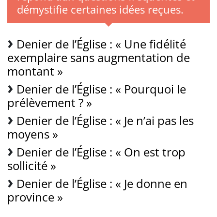
démystifie certaines idées reçues.
Denier de l’Église : « Une fidélité
exemplaire sans augmentation de
montant »
Denier de l’Église : « Pourquoi le
prélèvement ? »
Denier de l’Église : « Je n’ai pas les
moyens »
Denier de l’Église : « On est trop
sollicité »
Denier de l’Église : « Je donne en
province »