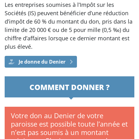
Les entreprises soumises à l’Impôt sur les
Sociétés (IS) peuvent bénéficier d’une réduction
d’impôt de 60 % du montant du don, pris dans la
limite de 20 000 € ou de 5 pour mille (0,5 ‰) du
chiffre d’affaires lorsque ce dernier montant est
plus élevé.
Je donne du Denier
COMMENT DONNER ?
Votre don au Denier de votre
paroisse est possible toute l’année et
n’est pas soumis à un montant