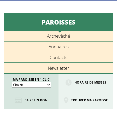
PAROISSES
Archevêché
Annuaires
Contacts
Newsletter
MA PAROISSE EN 1 CLIC
HORAIRE DE MESSES
FAIRE UN DON
TROUVER MA PAROISSE