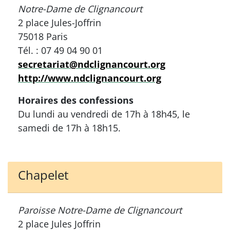
Notre-Dame de Clignancourt
2 place Jules-Joffrin
75018 Paris
Tél. : 07 49 04 90 01
secretariat@ndclignancourt.org
http://www.ndclignancourt.org
Horaires des confessions
Du lundi au vendredi de 17h à 18h45, le
samedi de 17h à 18h15.
Chapelet
Paroisse Notre-Dame de Clignancourt
2 place Jules Joffrin