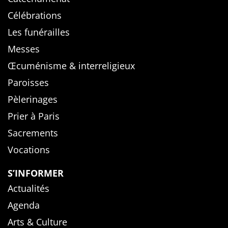
Célébrations
Les funérailles
Messes
Œcuménisme & interreligieux
Paroisses
Pèlerinages
Prier à Paris
Sacrements
Vocations
S’INFORMER
Actualités
Agenda
Arts & Culture