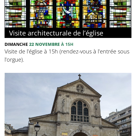
Visite architecturale de l’église
DIMANCHE
22 NOVEMBRE
À 15H
Visite de l’église à 15h (rendez-vous à l’entrée sous
l’orgue).