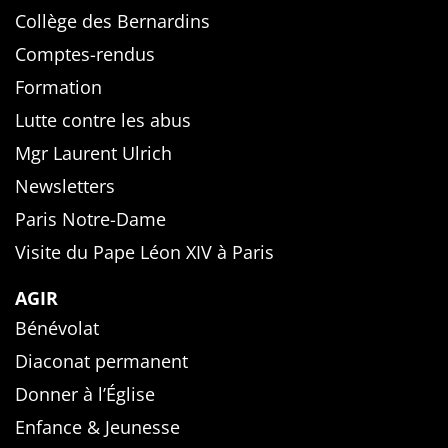
Collège des Bernardins
Comptes-rendus
Formation
Lutte contre les abus
Mgr Laurent Ulrich
Newsletters
Paris Notre-Dame
Visite du Pape Léon XIV à Paris
AGIR
Bénévolat
Diaconat permanent
Donner à l’Église
Enfance & Jeunesse