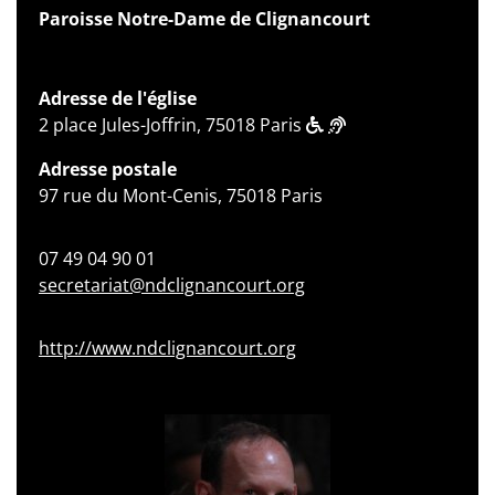
Paroisse Notre-Dame de Clignancourt
Adresse de l'église
2 place Jules-Joffrin, 75018 Paris
Adresse postale
97 rue du Mont-Cenis, 75018 Paris
07 49 04 90 01
secretariat@ndclignancourt.org
http://www.ndclignancourt.org