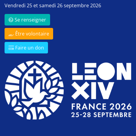
Vendredi 25 et samedi 26 septembre 2026
Se renseigner
Être volontaire
Faire un don