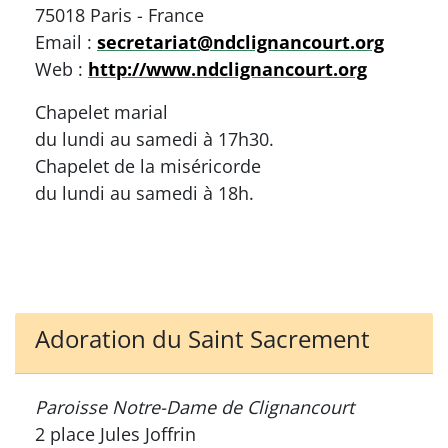
75018 Paris - France
Email :
secretariat@ndclignancourt.org
Web :
http://www.ndclignancourt.org
Chapelet marial
du lundi au samedi à 17h30.
Chapelet de la miséricorde
du lundi au samedi à 18h.
Adoration du Saint Sacrement
Paroisse Notre-Dame de Clignancourt
2 place Jules Joffrin