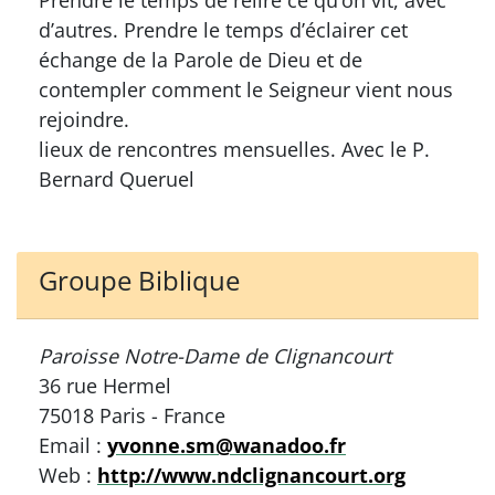
d’autres. Prendre le temps d’éclairer cet
échange de la Parole de Dieu et de
contempler comment le Seigneur vient nous
rejoindre.
lieux de rencontres mensuelles. Avec le P.
Bernard Queruel
Groupe Biblique
Paroisse Notre-Dame de Clignancourt
36 rue Hermel
75018 Paris - France
Email :
yvonne.sm@wanadoo.fr
Web :
http://www.ndclignancourt.org