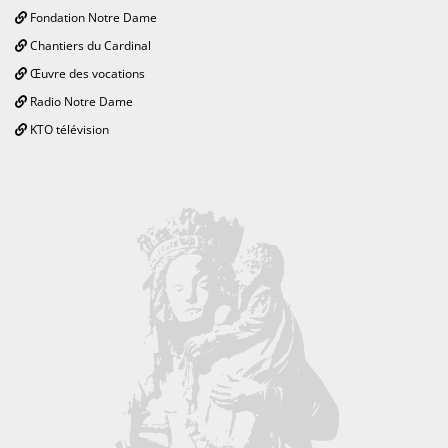
Fondation Notre Dame
Chantiers du Cardinal
Œuvre des vocations
Radio Notre Dame
KTO télévision