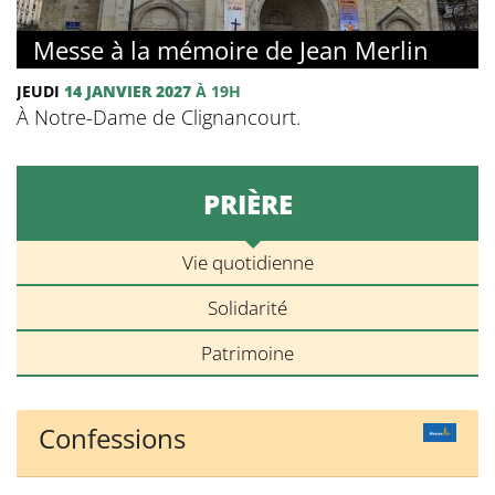
Messe à la mémoire de Jean Merlin
JEUDI
14 JANVIER 2027
À 19H
À Notre-Dame de Clignancourt.
PRIÈRE
Vie quotidienne
Solidarité
Patrimoine
Confessions