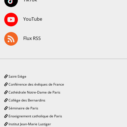
YouTube
Flux RSS
Saint-Siège
Conférence des évêques de France
Cathédrale Notre-Dame de Paris
Collège des Bernardins
Séminaire de Paris
Enseignement catholique de Paris
Institut Jean-Marie Lustiger