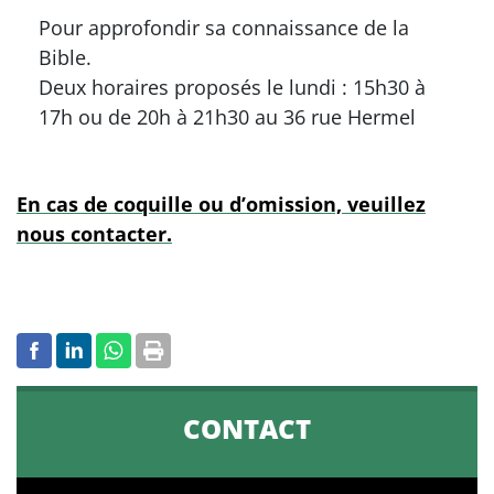
Pour approfondir sa connaissance de la
Bible.
Deux horaires proposés le lundi : 15h30 à
17h ou de 20h à 21h30 au 36 rue Hermel
En cas de coquille ou d’omission, veuillez
nous contacter.
CONTACT