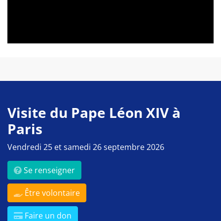
Visite du Pape Léon XIV à
Paris
Vendredi 25 et samedi 26 septembre 2026
Se renseigner
Être volontaire
Faire un don