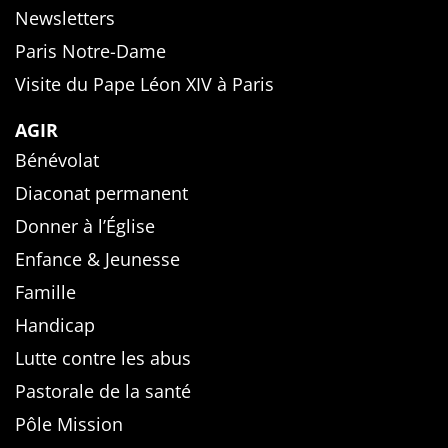
Newsletters
Paris Notre-Dame
Visite du Pape Léon XIV à Paris
AGIR
Bénévolat
Diaconat permanent
Donner à l’Église
Enfance & Jeunesse
Famille
Handicap
Lutte contre les abus
Pastorale de la santé
Pôle Mission