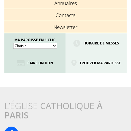
Annuaires
Contacts
Newsletter
MA PAROISSE EN 1 CLIC
HORAIRE DE MESSES
FAIRE UN DON
TROUVER MA PAROISSE
L’ÉGLISE
CATHOLIQUE
À
PARIS