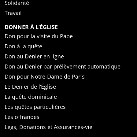
Solidarité
Travail
DONNER À L’ÉGLISE
Don pour la visite du Pape
Don à la quête
Don au Denier en ligne
Don au Denier par prélèvement automatique
Don pour Notre-Dame de Paris
Le Denier de l’Église
La quête dominicale
Les quêtes particulières
Les offrandes
Legs, Donations et Assurances-vie