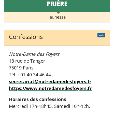
PRIÈRE
Jeunesse
Confessions
Notre-Dame des Foyers
18 rue de Tanger
75019 Paris
Tél. : 01 40 34 46 44
secretariat@notredamedesfoyers.fr
https://www.notredamedesfoyers.fr
Horaires des confessions
Mercredi 17h-18h45, Samedi 10h-12h.