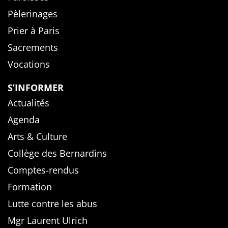
Pèlerinages
Prier à Paris
Sacrements
Vocations
S’INFORMER
Actualités
Agenda
Arts & Culture
Collège des Bernardins
Comptes-rendus
Formation
Lutte contre les abus
Mgr Laurent Ulrich