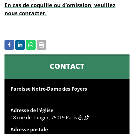
En cas de coquille ou d’omission, veuillez
nous contacter.
CONTACT
Paroisse Notre-Dame des Foyers
Adresse de l'église
18 rue de Tanger, 75019 Paris
Adresse postale