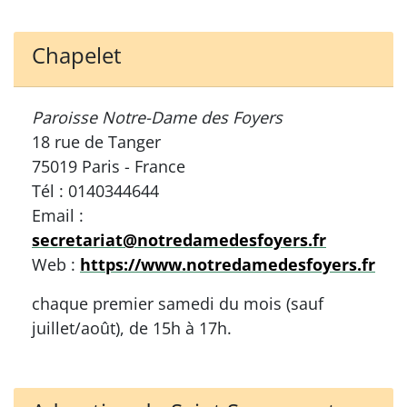
Chapelet
Paroisse Notre-Dame des Foyers
18 rue de Tanger
75019 Paris - France
Tél : 0140344644
Email :
secretariat@notredamedesfoyers.fr
Web :
https://www.notredamedesfoyers.fr
chaque premier samedi du mois (sauf
juillet/août), de 15h à 17h.