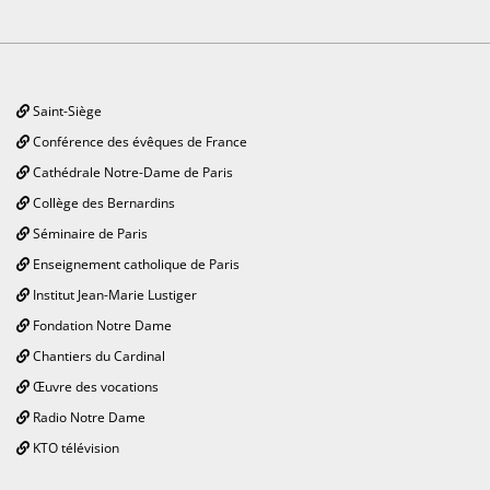
Saint-Siège
Conférence des évêques de France
Cathédrale Notre-Dame de Paris
Collège des Bernardins
Séminaire de Paris
Enseignement catholique de Paris
Institut Jean-Marie Lustiger
Fondation Notre Dame
Chantiers du Cardinal
Œuvre des vocations
Radio Notre Dame
KTO télévision