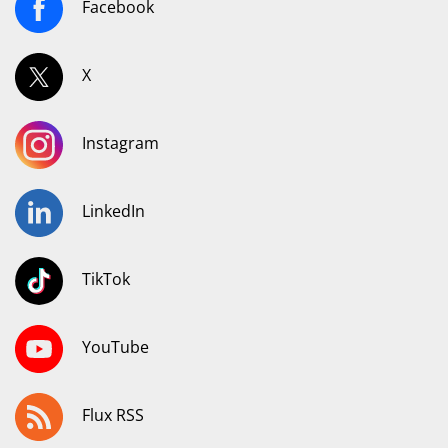
Facebook
X
Instagram
LinkedIn
TikTok
YouTube
Flux RSS