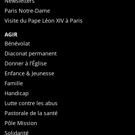
Newsletters
Paris Notre-Dame
Visite du Pape Léon XIV à Paris
AGIR
Bénévolat
Diaconat permanent
Donner à l’Église
Enfance & Jeunesse
Famille
Handicap
Lutte contre les abus
Pastorale de la santé
Pôle Mission
Solidarité