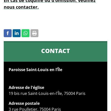
En cas de coquille ou d’omission, veuillez
nous contacter.
CONTACT
Paroisse Saint-Louis en l’Île
Adresse de l'église
19 bis rue Saint-Louis-en-l'Île, 75004 Paris
Adresse postale
3 rue Poulletier, 75004 Paris