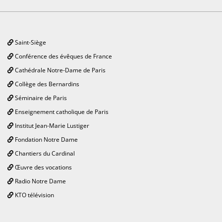
Saint-Siège
Conférence des évêques de France
Cathédrale Notre-Dame de Paris
Collège des Bernardins
Séminaire de Paris
Enseignement catholique de Paris
Institut Jean-Marie Lustiger
Fondation Notre Dame
Chantiers du Cardinal
Œuvre des vocations
Radio Notre Dame
KTO télévision