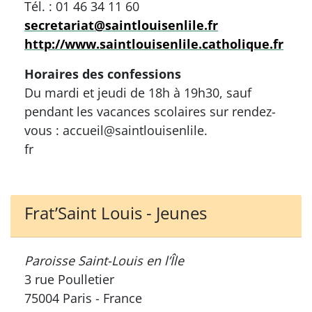
Tél. : 01 46 34 11 60
secretariat@saintlouisenlile.fr
http://www.saintlouisenlile.catholique.fr
Horaires des confessions
Du mardi et jeudi de 18h à 19h30, sauf
pendant les vacances scolaires sur rendez-
vous : accueil@saintlouisenlile.
fr
Frat’Saint Louis - Jeunes
Paroisse Saint-Louis en l’Île
3 rue Poulletier
75004 Paris - France