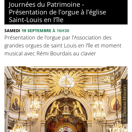
Journées du Patrimoine -
Présentation de l’orgue à l’église
Saint-Louis en l’île
SAMEDI
19 SEPTEMBRE
À 16H30
Présentation de l'orgue par l'Association des
grandes orgues de saint Louis en l'île et moment
musical avec Rémi Bourdais au clavier