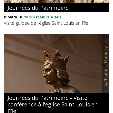
Journées du Patrimoine
DIMANCHE
20 SEPTEMBRE
À 14H
Visite guidée de l'église Saint Louis en l'île
Journées du Patrimoine - Visite
conférence à l’église Saint-Louis en
l’île