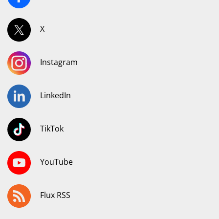
X
Instagram
LinkedIn
TikTok
YouTube
Flux RSS