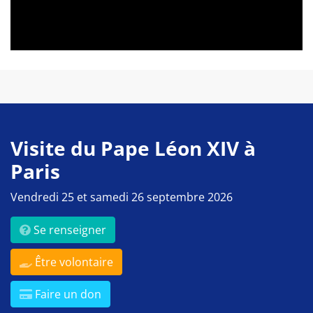
Visite du Pape Léon XIV à
Paris
Vendredi 25 et samedi 26 septembre 2026
Se renseigner
Être volontaire
Faire un don