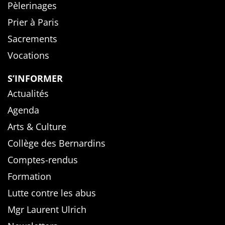
Pèlerinages
Prier à Paris
Sacrements
Vocations
S’INFORMER
Actualités
Agenda
Arts & Culture
Collège des Bernardins
Comptes-rendus
Formation
Lutte contre les abus
Mgr Laurent Ulrich