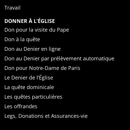
Travail
DONNER À L’ÉGLISE
Don pour la visite du Pape
Don à la quête
Don au Denier en ligne
Don au Denier par prélèvement automatique
Don pour Notre-Dame de Paris
Le Denier de l’Église
La quête dominicale
Les quêtes particulières
Les offrandes
Legs, Donations et Assurances-vie