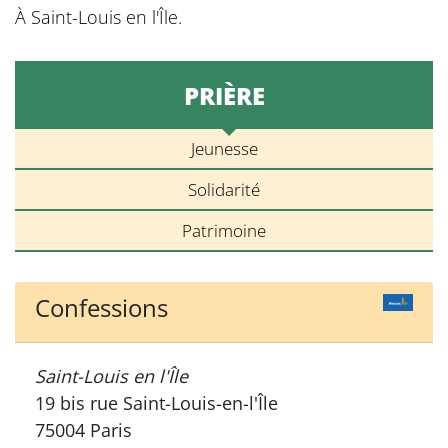
À Saint-Louis en l'Île.
PRIÈRE
Jeunesse
Solidarité
Patrimoine
Confessions
Saint-Louis en l'Île
19 bis rue Saint-Louis-en-l'Île
75004 Paris