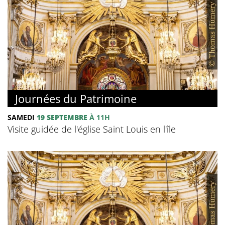
Journées du Patrimoine
SAMEDI
19 SEPTEMBRE
À 11H
Visite guidée de l'église Saint Louis en l'île