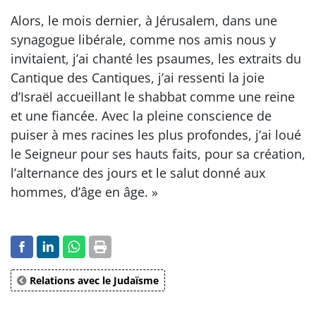
Alors, le mois dernier, à Jérusalem, dans une
synagogue libérale, comme nos amis nous y
invitaient, j’ai chanté les psaumes, les extraits du
Cantique des Cantiques, j’ai ressenti la joie
d’Israël accueillant le shabbat comme une reine
et une fiancée. Avec la pleine conscience de
puiser à mes racines les plus profondes, j’ai loué
le Seigneur pour ses hauts faits, pour sa création,
l’alternance des jours et le salut donné aux
hommes, d’âge en âge. »
Relations avec le Judaïsme