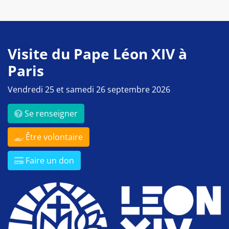
Visite du Pape Léon XIV à
Paris
Vendredi 25 et samedi 26 septembre 2026
Se renseigner
Être volontaire
Faire un don