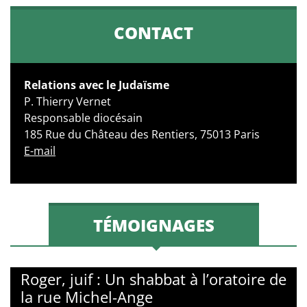
CONTACT
Relations avec le Judaïsme
P. Thierry Vernet
Responsable diocésain
185 Rue du Château des Rentiers, 75013 Paris
E-mail
TÉMOIGNAGES
Roger, juif : Un shabbat à l’oratoire de
la rue Michel-Ange