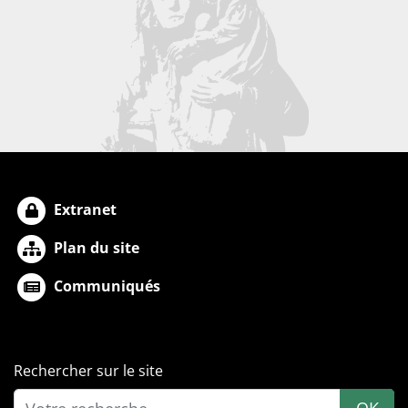
Extranet
Plan du site
Communiqués
Rechercher sur le site