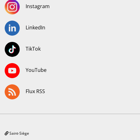
Instagram
LinkedIn
TikTok
YouTube
Flux RSS
Saint-Siège