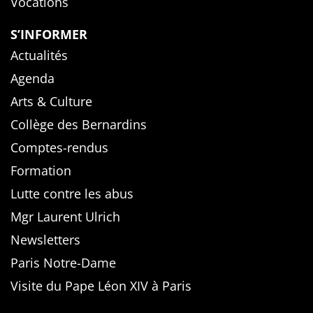
Vocations
S’INFORMER
Actualités
Agenda
Arts & Culture
Collège des Bernardins
Comptes-rendus
Formation
Lutte contre les abus
Mgr Laurent Ulrich
Newsletters
Paris Notre-Dame
Visite du Pape Léon XIV à Paris