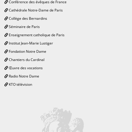
Conférence des évêques de France
Cathédrale Notre-Dame de Paris
Collège des Bernardins
Séminaire de Paris
Enseignement catholique de Paris
Institut Jean-Marie Lustiger
Fondation Notre Dame
Chantiers du Cardinal
Œuvre des vocations
Radio Notre Dame
KTO télévision