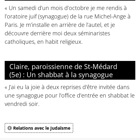
« Un samedi d’un mois d’octobre je me rendis à
l’oratoire juif (synagogue) de la rue Michel-Ange à
Paris. Je m’installe en arrière de l’autel, et je
découvre derrière moi deux séminaristes
catholiques, en habit religieux.
Claire, paroissienne de St-Médard
(5e) : Un shabbat à la synagogue
« J’ai eu la joie à deux reprises d'être invitée dans
une synagogue pour l'office d'entrée en shabbat le
vendredi soir.
Relations avec le Judaïsme