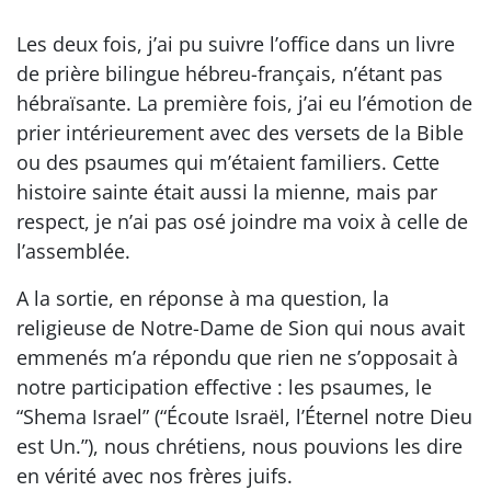
Les deux fois, j’ai pu suivre l’office dans un livre
de prière bilingue hébreu-français, n’étant pas
hébraïsante. La première fois, j’ai eu l’émotion de
prier intérieurement avec des versets de la Bible
ou des psaumes qui m’étaient familiers. Cette
histoire sainte était aussi la mienne, mais par
respect, je n’ai pas osé joindre ma voix à celle de
l’assemblée.
A la sortie, en réponse à ma question, la
religieuse de Notre-Dame de Sion qui nous avait
emmenés m’a répondu que rien ne s’opposait à
notre participation effective : les psaumes, le
“Shema Israel” (“Écoute Israël, l’Éternel notre Dieu
est Un.”), nous chrétiens, nous pouvions les dire
en vérité avec nos frères juifs.