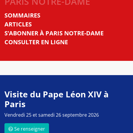
PARIS NOTRE-DAME
SOMMAIRES
ARTICLES
S’ABONNER À PARIS NOTRE-DAME
CONSULTER EN LIGNE
Visite du Pape Léon XIV à
Paris
Vendredi 25 et samedi 26 septembre 2026
Se renseigner