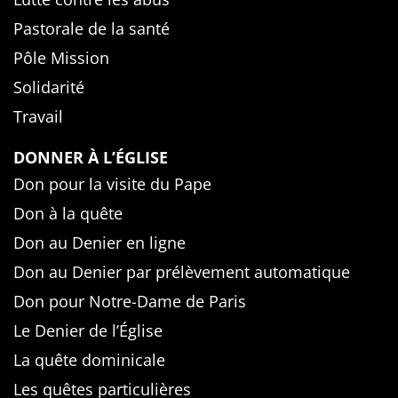
Pastorale de la santé
Pôle Mission
Solidarité
Travail
DONNER À L’ÉGLISE
Don pour la visite du Pape
Don à la quête
Don au Denier en ligne
Don au Denier par prélèvement automatique
Don pour Notre-Dame de Paris
Le Denier de l’Église
La quête dominicale
Les quêtes particulières