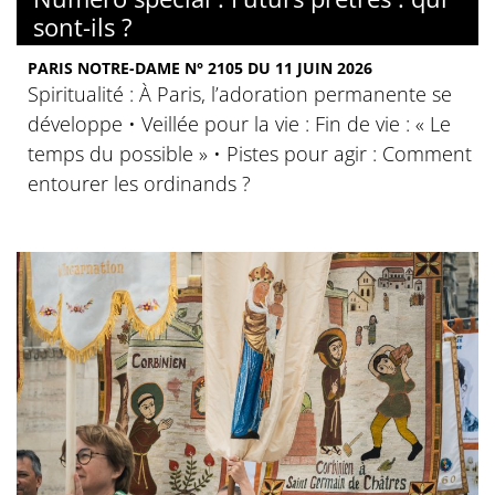
sont-ils ?
PARIS NOTRE-DAME N° 2105 DU 11 JUIN 2026
Spiritualité : À Paris, l’adoration permanente se
développe • Veillée pour la vie : Fin de vie : « Le
temps du possible » • Pistes pour agir : Comment
entourer les ordinands ?