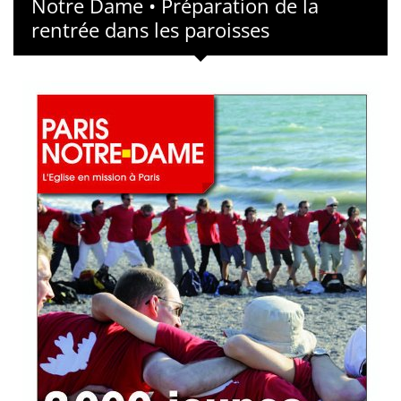
Notre Dame • Préparation de la
rentrée dans les paroisses