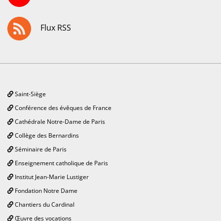
Flux RSS
Saint-Siège
Conférence des évêques de France
Cathédrale Notre-Dame de Paris
Collège des Bernardins
Séminaire de Paris
Enseignement catholique de Paris
Institut Jean-Marie Lustiger
Fondation Notre Dame
Chantiers du Cardinal
Œuvre des vocations