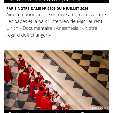
PARIS NOTRE-DAME N° 2109 DU 9 JUILLET 2026
Aide à mourir : « Une entrave à notre mission » •
Les papes et la paix : Interview de Mgr Laurent
Ulrich • Documentaire : Anesthésia : « Notre
regard doit changer »
© Dylan Guidez