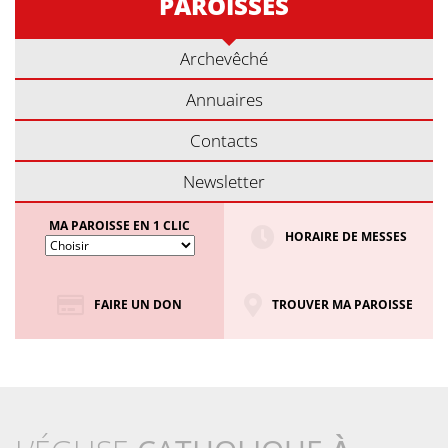
PAROISSES
Archevêché
Annuaires
Contacts
Newsletter
MA PAROISSE EN 1 CLIC
HORAIRE DE MESSES
FAIRE UN DON
TROUVER MA PAROISSE