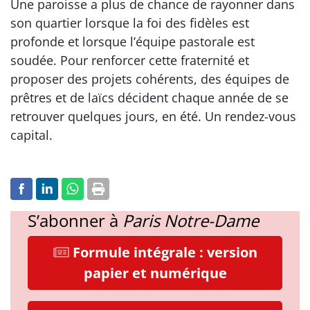
Une paroisse a plus de chance de rayonner dans
son quartier lorsque la foi des fidèles est
profonde et lorsque l’équipe pastorale est
soudée. Pour renforcer cette fraternité et
proposer des projets cohérents, des équipes de
prêtres et de laïcs décident chaque année de se
retrouver quelques jours, en été. Un rendez-vous
capital.
S’abonner à
Paris Notre-Dame
Formule intégrale : version
papier et numérique