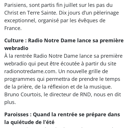
Parisiens, sont partis fin juillet sur les pas du
Christ en Terre Sainte. Dix jours d’un pèlerinage
exceptionnel, organisé par les évêques de
France.
Culture : Radio Notre Dame lance sa première
webradio
À la rentrée Radio Notre Dame lance sa première
webradio qui peut être écoutée à partir du site
radionotredame.com. Un nouvelle grille de
programmes qui permettra de prendre le temps
de la prière, de la réflexion et de la musique.
Bruno Courtois, le directeur de RND, nous en dit
plus.
Paroisses : Quand la rentrée se prépare dans
la quiétude de l’été