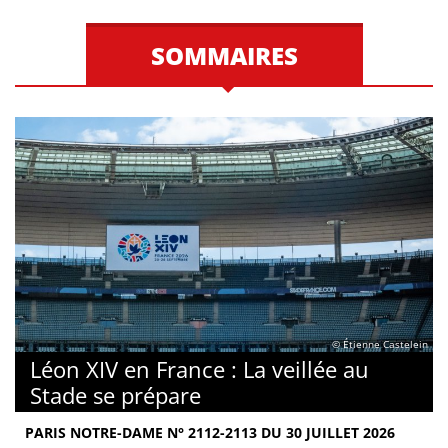
SOMMAIRES
© Étienne Castelein
Léon XIV en France : La veillée au
Stade se prépare
PARIS NOTRE-DAME N° 2112-2113 DU 30 JUILLET 2026