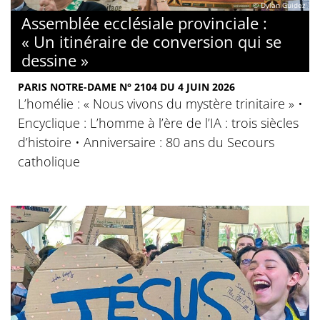
© Dylan Guidez
Assemblée ecclésiale provinciale :
« Un itinéraire de conversion qui se
dessine »
PARIS NOTRE-DAME N° 2104 DU 4 JUIN 2026
L’homélie : « Nous vivons du mystère trinitaire » •
Encyclique : L’homme à l’ère de l’IA : trois siècles
d’histoire • Anniversaire : 80 ans du Secours
catholique