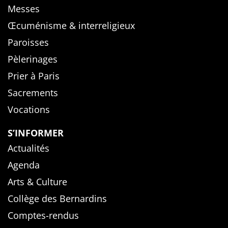
Messes
Œcuménisme & interreligieux
Paroisses
Pèlerinages
Prier à Paris
Sacrements
Vocations
S’INFORMER
Actualités
Agenda
Arts & Culture
Collège des Bernardins
Comptes-rendus