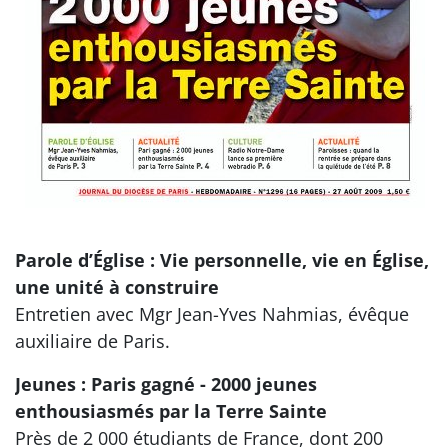
Parole d’Église : Vie personnelle, vie en Église,
une unité à construire
Entretien avec Mgr Jean-Yves Nahmias, évêque
auxiliaire de Paris.
Jeunes : Paris gagné - 2000 jeunes
enthousiasmés par la Terre Sainte
Près de 2 000 étudiants de France, dont 200