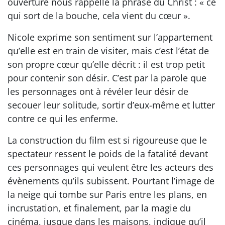
ouverture nous rappelle la phrase du Christ : « ce
qui sort de la bouche, cela vient du cœur ».
Nicole exprime son sentiment sur l’appartement
qu’elle est en train de visiter, mais c’est l’état de
son propre cœur qu’elle décrit : il est trop petit
pour contenir son désir. C’est par la parole que
les personnages ont à révéler leur désir de
secouer leur solitude, sortir d’eux-même et lutter
contre ce qui les enferme.
La construction du film est si rigoureuse que le
spectateur ressent le poids de la fatalité devant
ces personnages qui veulent être les acteurs des
évènements qu’ils subissent. Pourtant l’image de
la neige qui tombe sur Paris entre les plans, en
incrustation, et finalement, par la magie du
cinéma, jusque dans les maisons, indique qu’il