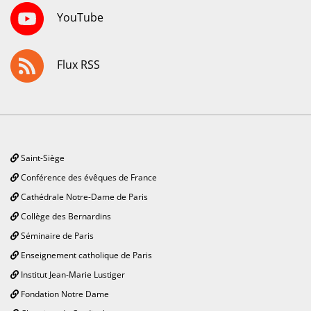
YouTube
Flux RSS
Saint-Siège
Conférence des évêques de France
Cathédrale Notre-Dame de Paris
Collège des Bernardins
Séminaire de Paris
Enseignement catholique de Paris
Institut Jean-Marie Lustiger
Fondation Notre Dame