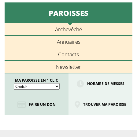
PAROISSES
Archevêché
Annuaires
Contacts
Newsletter
MA PAROISSE EN 1 CLIC
HORAIRE DE MESSES
FAIRE UN DON
TROUVER MA PAROISSE