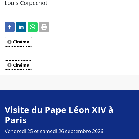
Louis Corpechot
Cinéma
Cinéma
Visite du Pape Léon XIV à
Paris
Vendredi 25 et samedi 26 septembre 2026