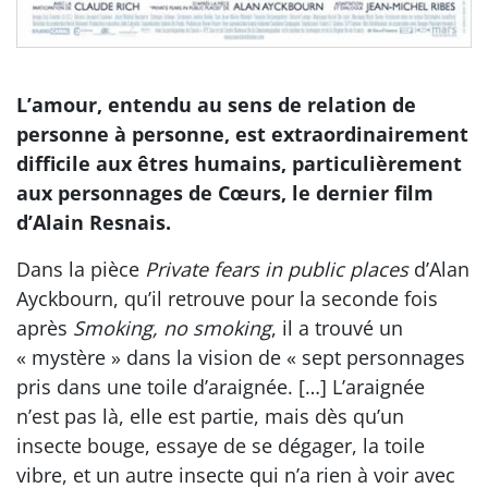
L’amour, entendu au sens de relation de
personne à personne, est extraordinairement
difficile aux êtres humains, particulièrement
aux personnages de Cœurs, le dernier film
d’Alain Resnais.
Dans la pièce
Private fears in public places
d’Alan
Ayckbourn, qu’il retrouve pour la seconde fois
après
Smoking, no smoking
, il a trouvé un
« mystère » dans la vision de « sept personnages
pris dans une toile d’araignée. […] L’araignée
n’est pas là, elle est partie, mais dès qu’un
insecte bouge, essaye de se dégager, la toile
vibre, et un autre insecte qui n’a rien à voir avec