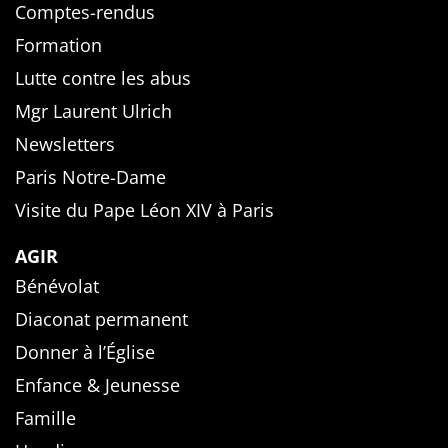
Comptes-rendus
Formation
Lutte contre les abus
Mgr Laurent Ulrich
Newsletters
Paris Notre-Dame
Visite du Pape Léon XIV à Paris
AGIR
Bénévolat
Diaconat permanent
Donner à l’Église
Enfance & Jeunesse
Famille