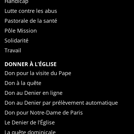
Handicap
Lutte contre les abus
Pastorale de la santé
Pôle Mission
Solidarité
Travail
DONNER À L’ÉGLISE
Don pour la visite du Pape
Don à la quête
Don au Denier en ligne
Don au Denier par prélèvement automatique
Don pour Notre-Dame de Paris
Le Denier de l’Église
La quête dominicale