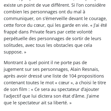
existe un point de vue différent. Si l’on considère
combien les personnages ont du mal à
communiquer, on s’émerveille devant le courage,
cette force du cœur, qui les garde en vie. « J’ai été
frappé dans Private fears par cette volonté
perpétuelle des personnages de sortir de leurs
solitudes, avec tous les obstacles que cela
suppose. »
Montrant à quel point il ne porte pas de
jugement sur ses personnages, Alain Resnais,
après avoir dressé une liste de 104 propositions
contenant toutes le mot « cœur », a choisi le titre
de son film : « Ce sera au spectateur d’ajouter
l’adjectif que lui dictera son état d’âme. J’aime
que le spectateur ait sa liberté. »