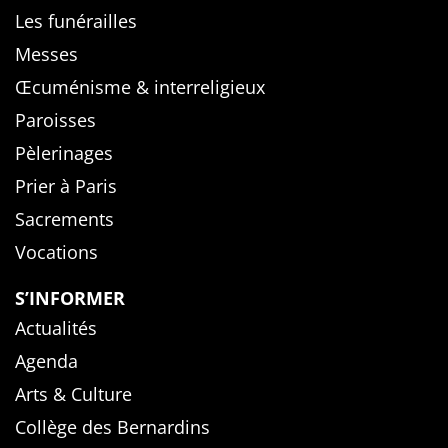
Les funérailles
Messes
Œcuménisme & interreligieux
Paroisses
Pèlerinages
Prier à Paris
Sacrements
Vocations
S’INFORMER
Actualités
Agenda
Arts & Culture
Collège des Bernardins