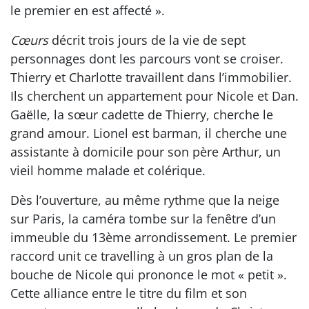
le premier en est affecté ».
Cœurs
décrit trois jours de la vie de sept
personnages dont les parcours vont se croiser.
Thierry et Charlotte travaillent dans l’immobilier.
Ils cherchent un appartement pour Nicole et Dan.
Gaëlle, la sœur cadette de Thierry, cherche le
grand amour. Lionel est barman, il cherche une
assistante à domicile pour son père Arthur, un
vieil homme malade et colérique.
Dès l’ouverture, au même rythme que la neige
sur Paris, la caméra tombe sur la fenêtre d’un
immeuble du 13ème arrondissement. Le premier
raccord unit ce travelling à un gros plan de la
bouche de Nicole qui prononce le mot « petit ».
Cette alliance entre le titre du film et son