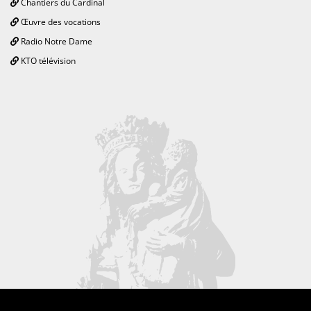
Chantiers du Cardinal
Œuvre des vocations
Radio Notre Dame
KTO télévision