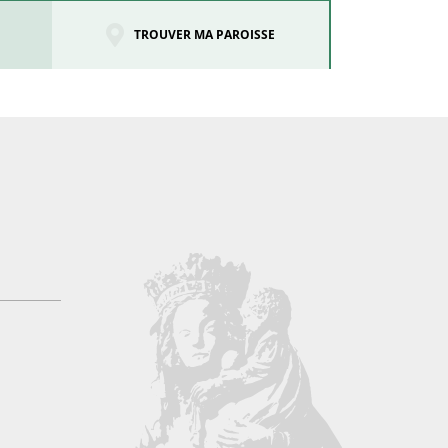
TROUVER MA PAROISSE