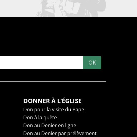
OK
DONNER À L’ÉGLISE
Don pour la visite du Pape
Don à la quête
Don au Denier en ligne
Don au Denier par prélèvement