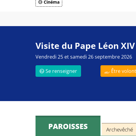
Cinéma
Visite du Pape Léon XIV
Vendredi 25 et samedi 26 septembre 2026
Se renseigner
Être volont
PAROISSES
Archevêché