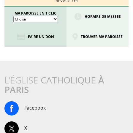
Newsletter
MA PAROISSE EN 1 CLIC
HORAIRE DE MESSES
FAIRE UN DON
TROUVER MA PAROISSE
L’ÉGLISE
CATHOLIQUE
À
PARIS
Facebook
X