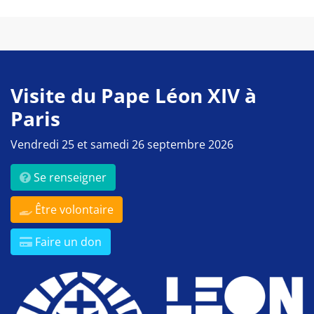
Visite du Pape Léon XIV à
Paris
Vendredi 25 et samedi 26 septembre 2026
Se renseigner
Être volontaire
Faire un don