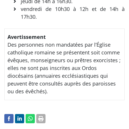
jeudi de 14h à 16h30.
vendredi de 10h30 à 12h et de 14h à
17h30.
Avertissement
Des personnes non mandatées par l’Église
catholique romaine se présentent soit comme
évêques, monseigneurs ou prêtres exorcistes ;
elles ne sont pas inscrites aux Ordos
diocésains (annuaires ecclésiastiques qui
peuvent être consultés auprès des paroisses
ou des évêchés).