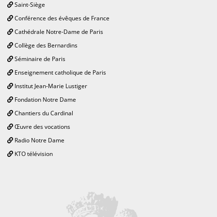
Saint-Siège
Conférence des évêques de France
Cathédrale Notre-Dame de Paris
Collège des Bernardins
Séminaire de Paris
Enseignement catholique de Paris
Institut Jean-Marie Lustiger
Fondation Notre Dame
Chantiers du Cardinal
Œuvre des vocations
Radio Notre Dame
KTO télévision