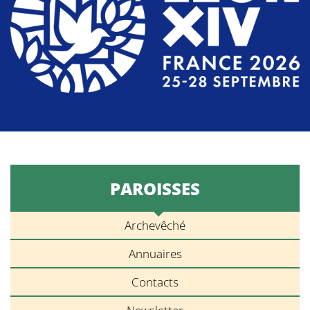
PAROISSES
Archevêché
Annuaires
Contacts