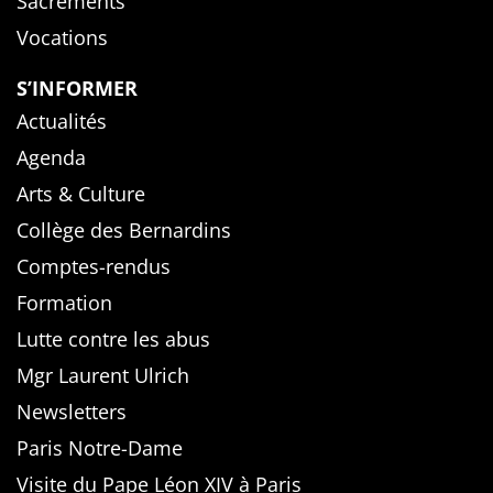
Sacrements
Vocations
S’INFORMER
Actualités
Agenda
Arts & Culture
Collège des Bernardins
Comptes-rendus
Formation
Lutte contre les abus
Mgr Laurent Ulrich
Newsletters
Paris Notre-Dame
Visite du Pape Léon XIV à Paris