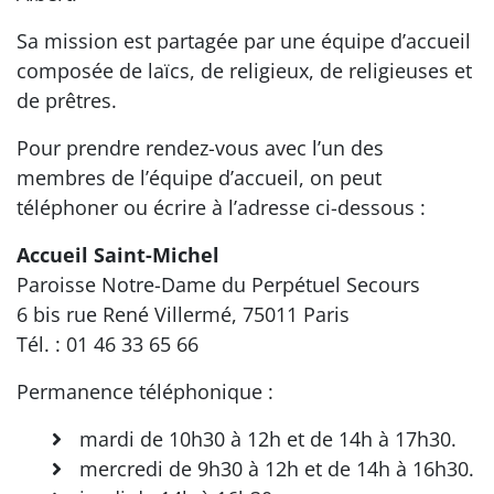
Sa mission est partagée par une équipe d’accueil
composée de laïcs, de religieux, de religieuses et
de prêtres.
Pour prendre rendez-vous avec l’un des
membres de l’équipe d’accueil, on peut
téléphoner ou écrire à l’adresse ci-dessous :
Accueil Saint-Michel
Paroisse Notre-Dame du Perpétuel Secours
6 bis rue René Villermé, 75011 Paris
Tél. : 01 46 33 65 66
Permanence téléphonique :
mardi de 10h30 à 12h et de 14h à 17h30.
mercredi de 9h30 à 12h et de 14h à 16h30.