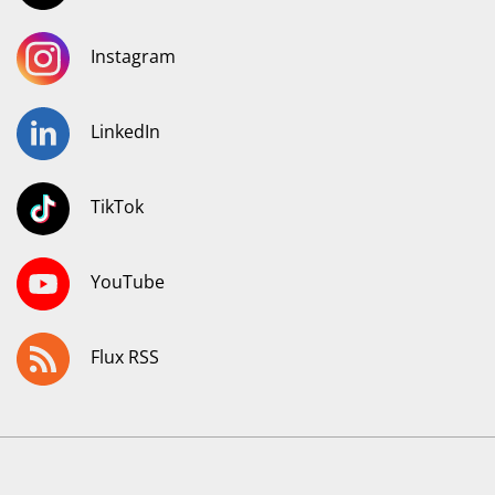
Instagram
LinkedIn
TikTok
YouTube
Flux RSS