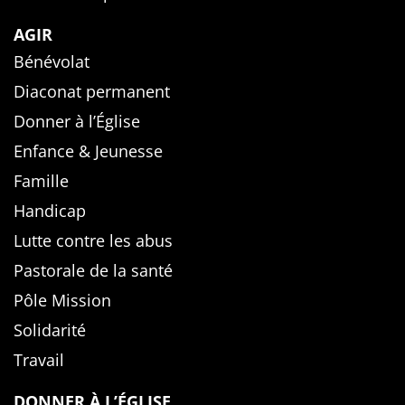
AGIR
Bénévolat
Diaconat permanent
Donner à l’Église
Enfance & Jeunesse
Famille
Handicap
Lutte contre les abus
Pastorale de la santé
Pôle Mission
Solidarité
Travail
DONNER À L’ÉGLISE