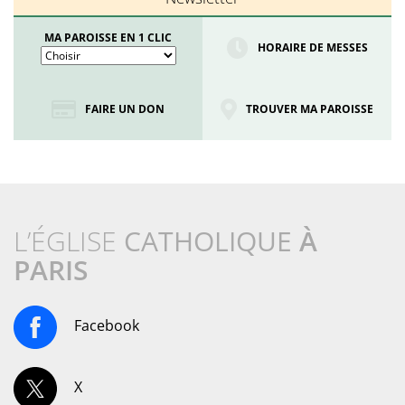
MA PAROISSE EN 1 CLIC
HORAIRE DE MESSES
FAIRE UN DON
TROUVER MA PAROISSE
L’ÉGLISE
CATHOLIQUE
À
PARIS
Facebook
X