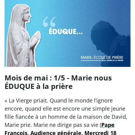
Mois de mai : 1/5 - Marie nous
ÉDUQUE à la prière
« La Vierge priait. Quand le monde l’ignore
encore, quand elle est encore une simple jeune
fille fiancée à un homme de la maison de David,
Marie prie. Marie ne dirige pas sa vie (
Pape
François, Audience générale, Mercredi 18