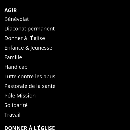
AGIR
Bénévolat
Diaconat permanent
Donner à l’Église
Enfance & Jeunesse
Famille
Handicap
Lutte contre les abus
Pastorale de la santé
Pôle Mission
Solidarité
Travail
DONNER À L’ÉGLISE