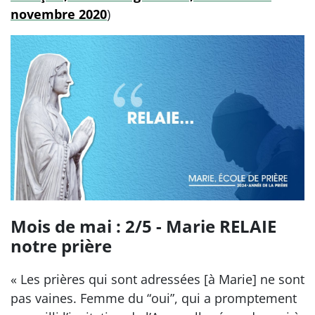
novembre 2020
)
Mois de mai : 2/5 - Marie RELAIE
notre prière
« Les prières qui sont adressées [à Marie] ne sont
pas vaines. Femme du “oui”, qui a promptement