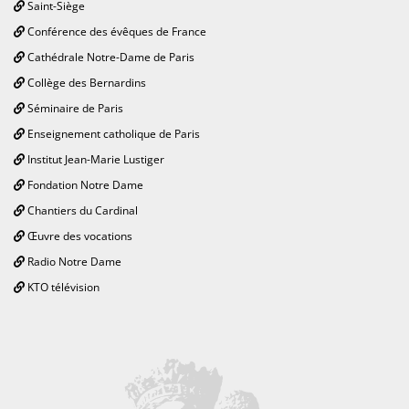
Saint-Siège
Conférence des évêques de France
Cathédrale Notre-Dame de Paris
Collège des Bernardins
Séminaire de Paris
Enseignement catholique de Paris
Institut Jean-Marie Lustiger
Fondation Notre Dame
Chantiers du Cardinal
Œuvre des vocations
Radio Notre Dame
KTO télévision