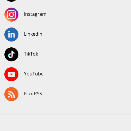
Instagram
LinkedIn
TikTok
YouTube
Flux RSS