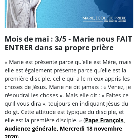
Mois de mai : 3/5 - Marie nous FAIT
ENTRER dans sa propre prière
« Marie est présente parce qu’elle est Mère, mais
elle est également présente parce qu’elle est la
première disciple, celle qui a le mieux appris les
choses de Jésus. Marie ne dit jamais : « Venez, je
résoudrai les choses ». Mais elle dit : « Faites ce
qu’Il vous dira », toujours en indiquant Jésus du
doigt. Cette attitude est typique du disciple, et
elle est la première disciple. » (
Pape François,
Audience générale, Mercredi 18 novembre
2020
)