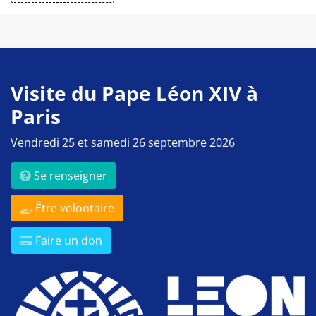
Visite du Pape Léon XIV à
Paris
Vendredi 25 et samedi 26 septembre 2026
Se renseigner
Être volontaire
Faire un don