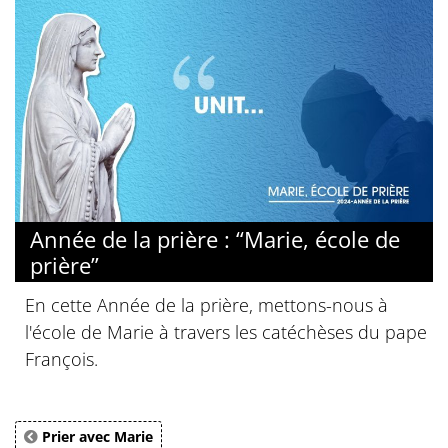
Année de la prière : “Marie, école de
prière”
En cette Année de la prière, mettons-nous à
l'école de Marie à travers les catéchèses du pape
François.
Prier avec Marie