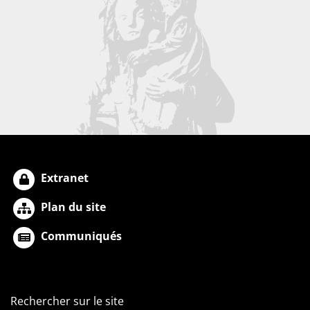
Extranet
Plan du site
Communiqués
Rechercher sur le site