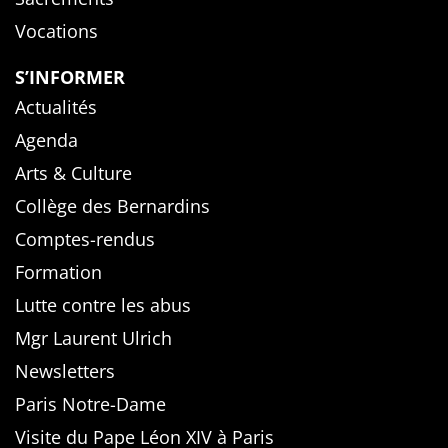
Vocations
S’INFORMER
Actualités
Agenda
Arts & Culture
Collège des Bernardins
Comptes-rendus
Formation
Lutte contre les abus
Mgr Laurent Ulrich
Newsletters
Paris Notre-Dame
Visite du Pape Léon XIV à Paris