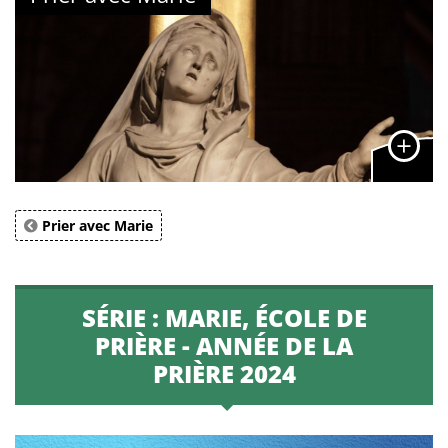
Prier avec Marie
SÉRIE : MARIE, ÉCOLE DE
PRIÈRE - ANNÉE DE LA
PRIÈRE 2024