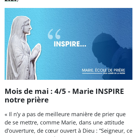
Mois de mai : 4/5 - Marie INSPIRE
notre prière
« Il n’y a pas de meilleure manière de prier que
de se mettre, comme Marie, dans une attitude
d’ouverture, de cœur ouvert à Dieu : “Seigneur, ce