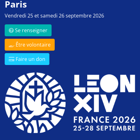
Paris
Vendredi 25 et samedi 26 septembre 2026
Se renseigner
Être volontaire
Faire un don