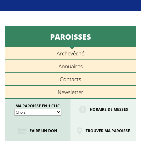
PAROISSES
Archevêché
Annuaires
Contacts
Newsletter
MA PAROISSE EN 1 CLIC
HORAIRE DE MESSES
FAIRE UN DON
TROUVER MA PAROISSE