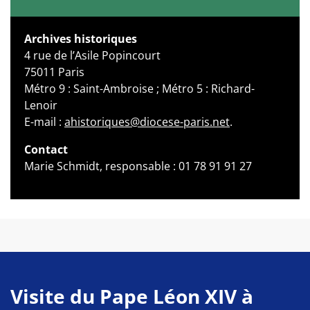
Archives historiques
4 rue de l’Asile Popincourt
75011 Paris
Métro 9 : Saint-Ambroise ; Métro 5 : Richard-
Lenoir
E-mail :
ahistoriques@diocese-paris.net
.
Contact
Marie Schmidt, responsable : 01 78 91 91 27
Visite du Pape Léon XIV à