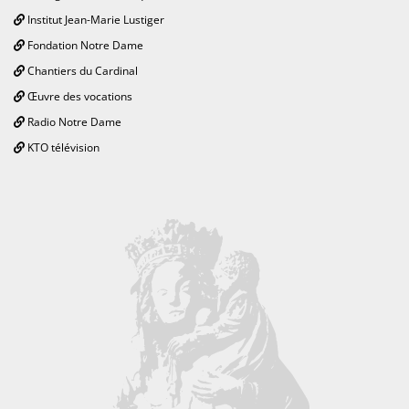
Institut Jean-Marie Lustiger
Fondation Notre Dame
Chantiers du Cardinal
Œuvre des vocations
Radio Notre Dame
KTO télévision