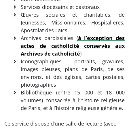
Services diocésains et pastoraux
Œuvres sociales et charitables, de
Jeunesses, Missionnaires, Hospitalières,
Apostolat des Laïcs
Archives paroissiales (
à l’exception des
actes de catholicité conservés aux
Archives de catholicité
)
Iconographiques : portraits, gravures,
images pieuses, plans de Paris, de ses
environs, et des églises, cartes postales,
photographies
Bibliothèque (entre 15 000 et 18 000
volumes) consacrée à l’histoire religieuse
de Paris, et à l’histoire religieuse générale.
Ce service dispose d’une salle de lecture (avec