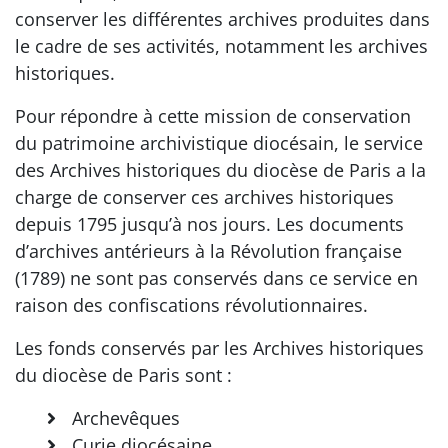
conserver les différentes archives produites dans
le cadre de ses activités, notamment les archives
historiques.
Pour répondre à cette mission de conservation
du patrimoine archivistique diocésain, le service
des Archives historiques du diocèse de Paris a la
charge de conserver ces archives historiques
depuis 1795 jusqu’à nos jours. Les documents
d’archives antérieurs à la Révolution française
(1789) ne sont pas conservés dans ce service en
raison des confiscations révolutionnaires.
Les fonds conservés par les Archives historiques
du diocèse de Paris sont :
Archevêques
Curie diocésaine