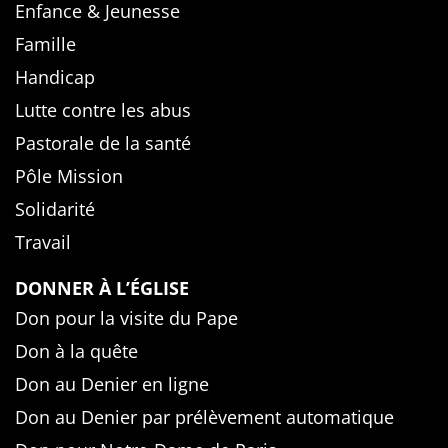
Enfance & Jeunesse
Famille
Handicap
Lutte contre les abus
Pastorale de la santé
Pôle Mission
Solidarité
Travail
DONNER À L’ÉGLISE
Don pour la visite du Pape
Don à la quête
Don au Denier en ligne
Don au Denier par prélèvement automatique