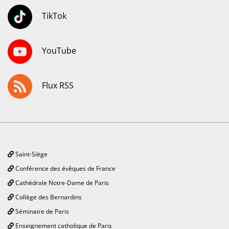
TikTok
YouTube
Flux RSS
Saint-Siège
Conférence des évêques de France
Cathédrale Notre-Dame de Paris
Collège des Bernardins
Séminaire de Paris
Enseignement catholique de Paris