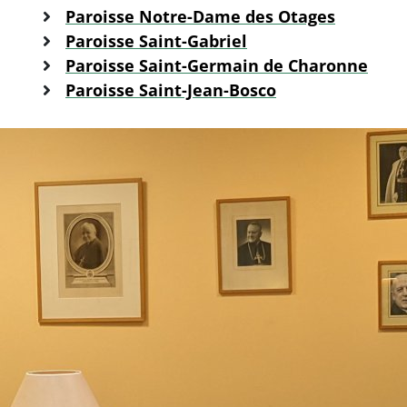
Paroisse Notre-Dame des Otages
Paroisse Saint-Gabriel
Paroisse Saint-Germain de Charonne
Paroisse Saint-Jean-Bosco