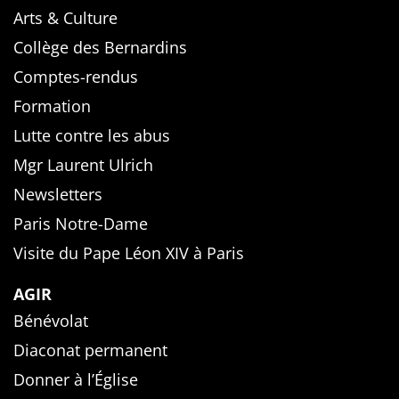
Arts & Culture
Collège des Bernardins
Comptes-rendus
Formation
Lutte contre les abus
Mgr Laurent Ulrich
Newsletters
Paris Notre-Dame
Visite du Pape Léon XIV à Paris
AGIR
Bénévolat
Diaconat permanent
Donner à l’Église