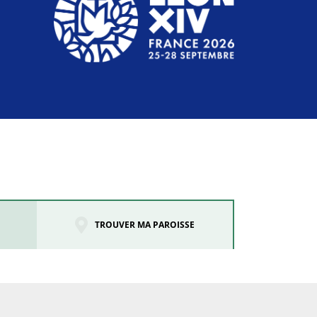
TROUVER MA PAROISSE