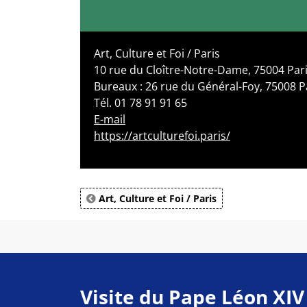
Art, Culture et Foi / Paris
10 rue du Cloître-Notre-Dame, 75004 Par
Bureaux : 26 rue du Général-Foy, 75008 P
Tél. 01 78 91 91 65
E-mail
https://artculturefoi.paris/
Art, Culture et Foi / Paris
Visite du Pape Léon XIV