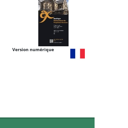
Version numérique