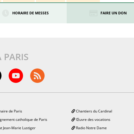
HORAIRE DE MESSES
FAIRE UN DON
À PARIS
aire de Paris
Chantiers du Cardinal
gnement catholique de Paris
Œuvre des vocations
ut Jean-Marie Lustiger
Radio Notre Dame