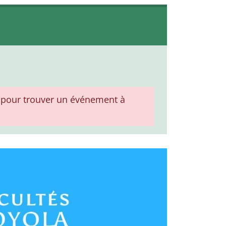
pour trouver un événement à