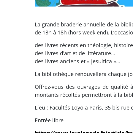
La grande braderie annuelle de la bibl
de 13h à 18h (hors week end). L’occasio
des livres récents en théologie, histoi
des livres d’art et de littérature…
des livres anciens et « jesuitica »…
La bibliothèque renouvellera chaque jo
Offrez-vous des ouvrages de qualité à 
montants récoltés permettront à la bib
Lieu : Facultés Loyola Paris, 35 bis rue 
Entrée libre