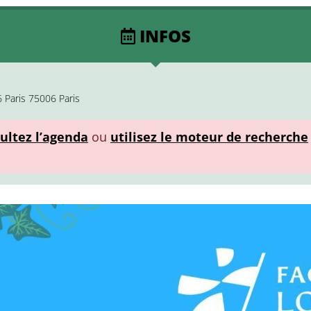
INFOS
6 Paris 75006 Paris
ultez l’agenda
ou
utilisez le moteur de recherche