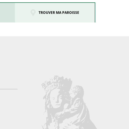
TROUVER MA PAROISSE