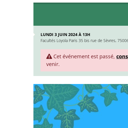
LUNDI 3 JUIN 2024 À 13H
Facultés Loyola Paris 35 bis rue de Sèvres, 7500
Cet événement est passé,
cons
venir.