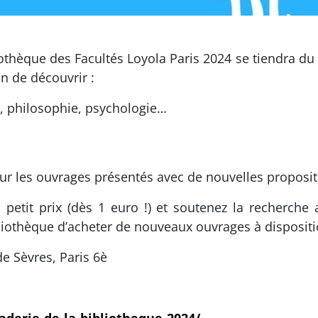
iothèque des Facultés Loyola Paris 2024 se tiendra du
n de découvrir :
re, philosophie, psychologie…
ur les ouvrages présentés avec de nouvelles proposit
petit prix (dès 1 euro !) et soutenez la recherche a
liothèque d’acheter de nouveaux ouvrages à dispositi
de Sèvres, Paris 6è