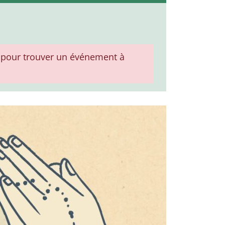
pour trouver un événement à