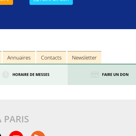
Annuaires
Contacts
Newsletter
HORAIRE DE MESSES
FAIRE UN DON
À PARIS