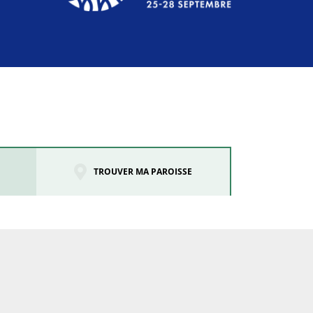
TROUVER MA PAROISSE