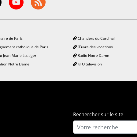
aire de Paris
Chantiers du Cardinal
gnement catholique de Paris
Œuvre des vocations
ut Jean-Marie Lustiger
Radio Notre Dame
tion Notre Dame
KTO télévision
Rechercher sur le site