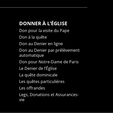
DONNER À L’ÉGLISE
Don pour la visite du Pape
Don à la quête
Don au Denier en ligne
Don au Denier par prélèvement
automatique
Don pour Notre-Dame de Paris
Le Denier de l’Église
La quête dominicale
Les quêtes particulières
Les offrandes
Legs, Donations et Assurances-
vie