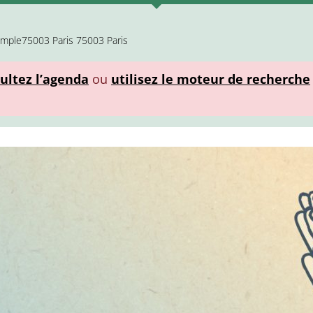
Temple75003 Paris 75003 Paris
ultez l’agenda
ou
utilisez le moteur de recherche