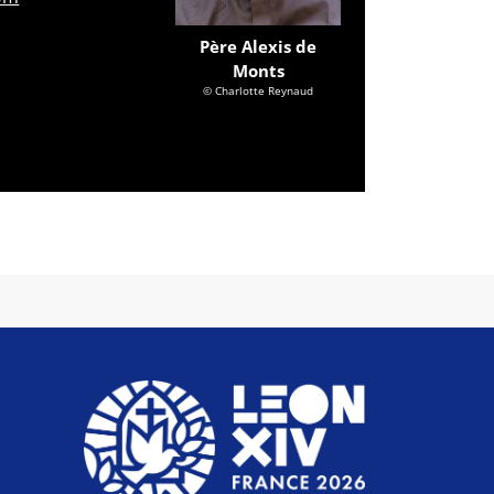
Père Alexis de
Monts
© Charlotte Reynaud