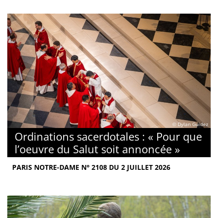
© Dylan Guidez
Ordinations sacerdotales : « Pour que
l’oeuvre du Salut soit annoncée »
PARIS NOTRE-DAME N° 2108 DU 2 JUILLET 2026