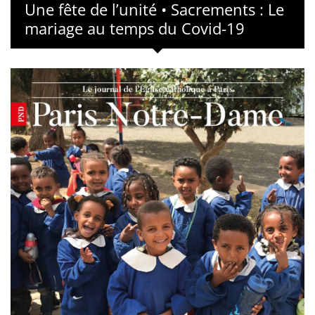
Une fête de l’unité • Sacrements : Le
mariage au temps du Covid-19