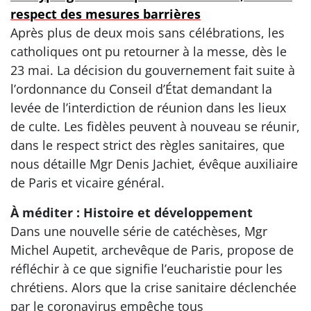
respect des mesures barrières
Après plus de deux mois sans célébrations, les
catholiques ont pu retourner à la messe, dès le
23 mai. La décision du gouvernement fait suite à
l’ordonnance du Conseil d’État demandant la
levée de l’interdiction de réunion dans les lieux
de culte. Les fidèles peuvent à nouveau se réunir,
dans le respect strict des règles sanitaires, que
nous détaille Mgr Denis Jachiet, évêque auxiliaire
de Paris et vicaire général.
À méditer : Histoire et développement
Dans une nouvelle série de catéchèses, Mgr
Michel Aupetit, archevêque de Paris, propose de
réfléchir à ce que signifie l’eucharistie pour les
chrétiens. Alors que la crise sanitaire déclenchée
par le coronavirus empêche tous