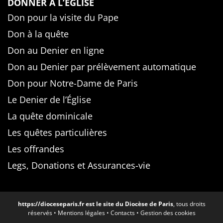
DONNER À L’ÉGLISE
Don pour la visite du Pape
Don à la quête
Don au Denier en ligne
Don au Denier par prélèvement automatique
Don pour Notre-Dame de Paris
Le Denier de l’Église
La quête dominicale
Les quêtes particulières
Les offrandes
Legs, Donations et Assurances-vie
https://dioceseparis.fr
est le site du Diocèse de Paris
, tous droits
réservés •
Mentions légales
•
Contacts
•
Gestion des cookies