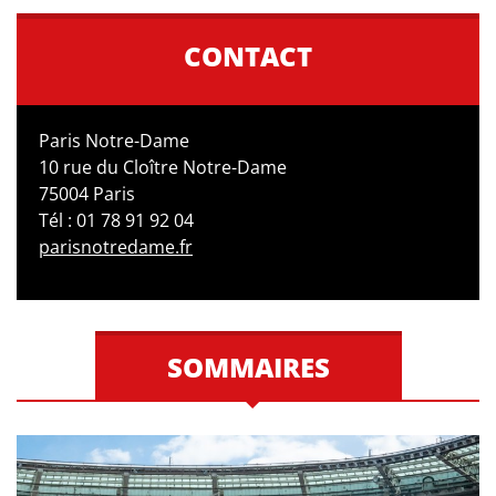
CONTACT
Paris Notre-Dame
10 rue du Cloître Notre-Dame
75004 Paris
Tél : 01 78 91 92 04
parisnotredame.fr
SOMMAIRES