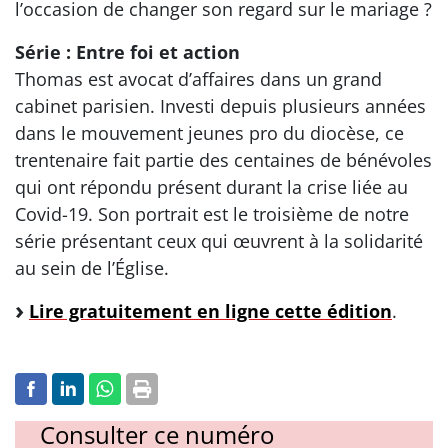
l’occasion de changer son regard sur le mariage ?
Série : Entre foi et action
Thomas est avocat d’affaires dans un grand
cabinet parisien. Investi depuis plusieurs années
dans le mouvement jeunes pro du diocèse, ce
trentenaire fait partie des centaines de bénévoles
qui ont répondu présent durant la crise liée au
Covid-19. Son portrait est le troisième de notre
série présentant ceux qui œuvrent à la solidarité
au sein de l’Église.
Lire gratuitement en ligne cette édition
.
Consulter ce numéro