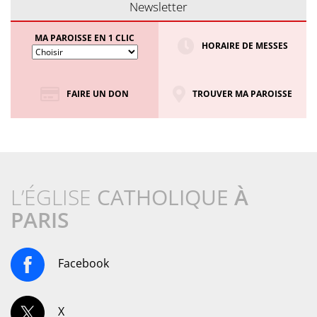
Newsletter
MA PAROISSE EN 1 CLIC
HORAIRE DE MESSES
FAIRE UN DON
TROUVER MA PAROISSE
L’ÉGLISE
CATHOLIQUE
À
PARIS
Facebook
X