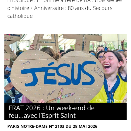
d’histoire • Anniversaire : 80 ans du Secours
catholique
© Guillaume Decourt
FRAT 2026 : Un week-end de
feu...avec l’Esprit Saint
PARIS NOTRE-DAME N° 2103 DU 28 MAI 2026