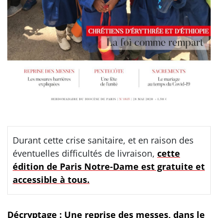
Durant cette crise sanitaire, et en raison des
éventuelles difficultés de livraison,
cette
édition de Paris Notre-Dame est gratuite et
accessible à tous.
Décryptage : Une reprise des messes, dans le