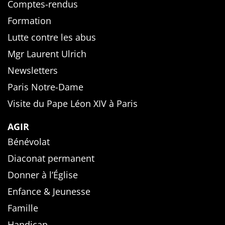
Comptes-rendus
Formation
Lutte contre les abus
Mgr Laurent Ulrich
Newsletters
Paris Notre-Dame
Visite du Pape Léon XIV à Paris
AGIR
Bénévolat
Diaconat permanent
Donner à l’Église
Enfance & Jeunesse
Famille
Handicap