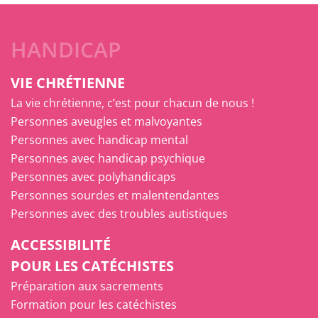
HANDICAP
VIE CHRÉTIENNE
La vie chrétienne, c’est pour chacun de nous !
Personnes aveugles et malvoyantes
Personnes avec handicap mental
Personnes avec handicap psychique
Personnes avec polyhandicaps
Personnes sourdes et malentendantes
Personnes avec des troubles autistiques
ACCESSIBILITÉ
POUR LES CATÉCHISTES
Préparation aux sacrements
Formation pour les catéchistes