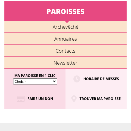
PAROISSES
Archevêché
Annuaires
Contacts
Newsletter
MA PAROISSE EN 1 CLIC
HORAIRE DE MESSES
FAIRE UN DON
TROUVER MA PAROISSE