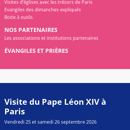
Visites d’églises avec les trésors de Paris
Evangiles des dimanches expliqués
Boite à outils
NOS PARTENAIRES
Les associations et institutions partenaires
ÉVANGILES ET PRIÈRES
Visite du Pape Léon XIV à
Paris
Vendredi 25 et samedi 26 septembre 2026