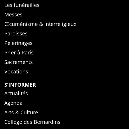
Les funérailles
Messes
Œcuménisme & interreligieux
Paroisses
Pèlerinages
Prier à Paris
Sacrements
Vocations
S’INFORMER
Actualités
Agenda
Arts & Culture
Collège des Bernardins