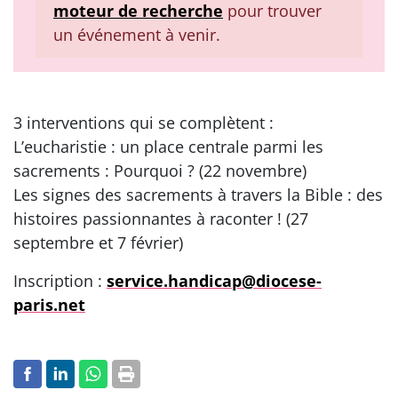
moteur de recherche
pour trouver
un événement à venir.
3 interventions qui se complètent :
L’eucharistie : un place centrale parmi les
sacrements : Pourquoi ? (22 novembre)
Les signes des sacrements à travers la Bible : des
histoires passionnantes à raconter ! (27
septembre et 7 février)
Inscription :
service.handicap@diocese-
paris.net