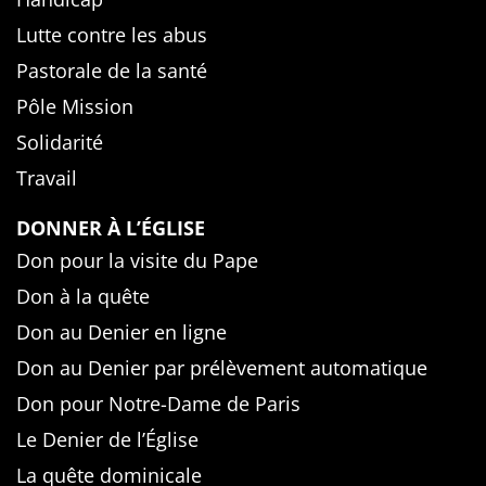
Lutte contre les abus
Pastorale de la santé
Pôle Mission
Solidarité
Travail
DONNER À L’ÉGLISE
Don pour la visite du Pape
Don à la quête
Don au Denier en ligne
Don au Denier par prélèvement automatique
Don pour Notre-Dame de Paris
Le Denier de l’Église
La quête dominicale