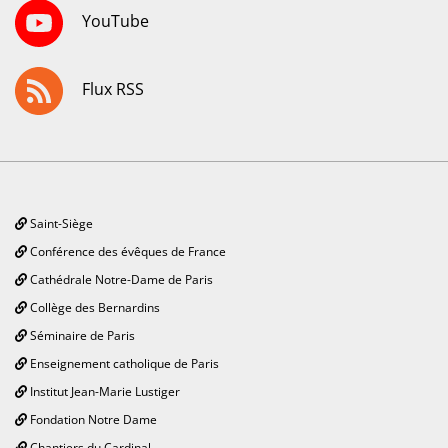
YouTube
Flux RSS
Saint-Siège
Conférence des évêques de France
Cathédrale Notre-Dame de Paris
Collège des Bernardins
Séminaire de Paris
Enseignement catholique de Paris
Institut Jean-Marie Lustiger
Fondation Notre Dame
Chantiers du Cardinal