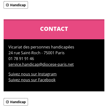
Handicap
CONTACT
Vicariat des personnes handicapées
24 rue Saint-Roch - 75001 Paris
01 78 91 91 46
service.handicap@diocese-paris.net
Suivez nous sur Instagram
Suivez nous sur Facebook
Handicap