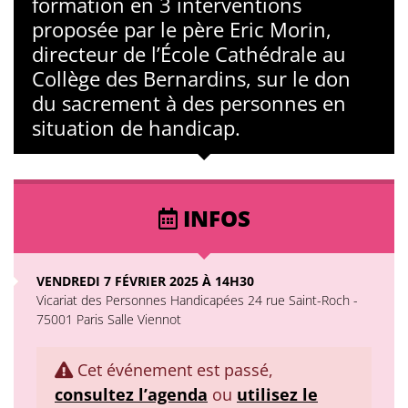
formation en 3 interventions
proposée par le père Eric Morin,
directeur de l’École Cathédrale au
Collège des Bernardins, sur le don
du sacrement à des personnes en
situation de handicap.
INFOS
VENDREDI 7 FÉVRIER 2025 À 14H30
Vicariat des Personnes Handicapées 24 rue Saint-Roch -
75001 Paris Salle Viennot
Cet événement est passé,
consultez l’agenda
ou
utilisez le