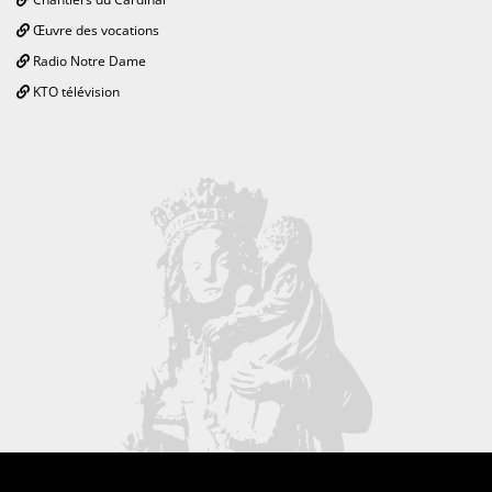
Œuvre des vocations
Radio Notre Dame
KTO télévision